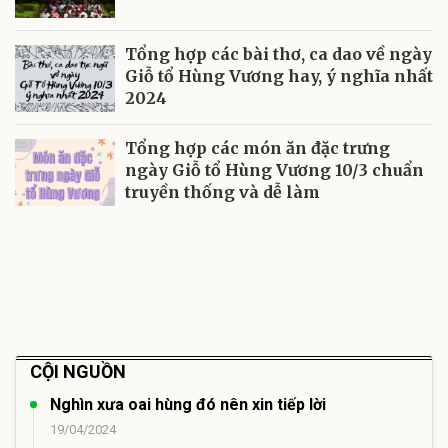
Tổng hợp các bài thơ, ca dao về ngày
Giỗ tổ Hùng Vương hay, ý nghĩa nhất
2024
Tổng hợp các món ăn đặc trưng
ngày Giỗ tổ Hùng Vương 10/3 chuẩn
truyền thống và dễ làm
CỘI NGUỒN
Nghìn xưa oai hùng đó nên xin tiếp lời
19/04/2024