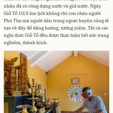
nhân đã có công dựng nước và giữ nước. Ngày
Giỗ Tổ 10/3 âm lịch không chỉ con cháu người
Phú Thọ mà người dân trong ngoài huyện cũng tề
tựu về đây để dâng hương, tưởng niệm. Tất cả các
nghi thức Giỗ Tổ đều được thực hiện hết sức trang
nghiêm, thành kính.