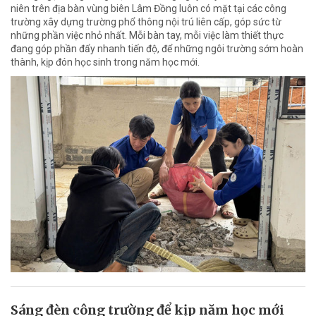
niên trên địa bàn vùng biên Lâm Đồng luôn có mặt tại các công
trường xây dựng trường phổ thông nội trú liên cấp, góp sức từ
những phần việc nhỏ nhất. Mỗi bàn tay, mỗi việc làm thiết thực
đang góp phần đẩy nhanh tiến độ, để những ngôi trường sớm hoàn
thành, kịp đón học sinh trong năm học mới.
Sáng đèn công trường để kịp năm học mới