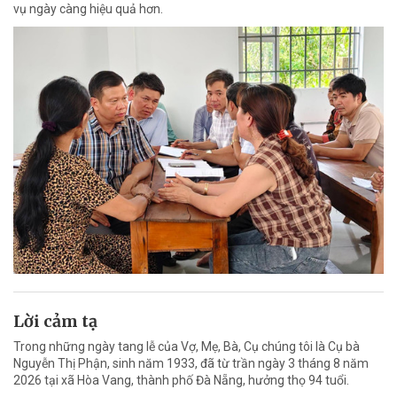
vụ ngày càng hiệu quả hơn.
Lời cảm tạ
Trong những ngày tang lễ của Vợ, Mẹ, Bà, Cụ chúng tôi là Cụ bà
Nguyễn Thị Phận, sinh năm 1933, đã từ trần ngày 3 tháng 8 năm
2026 tại xã Hòa Vang, thành phố Đà Nẵng, hưởng thọ 94 tuổi.