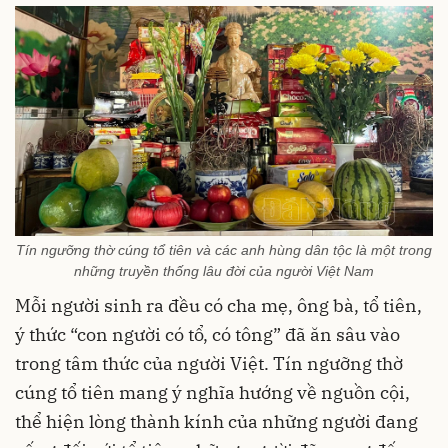
Tín ngưỡng thờ cúng tổ tiên và các anh hùng dân tộc là một trong
những truyền thống lâu đời của người Việt Nam
Mỗi người sinh ra đều có cha mẹ, ông bà, tổ tiên,
ý thức “con người có tổ, có tông” đã ăn sâu vào
trong tâm thức của người Việt. Tín ngưỡng thờ
cúng tổ tiên mang ý nghĩa hướng về nguồn cội,
thể hiện lòng thành kính của những người đang