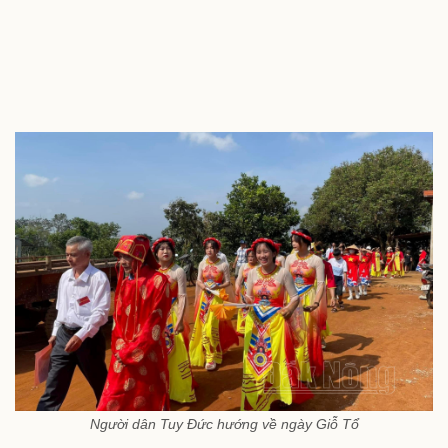
Người dân Tuy Đức hướng về ngày Giỗ Tổ