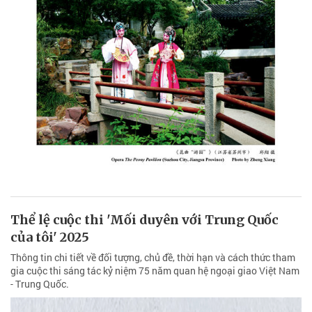
Thể lệ cuộc thi 'Mối duyên với Trung Quốc
của tôi' 2025
Thông tin chi tiết về đối tượng, chủ đề, thời hạn và cách thức tham
gia cuộc thi sáng tác kỷ niệm 75 năm quan hệ ngoại giao Việt Nam
- Trung Quốc.