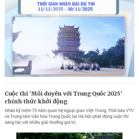
Cuộc thi 'Mối duyên với Trung Quốc 2025'
chính thức khởi động
Nhân kỷ niệm 75 năm quan hệ ngoại giao Việt-Trung, Thời báo VTV
và Trung tâm Văn hóa Trung Quốc tại Hà Nội phát động cuộc thi
sáng tác với nhiều giải thưởng giá trị.