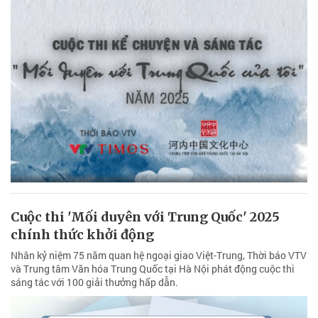
Cuộc thi 'Mối duyên với Trung Quốc' 2025
chính thức khởi động
Nhân kỷ niệm 75 năm quan hệ ngoại giao Việt-Trung, Thời báo VTV
và Trung tâm Văn hóa Trung Quốc tại Hà Nội phát động cuộc thi
sáng tác với 100 giải thưởng hấp dẫn.