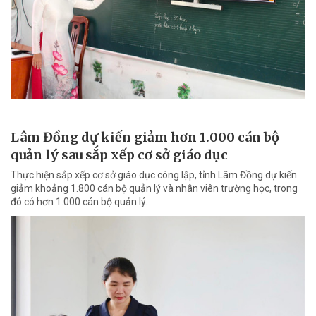
Lâm Đồng dự kiến giảm hơn 1.000 cán bộ
quản lý sau sắp xếp cơ sở giáo dục
Thực hiện sắp xếp cơ sở giáo dục công lập, tỉnh Lâm Đồng dự kiến
giảm khoảng 1.800 cán bộ quản lý và nhân viên trường học, trong
đó có hơn 1.000 cán bộ quản lý.