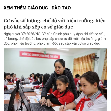
XEM THÊM GIÁO DỤC - ĐÀO TẠO
Cơ cấu, số lượng, chế độ với hiệu trưởng, hiệu
phó khi sắp xếp cơ sở giáo dục
Nghị quyết 37/2026/NQ-CP của Chính phủ quy định chi tiết cơ cấu,
số lượng, chế độ bảo lưu phụ cấp chức vụ đối với hiệu trưởng, giám
đốc, phó hiệu trưởng, phó giám đốc sau sắp xếp cơ sở giáo dục.