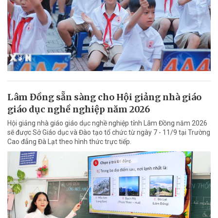
Lâm Đồng sẵn sàng cho Hội giảng nhà giáo
giáo dục nghề nghiệp năm 2026
Hội giảng nhà giáo giáo dục nghề nghiệp tỉnh Lâm Đồng năm 2026
sẽ được Sở Giáo dục và Đào tạo tổ chức từ ngày 7 - 11/9 tại Trường
Cao đẳng Đà Lạt theo hình thức trực tiếp.