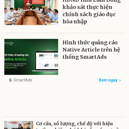
khảo sát thực hiện
chính sách giáo dục
hòa nhập
Hình thức quảng cáo
Native Article trên hệ
thống SmartAds
SmartAds
Xem ngay
Cơ cấu, số lượng, chế độ với hiệu