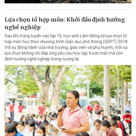
Lựa chọn tổ hợp môn: Khởi đầu định hướng
nghề nghiệp
Sau khi trúng tuyển vào lớp 10, học sinh Lâm Đồng sẽ lựa chọn tổ
hợp môn học theo chương trình Giáo dục phổ thông (GDPT) 2018.
Với sự đồng hành của nhà trường, giáo viên và phụ huynh, mỗi sự
lựa chọn không chỉ đáp ứng yêu cầu học tập trước mắt mà còn
định hướng nghề nghiệp trong tương lai.