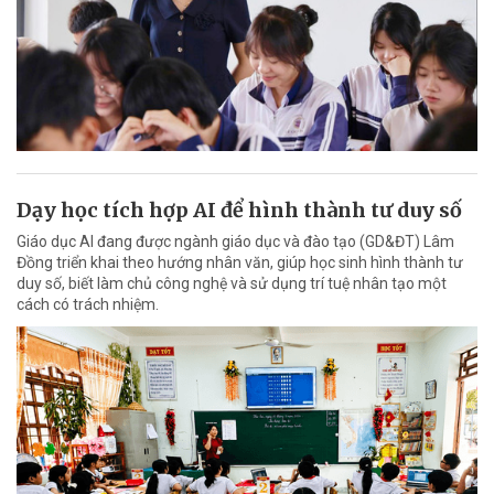
Dạy học tích hợp AI để hình thành tư duy số
Giáo dục AI đang được ngành giáo dục và đào tạo (GD&ĐT) Lâm
Đồng triển khai theo hướng nhân văn, giúp học sinh hình thành tư
duy số, biết làm chủ công nghệ và sử dụng trí tuệ nhân tạo một
cách có trách nhiệm.