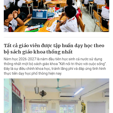
Tất cả giáo viên được tập huấn dạy học theo
bộ sách giáo khoa thống nhất
Năm học 2026-2027 là năm đầu tiên học sinh cả nước sử dụng
thống nhất một bộ sách giáo khoa “Kết nối tri thức với cuộc sống”.
Đây là sự điều chỉnh khoa học, tránh lãng phí và đáp ứng tình hình
thực tiễn dạy học phổ thông hiện nay.