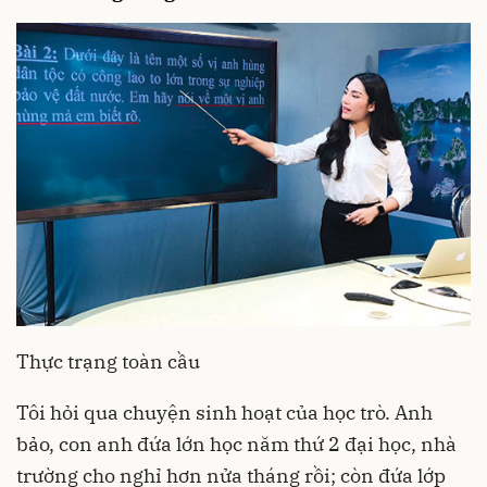
Thực trạng toàn cầu
Tôi hỏi qua chuyện sinh hoạt của học trò. Anh
bảo, con anh đứa lớn học năm thứ 2 đại học, nhà
trường cho nghỉ hơn nửa tháng rồi; còn đứa lớp