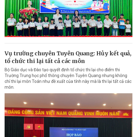
Vụ trường chuyên Tuyên Quang: Hủy kết quả,
tổ chức thi lại tất cả các môn
Bộ Giáo dục và Đào tạo quyết định tổ chức thi lại cho điểm thi
Trường Trung học phổ thông chuyên Tuyên Quang nhưng không
chỉ thi lại môn Toán như đề xuất của tỉnh này mà là thi lại tất cả các
môn.