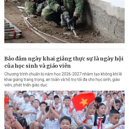
Bảo đảm ngày khai giảng thực sự là ngày hội
của học sinh và giáo viên
Chương trình chuẩn bị năm học 2026-2027 nhằm tạo không khí lễ
khai giảng trang trọng, an toàn và hỗ trợ tối đa cho học sinh, giáo
viên, phát triển giáo dục.