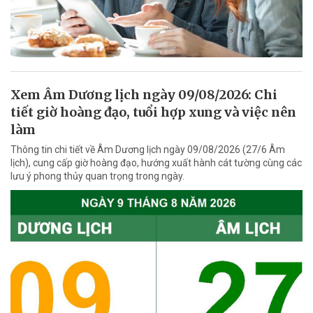
Xem Âm Dương lịch ngày 09/08/2026: Chi
tiết giờ hoàng đạo, tuổi hợp xung và việc nên
làm
Thông tin chi tiết về Âm Dương lịch ngày 09/08/2026 (27/6 Âm
lịch), cung cấp giờ hoàng đạo, hướng xuất hành cát tường cùng các
lưu ý phong thủy quan trọng trong ngày.