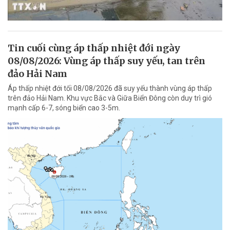
Tin cuối cùng áp thấp nhiệt đới ngày
08/08/2026: Vùng áp thấp suy yếu, tan trên
đảo Hải Nam
Áp thấp nhiệt đới tối 08/08/2026 đã suy yếu thành vùng áp thấp
trên đảo Hải Nam. Khu vực Bắc và Giữa Biển Đông còn duy trì gió
mạnh cấp 6-7, sóng biển cao 3-5m.