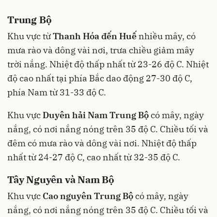
Trung Bộ
Khu vực từ
Thanh Hóa đến Huế
nhiều mây, có
mưa rào và dông vài nơi, trưa chiều giảm mây
trời nắng. Nhiệt độ thấp nhất từ 23-26 độ C. Nhiệt
độ cao nhất tại phía Bắc dao động 27-30 độ C,
phía Nam từ 31-33 độ C.
Khu vực
Duyên hải Nam Trung Bộ
có mây, ngày
nắng, có nơi nắng nóng trên 35 độ C. Chiều tối và
đêm có mưa rào và dông vài nơi. Nhiệt độ thấp
nhất từ 24-27 độ C, cao nhất từ 32-35 độ C.
Tây Nguyên và Nam Bộ
Khu vực
Cao nguyên Trung Bộ
có mây, ngày
nắng, có nơi nắng nóng trên 35 độ C. Chiều tối và