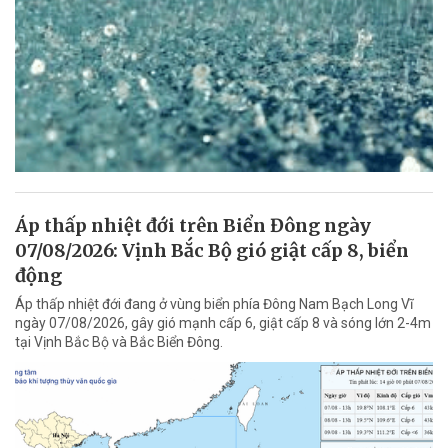
Áp thấp nhiệt đới trên Biển Đông ngày
07/08/2026: Vịnh Bắc Bộ gió giật cấp 8, biển
động
Áp thấp nhiệt đới đang ở vùng biển phía Đông Nam Bạch Long Vĩ
ngày 07/08/2026, gây gió mạnh cấp 6, giật cấp 8 và sóng lớn 2-4m
tại Vịnh Bắc Bộ và Bắc Biển Đông.