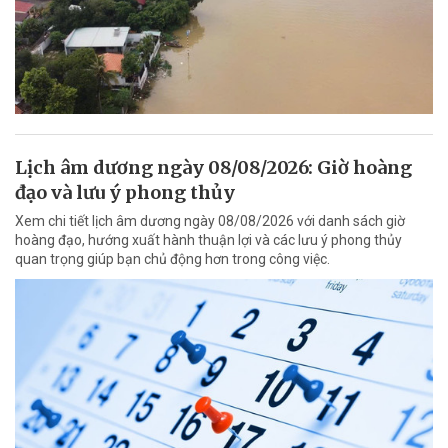
Lịch âm dương ngày 08/08/2026: Giờ hoàng
đạo và lưu ý phong thủy
Xem chi tiết lịch âm dương ngày 08/08/2026 với danh sách giờ
hoàng đạo, hướng xuất hành thuận lợi và các lưu ý phong thủy
quan trọng giúp bạn chủ động hơn trong công việc.