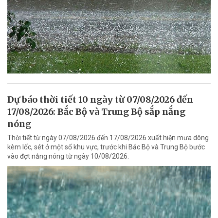
Dự báo thời tiết 10 ngày từ 07/08/2026 đến
17/08/2026: Bắc Bộ và Trung Bộ sắp nắng
nóng
Thời tiết từ ngày 07/08/2026 đến 17/08/2026 xuất hiện mưa dông
kèm lốc, sét ở một số khu vực, trước khi Bắc Bộ và Trung Bộ bước
vào đợt nắng nóng từ ngày 10/08/2026.