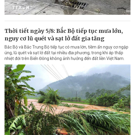
Thời tiết ngày 5/8: Bắc Bộ tiếp tục mưa lớn,
nguy cơ lũ quét và sạt lở đất gia tăng
Bắc Bộ và Bắc Trung Bộ tiếp tục có mưa lớn, tiềm ẩn nguy cơ ngập
úng, lũ quét và sạt lở đất tại nhiều địa phương; trong khi áp thấp
nhiệt đới trên Biển Đông không ảnh hưởng đến đất liền Việt Nam.