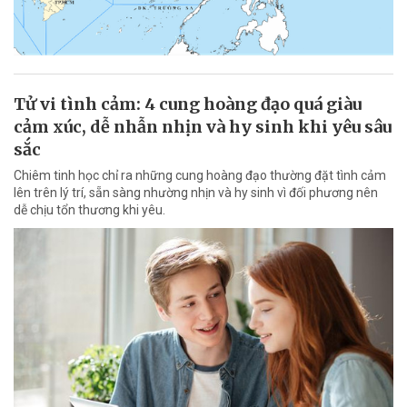
Tử vi tình cảm: 4 cung hoàng đạo quá giàu
cảm xúc, dễ nhẫn nhịn và hy sinh khi yêu sâu
sắc
Chiêm tinh học chỉ ra những cung hoàng đạo thường đặt tình cảm
lên trên lý trí, sẵn sàng nhường nhịn và hy sinh vì đối phương nên
dễ chịu tổn thương khi yêu.