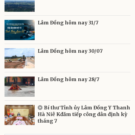
Lâm Đồng hôm nay 31/7
Lâm Đồng hôm nay 30/07
Lâm Đồng hôm nay 28/7
Bí thư Tỉnh ủy Lâm Đồng Y Thanh
Hà Niê Kđăm tiếp công dân định kỳ
tháng 7