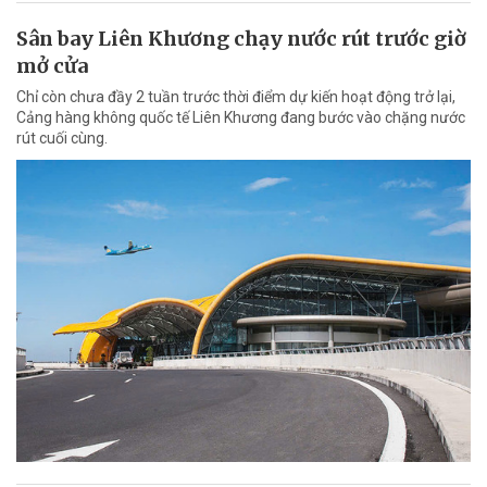
Sân bay Liên Khương chạy nước rút trước giờ
mở cửa
Chỉ còn chưa đầy 2 tuần trước thời điểm dự kiến hoạt động trở lại,
Cảng hàng không quốc tế Liên Khương đang bước vào chặng nước
rút cuối cùng.