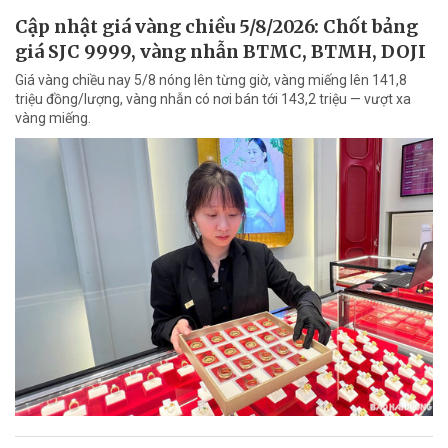
Cập nhật giá vàng chiều 5/8/2026: Chốt bảng
giá SJC 9999, vàng nhẫn BTMC, BTMH, DOJI
Giá vàng chiều nay 5/8 nóng lên từng giờ, vàng miếng lên 141,8
triệu đồng/lượng, vàng nhẫn có nơi bán tới 143,2 triệu — vượt xa
vàng miếng.