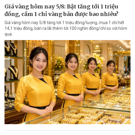
Giá vàng hôm nay 5/8: Bật tăng tới 1 triệu
đồng, cầm 1 chỉ vàng bán được bao nhiêu?
Giá vàng hôm nay 5/8 tăng tới 1 triệu đồng/lượng, mua 1 chỉ hết
14,1 triệu đồng, bán ra lãi thêm tới 100 nghìn đồng/chỉ so với hôm
qua.