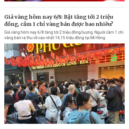
Giá vàng hôm nay 6/8: Bật tăng tới 2 triệu
đồng, cầm 1 chỉ vàng bán được bao nhiêu?
Giá vàng hôm nay 6/8 tăng tới 2 triệu đồng/lượng. Người cầm 1 chỉ
vàng bán ra thu về cao nhất 14,15 triệu đồng tại Mi Hồng.