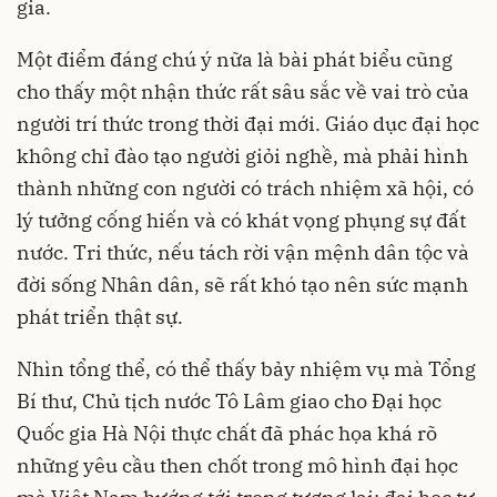
gia.
Một điểm đáng chú ý nữa là bài phát biểu cũng
cho thấy một nhận thức rất sâu sắc về vai trò của
người trí thức trong thời đại mới. Giáo dục đại học
không chỉ đào tạo người giỏi nghề, mà phải hình
thành những con người có trách nhiệm xã hội, có
lý tưởng cống hiến và có khát vọng phụng sự đất
nước. Tri thức, nếu tách rời vận mệnh dân tộc và
đời sống Nhân dân, sẽ rất khó tạo nên sức mạnh
phát triển thật sự.
Nhìn tổng thể, có thể thấy bảy nhiệm vụ mà Tổng
Bí thư, Chủ tịch nước Tô Lâm giao cho Đại học
Quốc gia Hà Nội thực chất đã phác họa khá rõ
những yêu cầu then chốt trong mô hình đại học