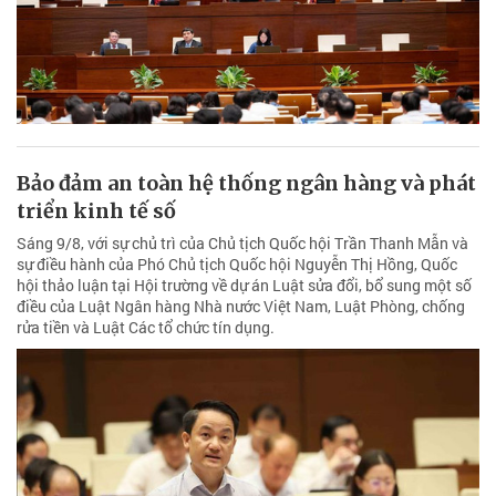
Bảo đảm an toàn hệ thống ngân hàng và phát
triển kinh tế số
Sáng 9/8, với sự chủ trì của Chủ tịch Quốc hội Trần Thanh Mẫn và
sự điều hành của Phó Chủ tịch Quốc hội Nguyễn Thị Hồng, Quốc
hội thảo luận tại Hội trường về dự án Luật sửa đổi, bổ sung một số
điều của Luật Ngân hàng Nhà nước Việt Nam, Luật Phòng, chống
rửa tiền và Luật Các tổ chức tín dụng.