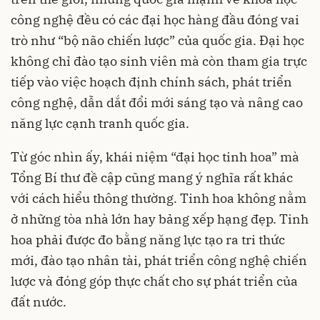
công nghệ đều có các đại học hàng đầu đóng vai
trò như “bộ não chiến lược” của quốc gia. Đại học
không chỉ đào tạo sinh viên mà còn tham gia trực
tiếp vào việc hoạch định chính sách, phát triển
công nghệ, dẫn dắt đổi mới sáng tạo và nâng cao
năng lực cạnh tranh quốc gia.
Từ góc nhìn ấy, khái niệm “đại học tinh hoa” mà
Tổng Bí thư đề cập cũng mang ý nghĩa rất khác
với cách hiểu thông thường. Tinh hoa không nằm
ở những tòa nhà lớn hay bảng xếp hạng đẹp. Tinh
hoa phải được đo bằng năng lực tạo ra tri thức
mới, đào tạo nhân tài, phát triển công nghệ chiến
lược và đóng góp thực chất cho sự phát triển của
đất nước.