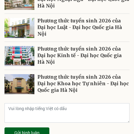
Hà Nội
Phương thức tuyển sinh 2026 của
Đại học Luật - Đại học Quốc gia Hà
Nội
Phương thức tuyển sinh 2026 của
Đại học Kinh tế - Đại học Quốc gia
Hà Nội
Phương thức tuyển sinh 2026 của
Đại học Khoa học Tự nhiên - Đại học
Quốc gia Hà Nội
Gửi bình luận