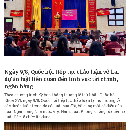
Ngày 9/8, Quốc hội tiếp tục thảo luận về hai
dự án luật liên quan đến lĩnh vực tài chính,
ngân hàng
Theo chương trình Kỳ họp không thường lệ thứ Nhất, Quốc hội
Khóa XVI, ngày 9/8, Quốc hội tiếp tục thảo luận tại hội trường về
các dự án luật; trong đó có Luật sửa đổi, bổ sung một số điều của
Luật Ngân hàng Nhà nước Việt Nam, Luật Phòng, chống rửa tiền và
Luật Các tổ chức tín dụng.