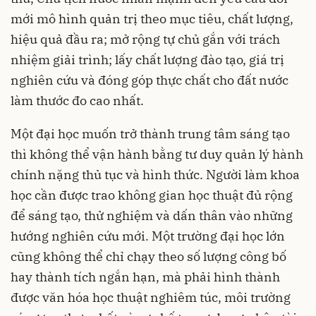
mới mô hình quản trị theo mục tiêu, chất lượng,
hiệu quả đầu ra; mở rộng tự chủ gắn với trách
nhiệm giải trình; lấy chất lượng đào tạo, giá trị
nghiên cứu và đóng góp thực chất cho đất nước
làm thước đo cao nhất.
Một đại học muốn trở thành trung tâm sáng tạo
thì không thể vận hành bằng tư duy quản lý hành
chính nặng thủ tục và hình thức. Người làm khoa
học cần được trao không gian học thuật đủ rộng
để sáng tạo, thử nghiệm và dấn thân vào những
hướng nghiên cứu mới. Một trường đại học lớn
cũng không thể chỉ chạy theo số lượng công bố
hay thành tích ngắn hạn, mà phải hình thành
được văn hóa học thuật nghiêm túc, môi trường