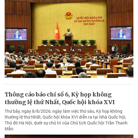
Thông cáo báo chí số 6, Kỳ họp không
thường lệ thứ Nhất, Quốc hội khóa XVI
Thứ bảy, ngày 8/8/2026, ngày làm việc thứ sáu, Kỳ họp không
thường lệ thứ Nhất, Quốc hội khóa XVI diễn ra tại Nhà Quốc hội,
Thủ đô Hà Nội, dưới sự chủ trì của Chủ tịch Quốc hội Trần Thanh
Mẫn.