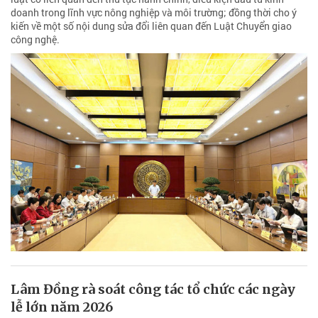
doanh trong lĩnh vực nông nghiệp và môi trường; đồng thời cho ý
kiến về một số nội dung sửa đổi liên quan đến Luật Chuyển giao
công nghệ.
Lâm Đồng rà soát công tác tổ chức các ngày
lễ lớn năm 2026