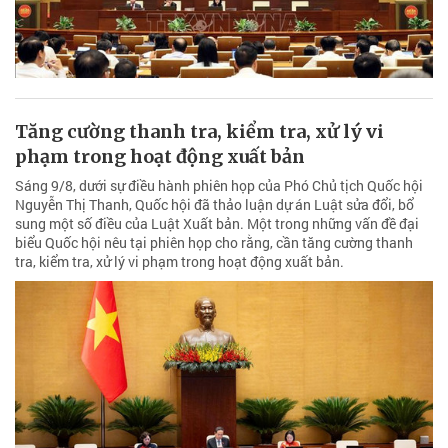
Tăng cường thanh tra, kiểm tra, xử lý vi
phạm trong hoạt động xuất bản
Sáng 9/8, dưới sự điều hành phiên họp của Phó Chủ tịch Quốc hội
Nguyễn Thị Thanh, Quốc hội đã thảo luận dự án Luật sửa đổi, bổ
sung một số điều của Luật Xuất bản. Một trong những vấn đề đại
biểu Quốc hội nêu tại phiên họp cho rằng, cần tăng cường thanh
tra, kiểm tra, xử lý vi phạm trong hoạt động xuất bản.