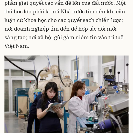
phần giải quyết các vấn đề lớn của đất nước. Một
đại học lớn phải là nơi Nhà nước tìm đến khi cần
luận cứ khoa học cho các quyết sách chiến lược;
nơi doanh nghiệp tìm đến để hợp tác đổi mới
sáng tạo; nơi xã hội gửi gắm niềm tin vào trí tuệ
Việt Nam.