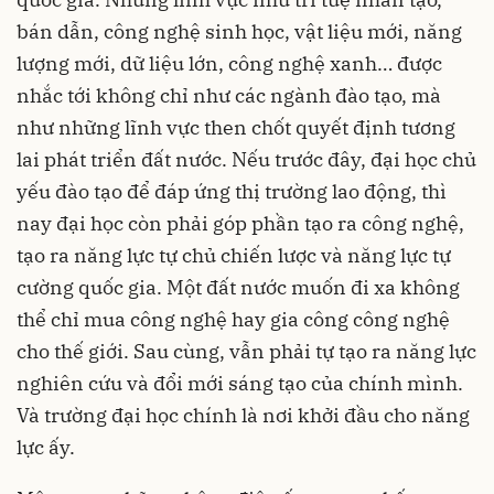
bán dẫn, công nghệ sinh học, vật liệu mới, năng
lượng mới, dữ liệu lớn, công nghệ xanh… được
nhắc tới không chỉ như các ngành đào tạo, mà
như những lĩnh vực then chốt quyết định tương
lai phát triển đất nước. Nếu trước đây, đại học chủ
yếu đào tạo để đáp ứng thị trường lao động, thì
nay đại học còn phải góp phần tạo ra công nghệ,
tạo ra năng lực tự chủ chiến lược và năng lực tự
cường quốc gia. Một đất nước muốn đi xa không
thể chỉ mua công nghệ hay gia công công nghệ
cho thế giới. Sau cùng, vẫn phải tự tạo ra năng lực
nghiên cứu và đổi mới sáng tạo của chính mình.
Và trường đại học chính là nơi khởi đầu cho năng
lực ấy.