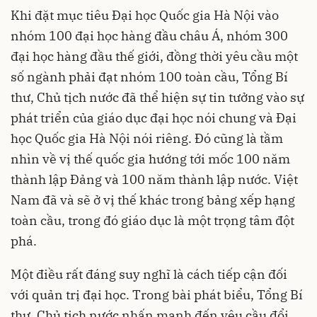
Khi đặt mục tiêu Đại học Quốc gia Hà Nội vào
nhóm 100 đại học hàng đầu châu Á, nhóm 300
đại học hàng đầu thế giới, đồng thời yêu cầu một
số ngành phải đạt nhóm 100 toàn cầu, Tổng Bí
thư, Chủ tịch nước đã thể hiện sự tin tưởng vào sự
phát triển của giáo dục đại học nói chung và Đại
học Quốc gia Hà Nội nói riêng. Đó cũng là tầm
nhìn về vị thế quốc gia hướng tới mốc 100 năm
thành lập Đảng và 100 năm thành lập nước. Việt
Nam đã và sẽ ở vị thế khác trong bảng xếp hạng
toàn cầu, trong đó giáo dục là một trọng tâm đột
phá.
Một điều rất đáng suy nghĩ là cách tiếp cận đối
với quản trị đại học. Trong bài phát biểu, Tổng Bí
thư, Chủ tịch nước nhấn mạnh đến yêu cầu đổi