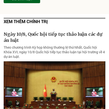
XEM THÊM CHÍNH TRỊ
Ngày 10/8, Quốc hội tiếp tục thảo luận các dự
án luật
Theo chương trình Kỳ họp không thường lệ thứ Nhất, Quốc hội
Khóa XVI, ngày 10/8 Quốc hội tiếp tục thảo luận tại hội trường về 4
dự án luật.