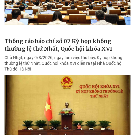
Thông cáo báo chí số 07 Kỳ họp không
thường lệ thứ Nhất, Quốc hội khóa XVI
Chủ Nhật, ngày 9/8/2026, ngày làm việc thứ bảy, Kỳ họp không
thường lệ thứ Nhất, Quốc hội khóa XVI diễn ra tại Nhà Quốc hội,
Thủ đô Hà Nội.