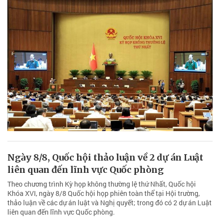
Ngày 8/8, Quốc hội thảo luận về 2 dự án Luật
liên quan đến lĩnh vực Quốc phòng
Theo chương trình Kỳ họp không thường lệ thứ Nhất, Quốc hội
Khóa XVI, ngày 8/8 Quốc hội họp phiên toàn thể tại Hội trường,
thảo luận về các dự án luật và Nghị quyết; trong đó có 2 dự án Luật
liên quan đến lĩnh vực Quốc phòng.