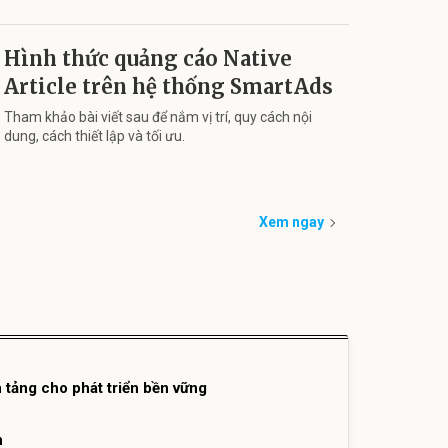
Hình thức quảng cáo Native
Article trên hệ thống SmartAds
Tham khảo bài viết sau để nắm vị trí, quy cách nội
dung, cách thiết lập và tối ưu.
Xem ngay
tảng cho phát triển bền vững
n