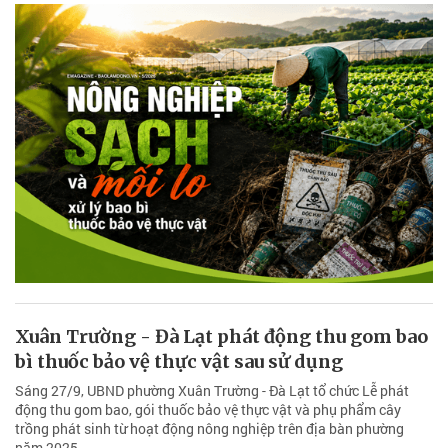
Xuân Trường - Đà Lạt phát động thu gom bao
bì thuốc bảo vệ thực vật sau sử dụng
Sáng 27/9, UBND phường Xuân Trường - Đà Lạt tổ chức Lễ phát
động thu gom bao, gói thuốc bảo vệ thực vật và phụ phẩm cây
trồng phát sinh từ hoạt động nông nghiệp trên địa bàn phường
năm 2025.