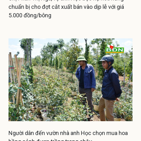
chuẩn bị cho đợt cắt xuất bán vào dịp lễ với giá
5.000 đồng/bông
Người dân đến vườn nhà anh Học chọn mua hoa