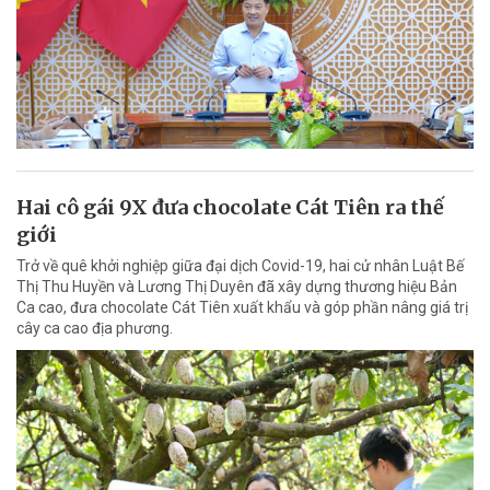
Hai cô gái 9X đưa chocolate Cát Tiên ra thế
giới
Trở về quê khởi nghiệp giữa đại dịch Covid-19, hai cử nhân Luật Bế
Thị Thu Huyền và Lương Thị Duyên đã xây dựng thương hiệu Bản
Ca cao, đưa chocolate Cát Tiên xuất khẩu và góp phần nâng giá trị
cây ca cao địa phương.