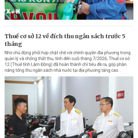
Thuế cơ sở 12 về đích thu ngân sách trước 5
tháng
Nhờ chủ động phối hợp chặt chẽ với chính quyền địa phương trong
quản lý và chống thất thu, tính đến cuối tháng 7/2026, Thuế cơ sở
12 (Thuế tỉnh Lâm Đồng) đã hoàn thành chỉ tiêu đề ra, góp phần
nâng tổng thu ngân sách nhà nước tại địa phương tăng cao.