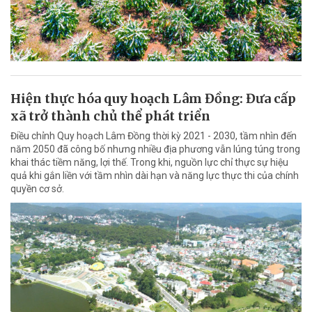
Hiện thực hóa quy hoạch Lâm Đồng: Đưa cấp
xã trở thành chủ thể phát triển
Điều chỉnh Quy hoạch Lâm Đồng thời kỳ 2021 - 2030, tầm nhìn đến
năm 2050 đã công bố nhưng nhiều địa phương vẫn lúng túng trong
khai thác tiềm năng, lợi thế. Trong khi, nguồn lực chỉ thực sự hiệu
quả khi gắn liền với tầm nhìn dài hạn và năng lực thực thi của chính
quyền cơ sở.