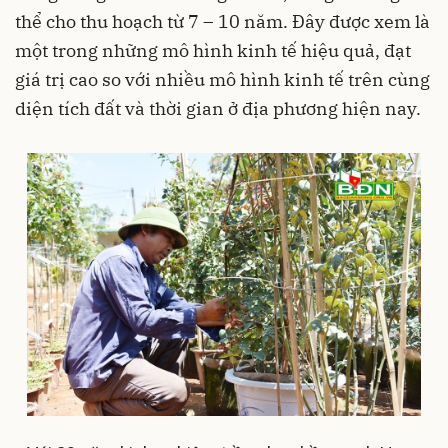
thể cho thu hoạch từ 7 – 10 năm. Đây được xem là
một trong những mô hình kinh tế hiệu quả, đạt
giá trị cao so với nhiều mô hình kinh tế trên cùng
diện tích đất và thời gian ở địa phương hiện nay.