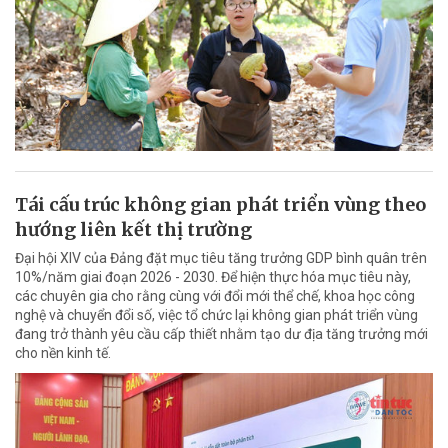
Tái cấu trúc không gian phát triển vùng theo
hướng liên kết thị trường
Đại hội XIV của Đảng đặt mục tiêu tăng trưởng GDP bình quân trên
10%/năm giai đoạn 2026 - 2030. Để hiện thực hóa mục tiêu này,
các chuyên gia cho rằng cùng với đổi mới thể chế, khoa học công
nghệ và chuyển đổi số, việc tổ chức lại không gian phát triển vùng
đang trở thành yêu cầu cấp thiết nhằm tạo dư địa tăng trưởng mới
cho nền kinh tế.