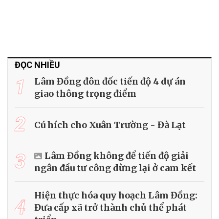
ĐỌC NHIỀU
1
Lâm Đồng đôn đốc tiến độ 4 dự án
giao thông trọng điểm
2
Cú hích cho Xuân Trường - Đà Lạt
3
Lâm Đồng không để tiến độ giải
ngân đầu tư công dừng lại ở cam kết
Hiện thực hóa quy hoạch Lâm Đồng:
4
Đưa cấp xã trở thành chủ thể phát