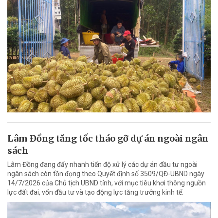
Lâm Đồng tăng tốc tháo gỡ dự án ngoài ngân
sách
Lâm Đồng đang đẩy nhanh tiến độ xử lý các dự án đầu tư ngoài
ngân sách còn tồn đọng theo Quyết định số 3509/QĐ-UBND ngày
14/7/2026 của Chủ tịch UBND tỉnh, với mục tiêu khơi thông nguồn
lực đất đai, vốn đầu tư và tạo động lực tăng trưởng kinh tế.