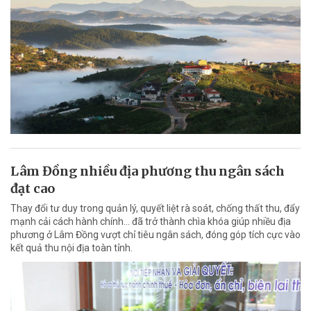
Lâm Đồng nhiều địa phương thu ngân sách
đạt cao
Thay đổi tư duy trong quản lý, quyết liệt rà soát, chống thất thu, đẩy
mạnh cải cách hành chính... đã trở thành chìa khóa giúp nhiều địa
phương ở Lâm Đồng vượt chỉ tiêu ngân sách, đóng góp tích cực vào
kết quả thu nội địa toàn tỉnh.