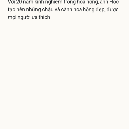
Với 20 năm kinh nghiệm trồng hoa hồng, anh Học
tạo nên những chậu và cành hoa hồng đẹp, được
mọi người ưa thích