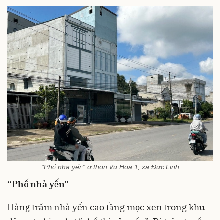
“Phố nhà yến” ở thôn Vũ Hòa 1, xã Đức Linh
“Phố nhà yến”
Hàng trăm nhà yến cao tầng mọc xen trong khu