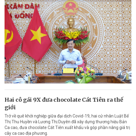
Hai cô gái 9X đưa chocolate Cát Tiên ra thế
giới
Trở về quê khởi nghiệp giữa đại dịch Covid-19, hai cử nhân Luật Bế
Thị Thu Huyền và Lương Thị Duyên đã xây dựng thương hiệu Bản
Ca cao, đưa chocolate Cát Tiên xuất khẩu và góp phần nâng giá trị
cây ca cao địa phương.