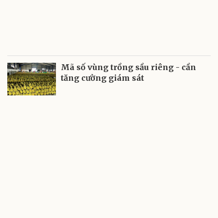
Mã số vùng trồng sầu riêng - cần
tăng cường giám sát