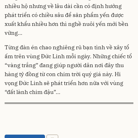
nhiều hộ nhưng về lâu dài cần có định hướng
phát triển có chiều sâu để sản phẩm yến được
xuất khẩu nhiều hơn thì nghề nuôi yến mới bền
vững…
Từng đàn én chao nghiêng rủ bạn tình về xây tổ
ấm trên vùng Đức Linh mỗi ngày. Những chiếc tổ
“vàng trắng” đang giúp người dân nơi đây thu
hàng tỷ đồng từ con chim trời quý giá này. Hi
vọng Đức Linh sẽ phát triển hơn nữa với vùng
“đất lành chim đậu”...