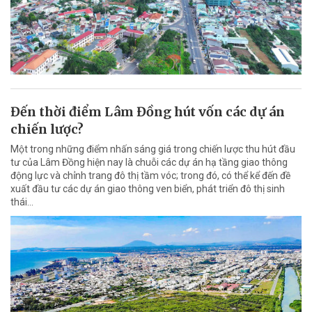
Đến thời điểm Lâm Đồng hút vốn các dự án
chiến lược?
Một trong những điểm nhấn sáng giá trong chiến lược thu hút đầu
tư của Lâm Đồng hiện nay là chuỗi các dự án hạ tầng giao thông
động lực và chỉnh trang đô thị tầm vóc; trong đó, có thể kể đến đề
xuất đầu tư các dự án giao thông ven biển, phát triển đô thị sinh
thái…