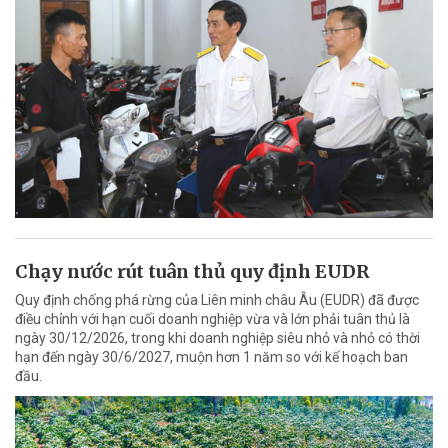
Chạy nước rút tuân thủ quy định EUDR
Quy định chống phá rừng của Liên minh châu Âu (EUDR) đã được
điều chỉnh với hạn cuối doanh nghiệp vừa và lớn phải tuân thủ là
ngày 30/12/2026, trong khi doanh nghiệp siêu nhỏ và nhỏ có thời
hạn đến ngày 30/6/2027, muộn hơn 1 năm so với kế hoạch ban
đầu.