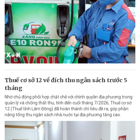
Thuế cơ sở 12 về đích thu ngân sách trước 5
tháng
Nhờ chủ động phối hợp chặt chẽ với chính quyền địa phương trong
quản lý và chống thất thu, tính đến cuối tháng 7/2026, Thuế cơ sở
12 (Thuế tỉnh Lâm Đồng) đã hoàn thành chỉ tiêu đề ra, góp phần
nâng tổng thu ngân sách nhà nước tại địa phương tăng cao.