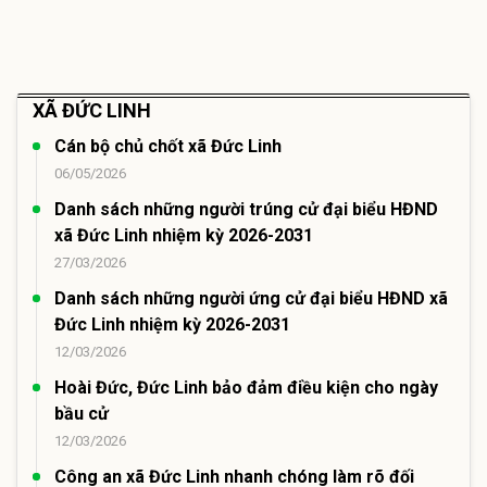
XÃ ĐỨC LINH
Cán bộ chủ chốt xã Đức Linh
06/05/2026
Danh sách những người trúng cử đại biểu HĐND
xã Đức Linh nhiệm kỳ 2026-2031
27/03/2026
Danh sách những người ứng cử đại biểu HĐND xã
Đức Linh nhiệm kỳ 2026-2031
12/03/2026
Hoài Đức, Đức Linh bảo đảm điều kiện cho ngày
bầu cử
12/03/2026
Công an xã Đức Linh nhanh chóng làm rõ đối