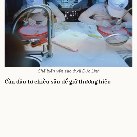
Chế biến yến sào ở xã Đức Linh
Cần đầu tư chiều sâu để giữ thương hiệu