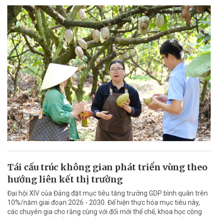
Tái cấu trúc không gian phát triển vùng theo
hướng liên kết thị trường
Đại hội XIV của Đảng đặt mục tiêu tăng trưởng GDP bình quân trên
10%/năm giai đoạn 2026 - 2030. Để hiện thực hóa mục tiêu này,
các chuyên gia cho rằng cùng với đổi mới thể chế, khoa học công