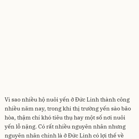
Vì sao nhiều hộ nuôi yến ở Đức Linh thành công
nhiều năm nay, trong khi thị trường yến sào bão
hòa, thậm chí khó tiêu thụ hay một số nơi nuôi
yến lỗ nặng. Có rất nhiều nguyên nhân nhưng
nguyên nhân chính là ở Đức Linh có lợi thế về