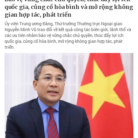
quốc gia, củng cố hòa bình và mở rộng không
gian hợp tác, phát triển
Ủy viên Trung ương Đảng, Thứ trưởng Thường trực Ngoại giao
Nguyễn Minh Vũ trao đổi về kết quả công tác biên giới, lãnh thổ và
các ưu tiên nhằm bảo vệ vững chắc chủ quyền, thúc đẩy lợi ích
quốc gia, củng cố hòa bình, mở rộng không gian hợp tác, phát
triển.