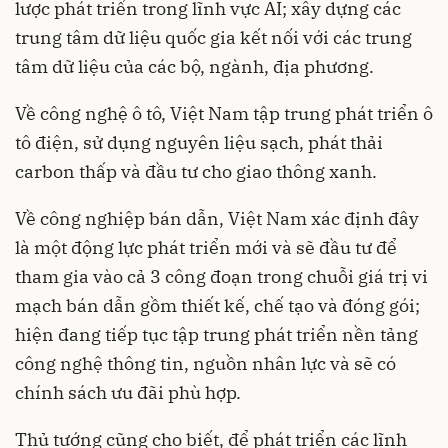
lược phát triển trong lĩnh vực AI; xây dựng các
trung tâm dữ liệu quốc gia kết nối với các trung
tâm dữ liệu của các bộ, ngành, địa phương.
Về công nghệ ô tô, Việt Nam tập trung phát triển ô
tô điện, sử dụng nguyên liệu sạch, phát thải
carbon thấp và đầu tư cho giao thông xanh.
Về công nghiệp bán dẫn, Việt Nam xác định đây
là một động lực phát triển mới và sẽ đầu tư để
tham gia vào cả 3 công đoạn trong chuỗi giá trị vi
mạch bán dẫn gồm thiết kế, chế tạo và đóng gói;
hiện đang tiếp tục tập trung phát triển nền tảng
công nghệ thông tin, nguồn nhân lực và sẽ có
chính sách ưu đãi phù hợp.
Thủ tướng cũng cho biết, để phát triển các lĩnh