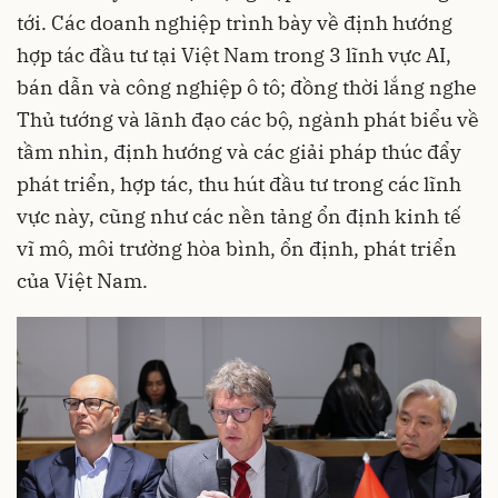
tới. Các doanh nghiệp trình bày về định hướng
hợp tác đầu tư tại Việt Nam trong 3 lĩnh vực AI,
bán dẫn và công nghiệp ô tô; đồng thời lắng nghe
Thủ tướng và lãnh đạo các bộ, ngành phát biểu về
tầm nhìn, định hướng và các giải pháp thúc đẩy
phát triển, hợp tác, thu hút đầu tư trong các lĩnh
vực này, cũng như các nền tảng ổn định kinh tế
vĩ mô, môi trường hòa bình, ổn định, phát triển
của Việt Nam.