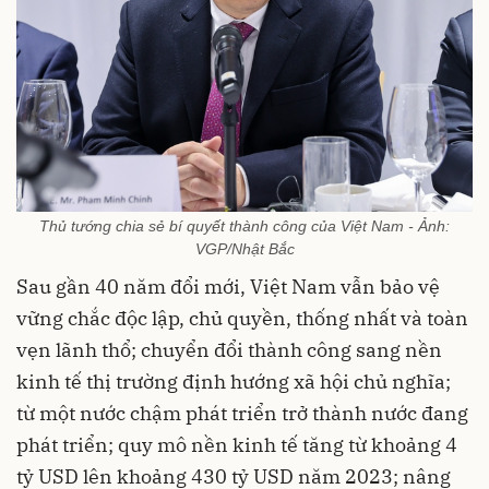
Thủ tướng chia sẻ bí quyết thành công của Việt Nam - Ảnh:
VGP/Nhật Bắc
Sau gần 40 năm đổi mới, Việt Nam vẫn bảo vệ
vững chắc độc lập, chủ quyền, thống nhất và toàn
vẹn lãnh thổ; chuyển đổi thành công sang nền
kinh tế thị trường định hướng xã hội chủ nghĩa;
từ một nước chậm phát triển trở thành nước đang
phát triển; quy mô nền kinh tế tăng từ khoảng 4
tỷ USD lên khoảng 430 tỷ USD năm 2023; nâng