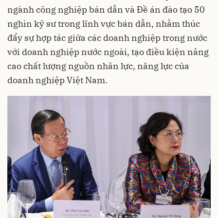
ngành công nghiệp bán dẫn và Đề án đào tạo 50
nghìn kỹ sư trong lĩnh vực bán dẫn, nhằm thúc
đẩy sự hợp tác giữa các doanh nghiệp trong nước
với doanh nghiệp nước ngoài, tạo điều kiện nâng
cao chất lượng nguồn nhân lực, năng lực của
doanh nghiệp Việt Nam.