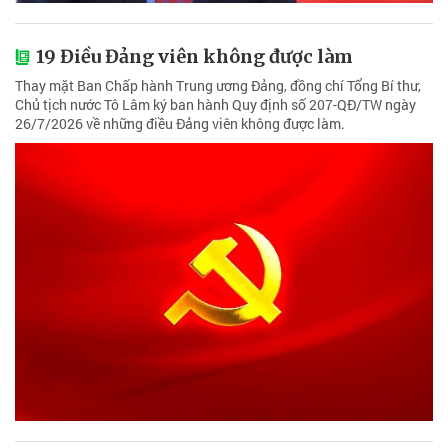
19 Điều Đảng viên không được làm
Thay mặt Ban Chấp hành Trung ương Đảng, đồng chí Tổng Bí thư,
Chủ tịch nước Tô Lâm ký ban hành Quy định số 207-QĐ/TW ngày
26/7/2026 về những điều Đảng viên không được làm.