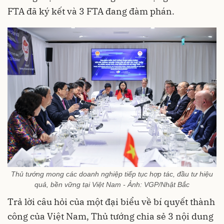
FTA đã ký kết và 3 FTA đang đàm phán.
Thủ tướng mong các doanh nghiệp tiếp tục hợp tác, đầu tư hiệu
quả, bền vững tại Việt Nam - Ảnh: VGP/Nhật Bắc
Trả lời câu hỏi của một đại biểu về bí quyết thành
công của Việt Nam, Thủ tướng chia sẻ 3 nội dung