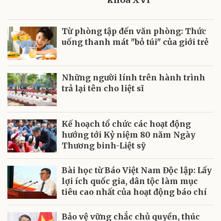
Từ phòng tập đến văn phòng: Thức
uống thanh mát "bỏ túi" của giới trẻ
Những người lính trên hành trình
trả lại tên cho liệt sĩ
Kế hoạch tổ chức các hoạt động
hướng tới Kỷ niệm 80 năm Ngày
Thương binh-Liệt sỹ
Bài học từ Báo Việt Nam Độc lập: Lấy
lợi ích quốc gia, dân tộc làm mục
tiêu cao nhất của hoạt động báo chí
Bảo vệ vững chắc chủ quyền, thúc