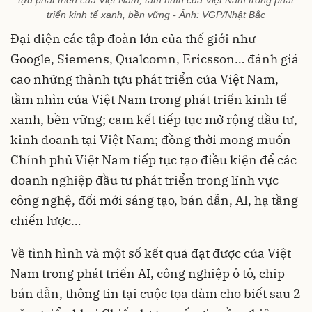
triển kinh tế xanh, bền vững - Ảnh: VGP/Nhật Bắc
Đại diện các tập đoàn lớn của thế giới như
Google, Siemens, Qualcomn, Ericsson… đánh giá
cao những thành tựu phát triển của Việt Nam,
tầm nhìn của Việt Nam trong phát triển kinh tế
xanh, bền vững; cam kết tiếp tục mở rộng đầu tư,
kinh doanh tại Việt Nam; đồng thời mong muốn
Chính phủ Việt Nam tiếp tục tạo điều kiện để các
doanh nghiệp đầu tư phát triển trong lĩnh vực
công nghệ, đổi mới sáng tạo, bán dẫn, AI, hạ tầng
chiến lược…
Về tình hình và một số kết quả đạt được của Việt
Nam trong phát triển AI, công nghiệp ô tô, chip
bán dẫn, thông tin tại cuộc tọa đàm cho biết sau 2