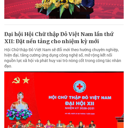
Đại hội Hội Chữ thập Đỏ Việt Nam lần thứ
XII: Đặt nền tảng cho nhiệm kỳ mới
Hội Chữ thập Đỏ Việt Nam sẽ đổi mới theo hướng chuyên nghiệp,
hiện đại, tăng cường ứng dụng công nghệ số, mở rộng kết nối
nguồn lực xã hội và phát huy vai trò nòng cốt trong công tác nhân
đạo.