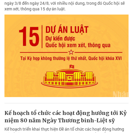
ngày 3/8 đến ngày 24/8, với nhiều nội dung, trong đó Quốc hội sẽ
xem xét, thông qua 15 dự án luật.
Kế hoạch tổ chức các hoạt động hướng tới Kỷ
niệm 80 năm Ngày Thương binh-Liệt sỹ
Kế hoạch triển khai thực hiện Đề án tổ chức các hoạt động hướng