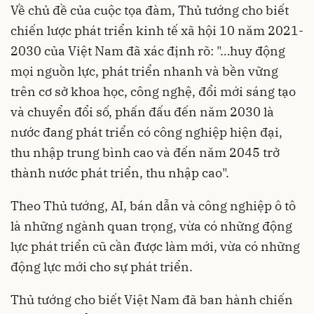
Về chủ đề của cuộc tọa đàm, Thủ tướng cho biết
chiến lược phát triển kinh tế xã hội 10 năm 2021-
2030 của Việt Nam đã xác định rõ: "…huy động
mọi nguồn lực, phát triển nhanh và bền vững
trên cơ sở khoa học, công nghệ, đổi mới sáng tạo
và chuyển đổi số, phấn đấu đến năm 2030 là
nước đang phát triển có công nghiệp hiện đại,
thu nhập trung bình cao và đến năm 2045 trở
thành nước phát triển, thu nhập cao".
Theo Thủ tướng, AI, bán dẫn và công nghiệp ô tô
là những ngành quan trọng, vừa có những động
lực phát triển cũ cần được làm mới, vừa có những
động lực mới cho sự phát triển.
Thủ tướng cho biết Việt Nam đã ban hành chiến