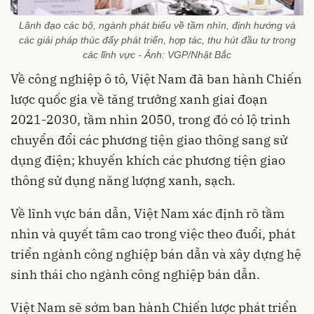
Lãnh đạo các bộ, ngành phát biểu về tầm nhìn, định hướng và
các giải pháp thúc đẩy phát triển, hợp tác, thu hút đầu tư trong
các lĩnh vực - Ảnh: VGP/Nhật Bắc
Về công nghiệp ô tô, Việt Nam đã ban hành Chiến
lược quốc gia về tăng trưởng xanh giai đoạn
2021-2030, tầm nhìn 2050, trong đó có lộ trình
chuyển đổi các phương tiện giao thông sang sử
dụng điện; khuyến khích các phương tiện giao
thông sử dụng năng lượng xanh, sạch.
Về lĩnh vực bán dẫn, Việt Nam xác định rõ tầm
nhìn và quyết tâm cao trong việc theo đuổi, phát
triển ngành công nghiệp bán dẫn và xây dựng hệ
sinh thái cho ngành công nghiệp bán dẫn.
Việt Nam sẽ sớm ban hành Chiến lược phát triển