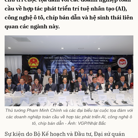
cầu về hợp tác phát triển trí tuệ nhân tạo (AI),
công nghệ ô tô, chíp bán dẫn và hệ sinh thái liên
quan các ngành này.
Thủ tướng Phạm Minh Chính và các đại biểu tại cuộc tọa đàm với
các doanh nghiệp toàn cầu về hợp tác phát triển AI, công nghệ ô
tô, chíp bán dẫn - Ảnh: VGP/Nhật Bắc
Sự kiện do Bộ Kế hoạch và Đầu tư, Đại sứ quán