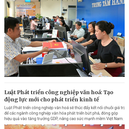
Luật Phát triển công nghiệp văn hoá: Tạo
động lực mới cho phát triển kinh tế
Luật Phát triển công nghiệp văn hoá sẽ thúc đẩy kết nối chuỗi giá trị
để các ngành công nghiệp văn hóa phát triển bứt phá, đóng góp
hiệu quả vào tăng trưởng GDP, nâng cao sức mạnh mềm Việt Nam.