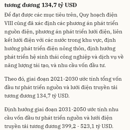
tương đương 134,7 tỷ USD
Để đạt được các mục tiêu trên, Quy hoạch điện
VIII cũng đã xác định các phương án phát triển
nguồn điện, phương án phát triển lưới điện, liên
kết lưới điện với các nước trong khu vực, định
hướng phát triển điện nông thôn, định hướng
phát triển hệ sinh thái công nghiệp và dịch vụ về
năng lượng tái tạo, và nhu cầu vốn đầu tư.
Theo đó, giai đoạn 2021-2030 ước tính tổng vốn
đầu tư phát triển nguồn và lưới điện truyền tải
tương đương 134,7 tỷ USD.
Định hướng giai đoạn 2031-2050 ước tính nhu
cầu vốn đầu tư phát triển nguồn và lưới điện
truyền tải tương đương 399,2 - 523,1 tỷ USD.