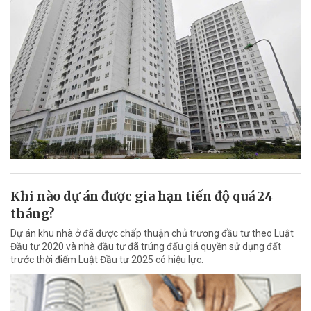
Khi nào dự án được gia hạn tiến độ quá 24
tháng?
Dự án khu nhà ở đã được chấp thuận chủ trương đầu tư theo Luật
Đầu tư 2020 và nhà đầu tư đã trúng đấu giá quyền sử dụng đất
trước thời điểm Luật Đầu tư 2025 có hiệu lực.