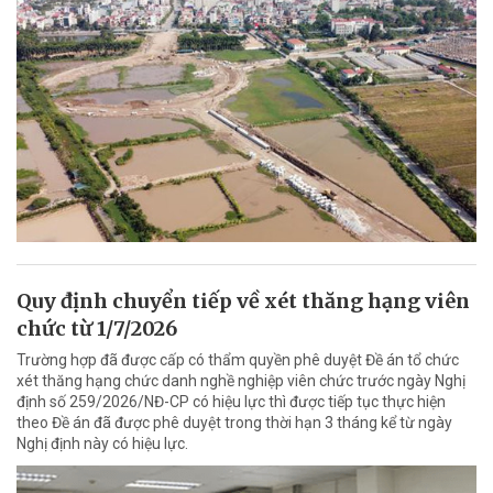
Quy định chuyển tiếp về xét thăng hạng viên
chức từ 1/7/2026
Trường hợp đã được cấp có thẩm quyền phê duyệt Đề án tổ chức
xét thăng hạng chức danh nghề nghiệp viên chức trước ngày Nghị
định số 259/2026/NĐ-CP có hiệu lực thì được tiếp tục thực hiện
theo Đề án đã được phê duyệt trong thời hạn 3 tháng kể từ ngày
Nghị định này có hiệu lực.