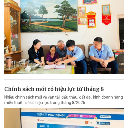
Chính sách mới có hiệu lực từ tháng 8
Nhiều chính sách mới về vận tải, đấu thầu, đất đai, kinh doanh hàng
miễn thuế... sẽ có hiệu lực trong tháng 8/2026.