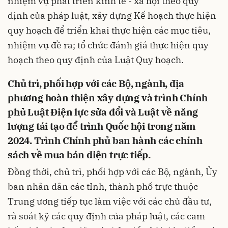
nhiệm vụ phát triển kinh tế - xã hội theo quy
định của pháp luật, xây dựng Kế hoạch thực hiện
quy hoạch để triển khai thực hiện các mục tiêu,
nhiệm vụ đề ra; tổ chức đánh giá thực hiện quy
hoạch theo quy định của Luật Quy hoạch.
Chủ trì, phối hợp với các Bộ, ngành, địa
phương hoàn thiện xây dựng và trình Chính
phủ Luật Điện lực sửa đổi và Luật về năng
lượng tái tạo để trình Quốc hội trong năm
2024. Trình Chính phủ ban hành các chính
sách về mua bán điện trực tiếp.
Đồng thời, chủ trì, phối hợp với các Bộ, ngành, Ủy
ban nhân dân các tỉnh, thành phố trực thuộc
Trung ương tiếp tục làm việc với các chủ đầu tư,
rà soát kỹ các quy định của pháp luật, các cam