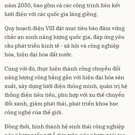
năm 2050, bao gồm cả các công trình liên kết
lưới điện với các quốc gia láng giềng.
Quy hoạch điện VIII đặt mục tiêu bảo đảm vững
chắc an ninh năng lượng quốc gia, đáp ứng yêu
cầu phát triển kinh tế - xã hội và công nghiệp
hóa, hiện đại hóa đất nước.
Cùng với đó, thực hiện thành công chuyển đổi
năng lượng công bằng gắn với hiện đại hóa sản
xuất, xây dựng lưới điện thông minh, quản trị hệ
thống điện tiên tiến, phù hợp với xu thế chuyển
đổi xanh, giảm phát thải, phát triển khoa học
công nghệ của thế giới.
Đồng thời, hình thành hệ sinh thái công nghiệp