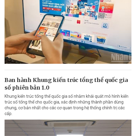
Ban hành Khung kiến trúc tổng thể quốc gia
số phiên bản 1.0
Khung kiến trúc tổng thể quốc gia số nhằm khái quát mô hình kiến
trúc số tổng thể cho quốc gia, xác định những thành phần dùng
chung, cơ bản nhất cho các cơ quan trong hệ thống chính trị các
cấp.