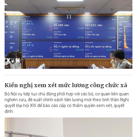
Kiến nghị xem xét mức lương công chức xã
Bộ Nội vụ tiếp tục chủ động phối hợp với các bộ, cơ quan liên quan
nghiên cứu, đề xuất chính sách tiền lương mới theo tinh thần Nghị
quyết Đại hội XIV để báo cáo cấp có thẩm quyền xem xét, quyết
định.