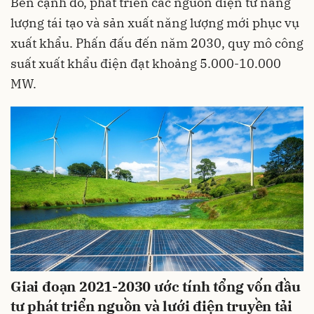
Bên cạnh đó, phát triển các nguồn điện từ năng
lượng tái tạo và sản xuất năng lượng mới phục vụ
xuất khẩu. Phấn đấu đến năm 2030, quy mô công
suất xuất khẩu điện đạt khoảng 5.000-10.000
MW.
Giai đoạn 2021-2030 ước tính tổng vốn đầu
tư phát triển nguồn và lưới điện truyền tải