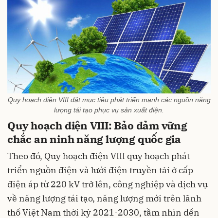
Quy hoạch điện VIII đặt mục tiêu phát triển mạnh các nguồn năng
lượng tái tạo phục vụ sản xuất điện.
Quy hoạch điện VIII: Bảo đảm vững
chắc an ninh năng lượng quốc gia
Theo đó, Quy hoạch điện VIII quy hoạch phát
triển nguồn điện và lưới điện truyền tải ở cấp
điện áp từ 220 kV trở lên, công nghiệp và dịch vụ
về năng lượng tái tạo, năng lượng mới trên lãnh
thổ Việt Nam thời kỳ 2021-2030, tầm nhìn đến