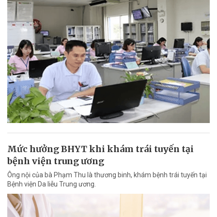
Mức hưởng BHYT khi khám trái tuyến tại
bệnh viện trung ương
Ông nội của bà Phạm Thu là thương binh, khám bệnh trái tuyến tại
Bệnh viện Da liễu Trung ương.