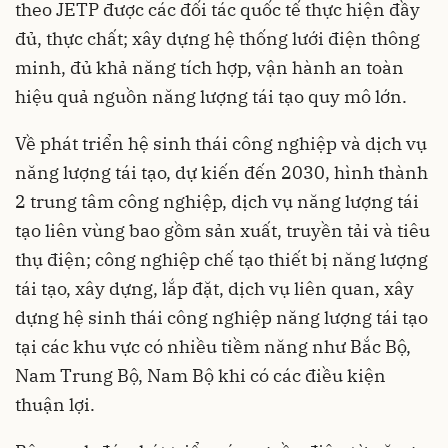
theo JETP được các đối tác quốc tế thực hiện đầy
đủ, thực chất; xây dựng hệ thống lưới điện thông
minh, đủ khả năng tích hợp, vận hành an toàn
hiệu quả nguồn năng lượng tái tạo quy mô lớn.
Về phát triển hệ sinh thái công nghiệp và dịch vụ
năng lượng tái tạo, dự kiến đến 2030, hình thành
2 trung tâm công nghiệp, dịch vụ năng lượng tái
tạo liên vùng bao gồm sản xuất, truyền tải và tiêu
thụ điện; công nghiệp chế tạo thiết bị năng lượng
tái tạo, xây dựng, lắp đặt, dịch vụ liên quan, xây
dựng hệ sinh thái công nghiệp năng lượng tái tạo
tại các khu vực có nhiều tiềm năng như Bắc Bộ,
Nam Trung Bộ, Nam Bộ khi có các điều kiện
thuận lợi.