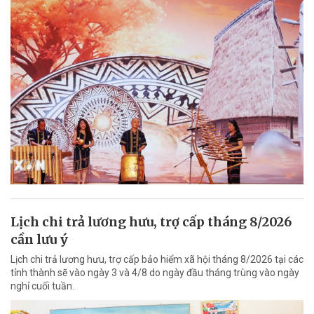
Lịch chi trả lương hưu, trợ cấp tháng 8/2026
cần lưu ý
Lịch chi trả lương hưu, trợ cấp bảo hiểm xã hội tháng 8/2026 tại các
tỉnh thành sẽ vào ngày 3 và 4/8 do ngày đầu tháng trùng vào ngày
nghỉ cuối tuần.