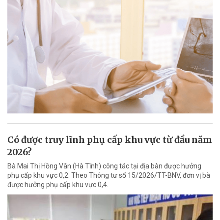
Có được truy lĩnh phụ cấp khu vực từ đầu năm
2026?
Bà Mai Thị Hồng Vân (Hà Tĩnh) công tác tại địa bàn được hưởng
phụ cấp khu vực 0,2. Theo Thông tư số 15/2026/TT-BNV, đơn vị bà
được hưởng phụ cấp khu vực 0,4.