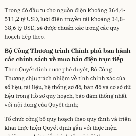
Trong đó đầu tư cho nguồn điện khoảng 364,4-
511,2 tỷ USD, lưới điện truyền tải khoảng 34,8-
38,6 tỷ USD, sẽ được chuẩn xác trong các quy
hoạch tiếp theo.
Bộ Công Thương trình Chính phủ ban hành
các chính sách về mua bán điện trực tiếp
Theo Quyết định được phê duyệt, Bộ Công
Thương chịu trách nhiệm về tính chính xác của
số liệu, tài liệu, hệ thống sơ đồ, bản đồ và cơ sở dữ
liệu trong Hồ sơ quy hoạch, bảo đảm thống nhất
với nội dung của Quyết định;
Tổ chức công bố quy hoạch theo quy định và triển
khai thực hiện Quyết định gắn với thực hiện