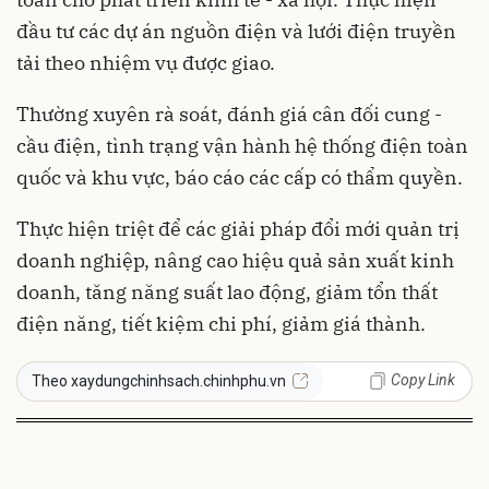
đầu tư các dự án nguồn điện và lưới điện truyền
tải theo nhiệm vụ được giao.
Thường xuyên rà soát, đánh giá cân đối cung -
cầu điện, tình trạng vận hành hệ thống điện toàn
quốc và khu vực, báo cáo các cấp có thẩm quyền.
Thực hiện triệt để các giải pháp đổi mới quản trị
doanh nghiệp, nâng cao hiệu quả sản xuất kinh
doanh, tăng năng suất lao động, giảm tổn thất
điện năng, tiết kiệm chi phí, giảm giá thành.
Copy Link
Theo xaydungchinhsach.chinhphu.vn