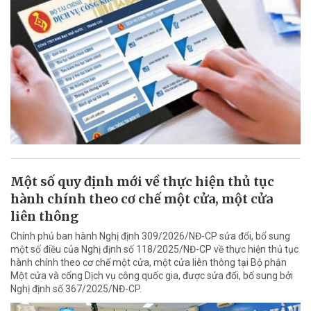
Một số quy định mới về thực hiện thủ tục
hành chính theo cơ chế một cửa, một cửa
liên thông
Chính phủ ban hành Nghị định 309/2026/NĐ-CP sửa đổi, bổ sung
một số điều của Nghị định số 118/2025/NĐ-CP về thực hiện thủ tục
hành chính theo cơ chế một cửa, một cửa liên thông tại Bộ phận
Một cửa và cổng Dịch vụ công quốc gia, được sửa đổi, bổ sung bởi
Nghị định số 367/2025/NĐ-CP.