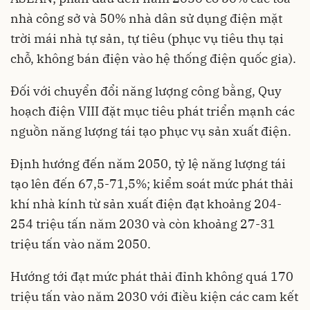
nhà công sở và 50% nhà dân sử dụng điện mặt
trời mái nhà tự sản, tự tiêu (phục vụ tiêu thụ tại
chỗ, không bán điện vào hệ thống điện quốc gia).
Đối với chuyển đổi năng lượng công bằng, Quy
hoạch điện VIII đặt mục tiêu phát triển mạnh các
nguồn năng lượng tái tạo phục vụ sản xuất điện.
Định hướng đến năm 2050, tỷ lệ năng lượng tái
tạo lên đến 67,5-71,5%; kiểm soát mức phát thải
khí nhà kính từ sản xuất điện đạt khoảng 204-
254 triệu tấn năm 2030 và còn khoảng 27-31
triệu tấn vào năm 2050.
Hướng tới đạt mức phát thải đỉnh không quá 170
triệu tấn vào năm 2030 với điều kiện các cam kết