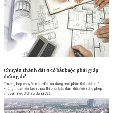
Chuyển thành đất ở có bắt buộc phải giáp
đường đi?
Trường hợp chuyển mục đích sử dụng một phần thửa đất mà
không thực hiện tách thửa thì phải bảo đảm điều kiện cho phép
chuyển mục đích sử dụng đất.