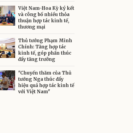
Việt Nam-Hoa Kỳ ký kết
và công bố nhiều thỏa
thuận hợp tác kinh tế,
thương mại
Thủ tướng Phạm Minh
Chính: Tăng hợp tác
kinh tế, góp phần thúc
đẩy tăng trưởng
"Chuyến thăm của Thủ
tướng Nga thúc đẩy
hiệu quả hợp tác kinh tế
với Việt Nam"