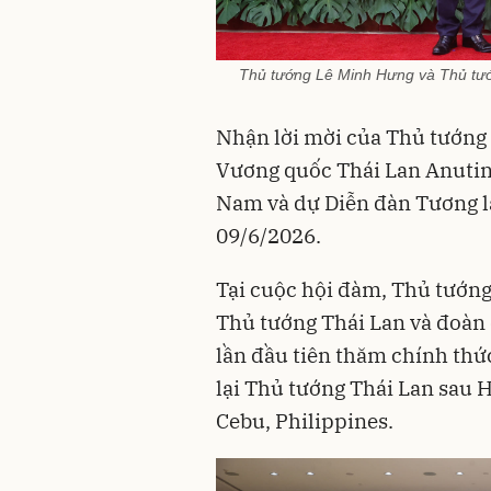
Thủ tướng Lê Minh Hưng và Thủ tướ
Nhận lời mời của Thủ tướng
Vương quốc Thái Lan Anutin
Nam và dự Diễn đàn Tương la
09/6/2026.
Tại cuộc hội đàm, Thủ tướn
Thủ tướng Thái Lan và đoàn 
lần đầu tiên thăm chính thứ
lại Thủ tướng Thái Lan sau 
Cebu, Philippines.