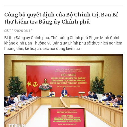
Công bố quyết định của Bộ Chính trị, Ban Bí
thư kiểm tra Đảng ủy Chính phủ
05/03/2026 06:13
Bí thư Đảng ủy Chính phủ, Thủ tướng Chính phủ Phạm Minh Chính
khẳng định Ban Thường vụ Đảng ủy Chính phủ sẽ thực hiện nghiêm
hướng dẫn, kế hoạch, các nội dung kiểm tra.