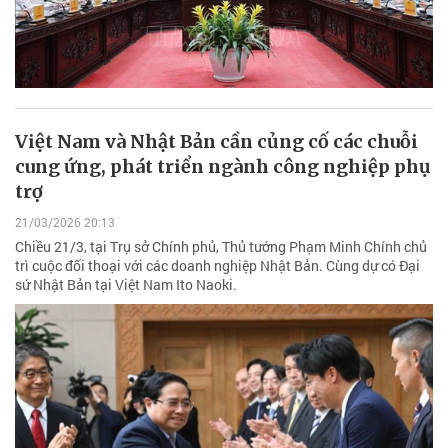
Việt Nam và Nhật Bản cần củng cố các chuỗi
cung ứng, phát triển ngành công nghiệp phụ
trợ
21/03/2026 20:13
Chiều 21/3, tại Trụ sở Chính phủ, Thủ tướng Phạm Minh Chính chủ
trì cuộc đối thoại với các doanh nghiệp Nhật Bản. Cùng dự có Đại
sứ Nhật Bản tại Việt Nam Ito Naoki.