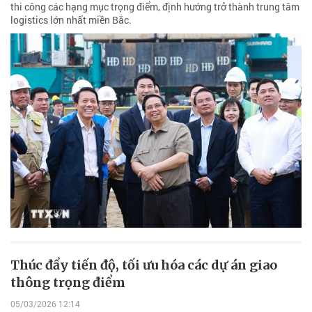
thi công các hạng mục trọng điểm, định hướng trở thành trung tâm
logistics lớn nhất miền Bắc.
Thúc đẩy tiến độ, tối ưu hóa các dự án giao
thông trọng điểm
05/03/2026 12:14