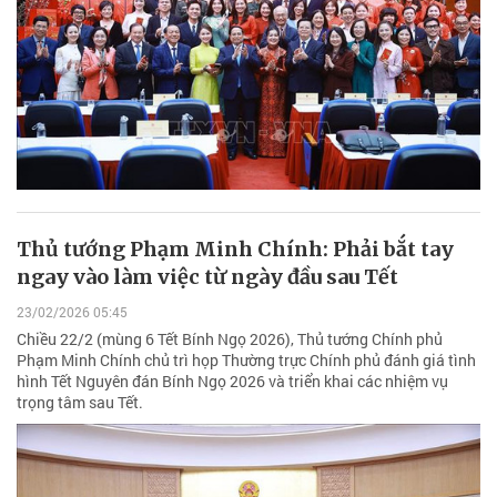
Thủ tướng Phạm Minh Chính: Phải bắt tay
ngay vào làm việc từ ngày đầu sau Tết
23/02/2026 05:45
Chiều 22/2 (mùng 6 Tết Bính Ngọ 2026), Thủ tướng Chính phủ
Phạm Minh Chính chủ trì họp Thường trực Chính phủ đánh giá tình
hình Tết Nguyên đán Bính Ngọ 2026 và triển khai các nhiệm vụ
trọng tâm sau Tết.