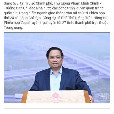
Sáng 5/3, tại Trụ sở Chính phủ, Thủ tướng Phạm Minh Chính -
Trưởng Ban Chỉ đạo Nhà nước các công trình, dự án quan trọng
quốc gia, trọng điểm ngành giao thông vận tải chủ trì Phiên họp
thứ 24 của Ban Chỉ đạo. Cùng dự có Phó Thủ tướng Trần Hồng Hà.
Phiên họp được truyền trực tuyến tới 27 tỉnh, thành phố trực thuộc
Trung ương.