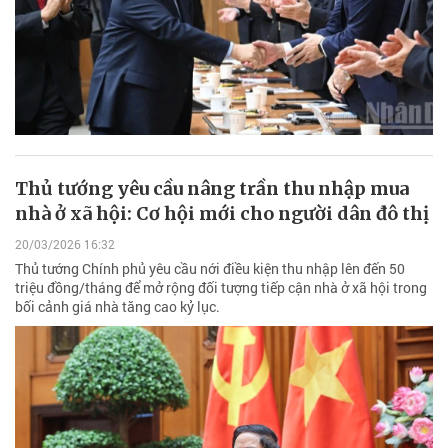
Thủ tướng yêu cầu nâng trần thu nhập mua
nhà ở xã hội: Cơ hội mới cho người dân đô thị
20/03/2026 16:32
Thủ tướng Chính phủ yêu cầu nới điều kiện thu nhập lên đến 50
triệu đồng/tháng để mở rộng đối tượng tiếp cận nhà ở xã hội trong
bối cảnh giá nhà tăng cao kỷ lục.