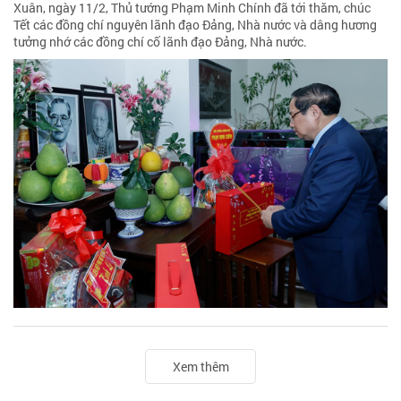
Xuân, ngày 11/2, Thủ tướng Phạm Minh Chính đã tới thăm, chúc
Tết các đồng chí nguyên lãnh đạo Đảng, Nhà nước và dâng hương
tưởng nhớ các đồng chí cố lãnh đạo Đảng, Nhà nước.
Xem thêm