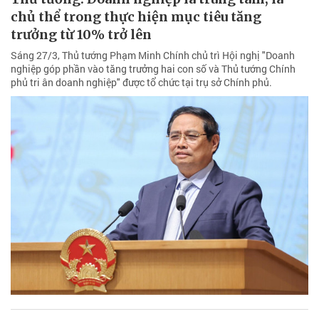
chủ thể trong thực hiện mục tiêu tăng
trưởng từ 10% trở lên
Sáng 27/3, Thủ tướng Phạm Minh Chính chủ trì Hội nghị "Doanh
nghiệp góp phần vào tăng trưởng hai con số và Thủ tướng Chính
phủ tri ân doanh nghiệp" được tổ chức tại trụ sở Chính phủ.