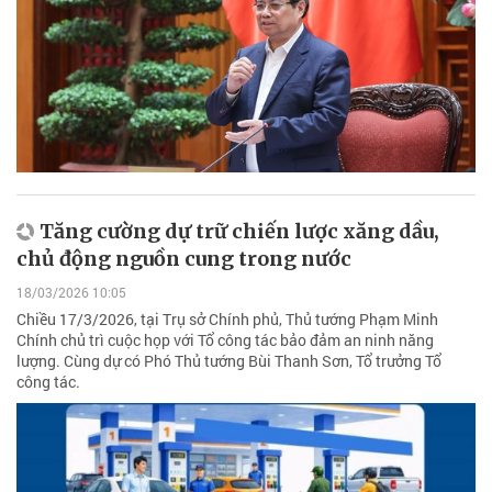
Tăng cường dự trữ chiến lược xăng dầu,
chủ động nguồn cung trong nước
18/03/2026 10:05
Chiều 17/3/2026, tại Trụ sở Chính phủ, Thủ tướng Phạm Minh
Chính chủ trì cuộc họp với Tổ công tác bảo đảm an ninh năng
lượng. Cùng dự có Phó Thủ tướng Bùi Thanh Sơn, Tổ trưởng Tổ
công tác.