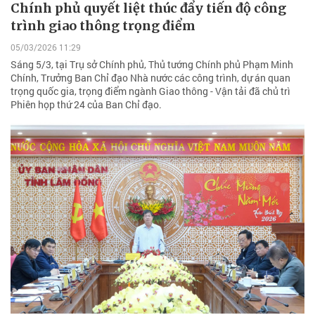
Chính phủ quyết liệt thúc đẩy tiến độ công
trình giao thông trọng điểm
05/03/2026 11:29
Sáng 5/3, tại Trụ sở Chính phủ, Thủ tướng Chính phủ Phạm Minh
Chính, Trưởng Ban Chỉ đạo Nhà nước các công trình, dự án quan
trọng quốc gia, trọng điểm ngành Giao thông - Vận tải đã chủ trì
Phiên họp thứ 24 của Ban Chỉ đạo.