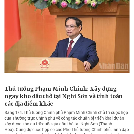
Thủ tướng Phạm Minh Chính: Xây dựng
ngay kho dầu thô tại Nghi Sơn và tính toán
các địa điểm khác
Sáng 1/4, Thủ tướng Chính phủ Phạm Minh Chính chủ trì cuộc họp
của Thường trực Chính phủ về công tác chuẩn bị triển khai dự án
xây dựng kho dự trữ quốc gia dầu thô tại Nghi Sơn (Thanh
Hóa). Cùng dự cuộc họp có các Phó Thủ tướng Chính phủ, lãnh đạo