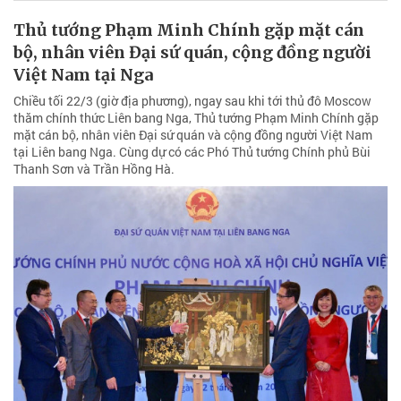
Thủ tướng Phạm Minh Chính gặp mặt cán
bộ, nhân viên Đại sứ quán, cộng đồng người
Việt Nam tại Nga
Chiều tối 22/3 (giờ địa phương), ngay sau khi tới thủ đô Moscow
thăm chính thức Liên bang Nga, Thủ tướng Phạm Minh Chính gặp
mặt cán bộ, nhân viên Đại sứ quán và cộng đồng người Việt Nam
tại Liên bang Nga. Cùng dự có các Phó Thủ tướng Chính phủ Bùi
Thanh Sơn và Trần Hồng Hà.