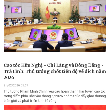
Cao tốc Hữu Nghị - Chi Lăng và Đồng Đăng -
Trà Lĩnh: Thủ tướng chốt tiến độ về đích năm
2026
21/02/2026 05:57
Thủ tướng Phạm Minh Chính yêu cầu hoàn thành hai tuyến cao tốc
trọng điểm phía Bắc vào tháng 5/2026 nhằm thúc đẩy giao thương
biên giới và phát triển kinh tế vùng.