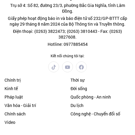
Trụ sở 4: Số 82, đường 23/3, phường Bắc Gia Nghĩa, tỉnh Lâm
Đồng.
Giấy phép hoạt động báo in và báo điện tử số 232/GP-BTTT cấp
ngày 29 tháng 8 năm 2024 của Bộ Thông tin và Truyền thông.
Điện thoại: (0263) 3822473; (0263) 3810443 - Fax: (0263)
3827608.
Hotline: 0977885454
Kết nối chúng tôi tại:
Chính trị
Thời sự
Kinh tế
Đời sống
Pháp luật
Quốc phòng - An ninh
Văn hóa - Giải trí
Du lịch
Chính sách
Công nghệ - Chuyển đổi số
Video