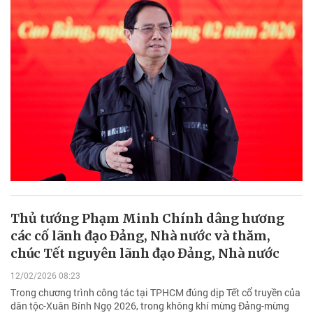
Thủ tướng Phạm Minh Chính dâng hương
các cố lãnh đạo Đảng, Nhà nước và thăm,
chúc Tết nguyên lãnh đạo Đảng, Nhà nước
12/02/2026 08:23
Trong chương trình công tác tại TPHCM đúng dịp Tết cổ truyền của
dân tộc-Xuân Bính Ngọ 2026, trong không khí mừng Đảng-mừng