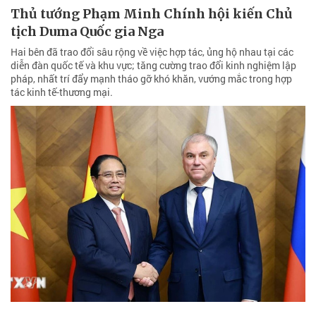
Thủ tướng Phạm Minh Chính hội kiến Chủ
tịch Duma Quốc gia Nga
Hai bên đã trao đổi sâu rộng về việc hợp tác, ủng hộ nhau tại các
diễn đàn quốc tế và khu vực; tăng cường trao đổi kinh nghiệm lập
pháp, nhất trí đẩy mạnh tháo gỡ khó khăn, vướng mắc trong hợp
tác kinh tế-thương mại.