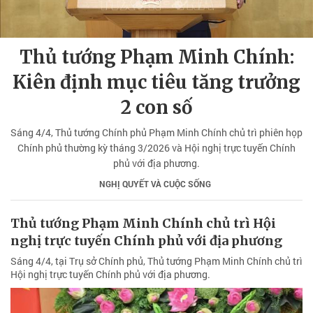
Thủ tướng Phạm Minh Chính:
Kiên định mục tiêu tăng trưởng
2 con số
Sáng 4/4, Thủ tướng Chính phủ Phạm Minh Chính chủ trì phiên họp
Chính phủ thường kỳ tháng 3/2026 và Hội nghị trực tuyến Chính
phủ với địa phương.
NGHỊ QUYẾT VÀ CUỘC SỐNG
Thủ tướng Phạm Minh Chính chủ trì Hội
nghị trực tuyến Chính phủ với địa phương
Sáng 4/4, tại Trụ sở Chính phủ, Thủ tướng Phạm Minh Chính chủ trì
Hội nghị trực tuyến Chính phủ với địa phương.