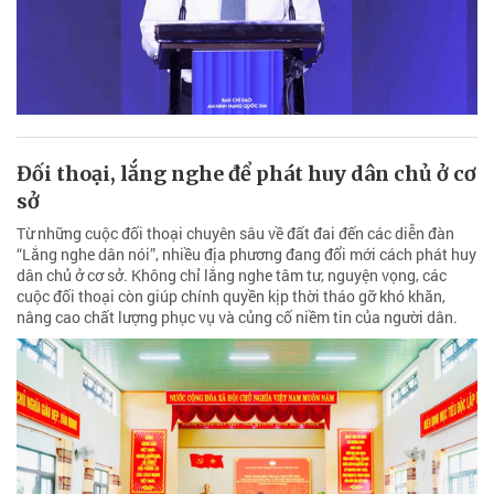
Đối thoại, lắng nghe để phát huy dân chủ ở cơ
sở
Từ những cuộc đối thoại chuyên sâu về đất đai đến các diễn đàn
“Lắng nghe dân nói”, nhiều địa phương đang đổi mới cách phát huy
dân chủ ở cơ sở. Không chỉ lắng nghe tâm tư, nguyện vọng, các
cuộc đối thoại còn giúp chính quyền kịp thời tháo gỡ khó khăn,
nâng cao chất lượng phục vụ và củng cố niềm tin của người dân.