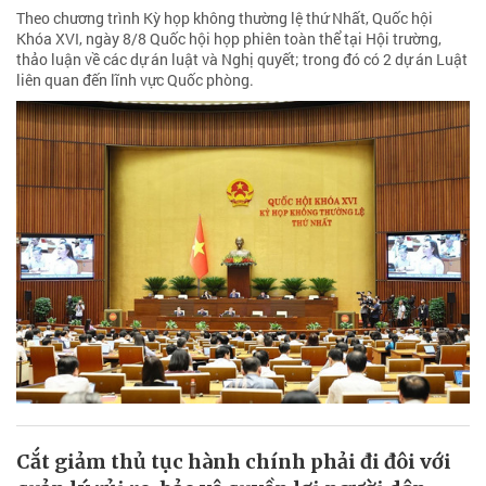
Theo chương trình Kỳ họp không thường lệ thứ Nhất, Quốc hội
Khóa XVI, ngày 8/8 Quốc hội họp phiên toàn thể tại Hội trường,
thảo luận về các dự án luật và Nghị quyết; trong đó có 2 dự án Luật
liên quan đến lĩnh vực Quốc phòng.
Cắt giảm thủ tục hành chính phải đi đôi với