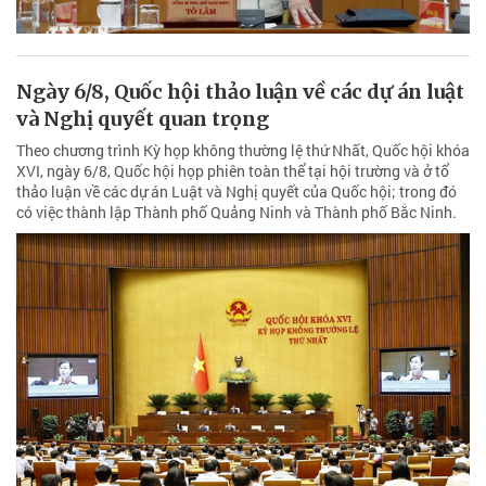
Ngày 6/8, Quốc hội thảo luận về các dự án luật
và Nghị quyết quan trọng
Theo chương trình Kỳ họp không thường lệ thứ Nhất, Quốc hội khóa
XVI, ngày 6/8, Quốc hội họp phiên toàn thể tại hội trường và ở tổ
thảo luận về các dự án Luật và Nghị quyết của Quốc hội; trong đó
có việc thành lập Thành phố Quảng Ninh và Thành phố Bắc Ninh.