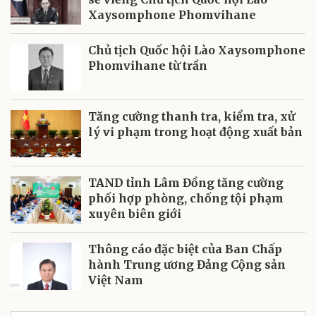
Xaysomphone Phomvihane
Chủ tịch Quốc hội Lào Xaysomphone
Phomvihane từ trần
Tăng cường thanh tra, kiểm tra, xử
lý vi phạm trong hoạt động xuất bản
TAND tỉnh Lâm Đồng tăng cường
phối hợp phòng, chống tội phạm
xuyên biên giới
Thông cáo đặc biệt của Ban Chấp
hành Trung ương Đảng Cộng sản
Việt Nam