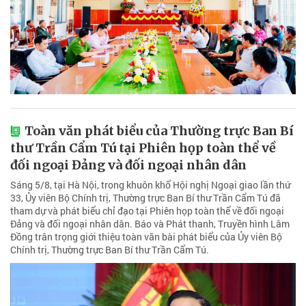
Toàn văn phát biểu của Thường trực Ban Bí
thư Trần Cẩm Tú tại Phiên họp toàn thể về
đối ngoại Đảng và đối ngoại nhân dân
Sáng 5/8, tại Hà Nội, trong khuôn khổ Hội nghị Ngoại giao lần thứ
33, Ủy viên Bộ Chính trị, Thường trực Ban Bí thư Trần Cẩm Tú đã
tham dự và phát biểu chỉ đạo tại Phiên họp toàn thể về đối ngoại
Đảng và đối ngoại nhân dân. Báo và Phát thanh, Truyền hình Lâm
Đồng trân trọng giới thiệu toàn văn bài phát biểu của Ủy viên Bộ
Chính trị, Thường trực Ban Bí thư Trần Cẩm Tú.