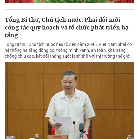
Tổng Bí thư, Chủ tịch nước: Phải đổi mới
công tác quy hoạch và tổ chức phát triển hạ
tầng
Tổng Bí thư, Chủ tịch nước nêu rõ đến năm 2045, Việt Nam phải có
hệ thống hạ tầng đồng bộ, thông minh xanh, an toàn, khả năng
chống chịu cao, kết nối thông suốt lãnh thổ với thị trường thế giới.