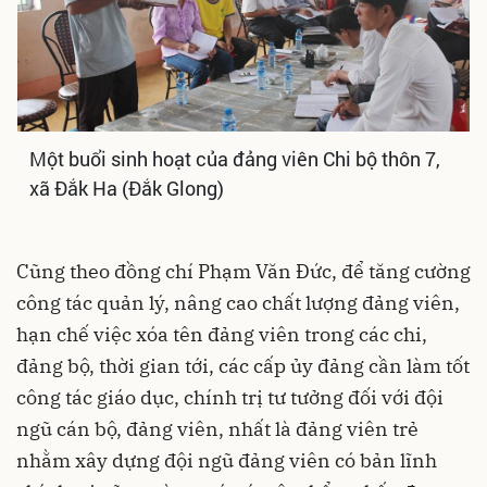
Một buổi sinh hoạt của đảng viên Chi bộ thôn 7,
xã Đắk Ha (Đắk Glong)
Cũng theo đồng chí Phạm Văn Đức, để tăng cường
công tác quản lý, nâng cao chất lượng đảng viên,
hạn chế việc xóa tên đảng viên trong các chi,
đảng bộ, thời gian tới, các cấp ủy đảng cần làm tốt
công tác giáo dục, chính trị tư tưởng đối với đội
ngũ cán bộ, đảng viên, nhất là đảng viên trẻ
nhằm xây dựng đội ngũ đảng viên có bản lĩnh