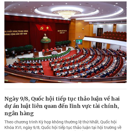
Ngày 9/8, Quốc hội tiếp tục thảo luận về hai
dự án luật liên quan đến lĩnh vực tài chính,
ngân hàng
Theo chương trình Kỳ họp không thường lệ thứ Nhất, Quốc hội
Khóa XVI, ngày 9/8, Quốc hội tiếp tục thảo luận tại hội trường về