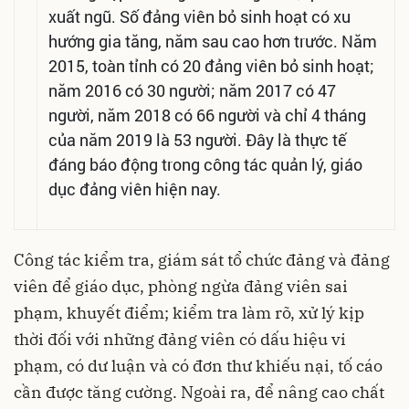
xuất ngũ. Số đảng viên bỏ sinh hoạt có xu
hướng gia tăng, năm sau cao hơn trước. Năm
2015, toàn tỉnh có 20 đảng viên bỏ sinh hoạt;
năm 2016 có 30 người; năm 2017 có 47
người, năm 2018 có 66 người và chỉ 4 tháng
của năm 2019 là 53 người. Đây là thực tế
đáng báo động trong công tác quản lý, giáo
dục đảng viên hiện nay.
Công tác kiểm tra, giám sát tổ chức đảng và đảng
viên để giáo dục, phòng ngừa đảng viên sai
phạm, khuyết điểm; kiểm tra làm rõ, xử lý kịp
thời đối với những đảng viên có dấu hiệu vi
phạm, có dư luận và có đơn thư khiếu nại, tố cáo
cần được tăng cường. Ngoài ra, để nâng cao chất