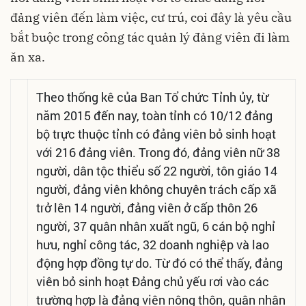
đảng viên đến làm việc, cư trú, coi đây là yêu cầu
bắt buộc trong công tác quản lý đảng viên đi làm
ăn xa.
Theo thống kê của Ban Tổ chức Tỉnh ủy, từ
năm 2015 đến nay, toàn tỉnh có 10/12 đảng
bộ trực thuộc tỉnh có đảng viên bỏ sinh hoạt
với 216 đảng viên. Trong đó, đảng viên nữ 38
người, dân tộc thiểu số 22 người, tôn giáo 14
người, đảng viên không chuyên trách cấp xã
trở lên 14 người, đảng viên ở cấp thôn 26
người, 37 quân nhân xuất ngũ, 6 cán bộ nghỉ
hưu, nghỉ công tác, 32 doanh nghiệp và lao
động hợp đồng tự do. Từ đó có thể thấy, đảng
viên bỏ sinh hoạt Đảng chủ yếu rơi vào các
trường hợp là đảng viên nông thôn, quân nhân