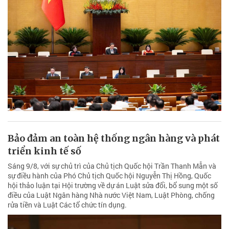
Bảo đảm an toàn hệ thống ngân hàng và phát
triển kinh tế số
Sáng 9/8, với sự chủ trì của Chủ tịch Quốc hội Trần Thanh Mẫn và
sự điều hành của Phó Chủ tịch Quốc hội Nguyễn Thị Hồng, Quốc
hội thảo luận tại Hội trường về dự án Luật sửa đổi, bổ sung một số
điều của Luật Ngân hàng Nhà nước Việt Nam, Luật Phòng, chống
rửa tiền và Luật Các tổ chức tín dụng.