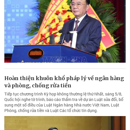
Hoàn thiện khuôn khổ pháp lý về ngân hàng
và phòng, chống rửa tiền
Tiếp tục chương trình Kỳ họp không thường lệ thứ Nhất, sáng 5/8,
Quốc hội nghe tờ trình, báo cáo thẩm tra về dự án Luật sửa đổi, bổ
sung một số điều của Luật Ngân hàng Nhà nước Việt Nam, Luật
Phòng, chống rửa tiền và Luật Các tổ chức tín dụng.