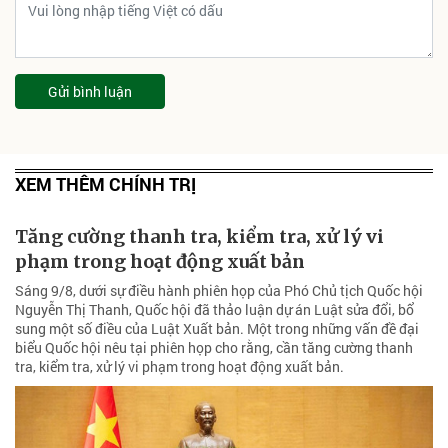
Gửi bình luận
XEM THÊM CHÍNH TRỊ
Tăng cường thanh tra, kiểm tra, xử lý vi
phạm trong hoạt động xuất bản
Sáng 9/8, dưới sự điều hành phiên họp của Phó Chủ tịch Quốc hội
Nguyễn Thị Thanh, Quốc hội đã thảo luận dự án Luật sửa đổi, bổ
sung một số điều của Luật Xuất bản. Một trong những vấn đề đại
biểu Quốc hội nêu tại phiên họp cho rằng, cần tăng cường thanh
tra, kiểm tra, xử lý vi phạm trong hoạt động xuất bản.