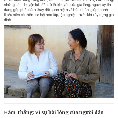
những câu chuyện bắt đầu từ lời khuyên của già làng, người uy tín…
đang góp phần làm thay đổi quan niệm về hôn nhân, giúp thanh
thiếu niên có thêm cơ hội học tập, lập nghiệp trước khi xây dựng gia
đình.
Hàm Thắng: Vì sự hài lòng của người dân