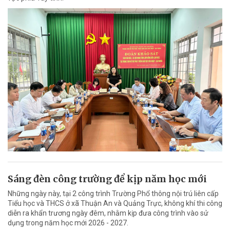
Sáng đèn công trường để kịp năm học mới
Những ngày này, tại 2 công trình Trường Phổ thông nội trú liên cấp
Tiểu học và THCS ở xã Thuận An và Quảng Trực, không khí thi công
diễn ra khẩn trương ngày đêm, nhằm kịp đưa công trình vào sử
dụng trong năm học mới 2026 - 2027.