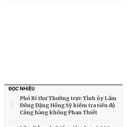
ĐỌC NHIỀU
Phó Bí thư Thường trực Tỉnh ủy Lâm
1
Đồng Đặng Hồng Sỹ kiểm tra tiến độ
Cảng hàng không Phan Thiết