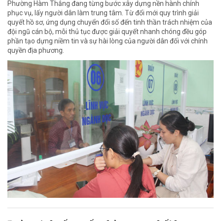
Phường Hàm Thắng đang từng bước xây dựng nền hành chính
phục vụ, lấy người dân làm trung tâm. Từ đổi mới quy trình giải
quyết hồ sơ, ứng dụng chuyển đổi số đến tinh thần trách nhiệm của
đội ngũ cán bộ, mỗi thủ tục được giải quyết nhanh chóng đều góp
phần tạo dựng niềm tin và sự hài lòng của người dân đối với chính
quyền địa phương.