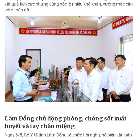
kết quả tích cực nhưng cũng bộc lộ nhiều khó khăn, vướng mắc cần
sớm tháo gỡ.
Lâm Đồng chủ động phòng, chống sốt xuất
huyết và tay chân miệng
Ngày 6/8, Sở Y tế tỉnh Lâm Đồng tổ chức Hội nghị phổ biến văn bản