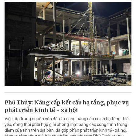
Phú Thủy: Nâng cấp kết cấu hạ tầng, phục vụ
phát triển kinh tế - xã hội
Việc tập trung nguồn vốn đầu tư công nâng cấp cơ sở hạ tầng thiết
yếu, đồng thời phối hợp giải phóng mặt bằng các công trình trọng
điểm của tỉnh trên địa bàn, đã góp phần phát triển kinh tế - xã hội,