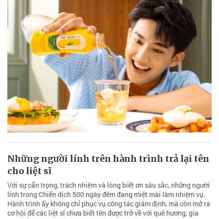
Những người lính trên hành trình trả lại tên
cho liệt sĩ
Với sự cẩn trọng, trách nhiệm và lòng biết ơn sâu sắc, những người
lính trong Chiến dịch 500 ngày đêm đang miệt mài làm nhiệm vụ.
Hành trình ấy không chỉ phục vụ công tác giám định, mà còn mở ra
cơ hội để các liệt sĩ chưa biết tên được trở về với quê hương, gia