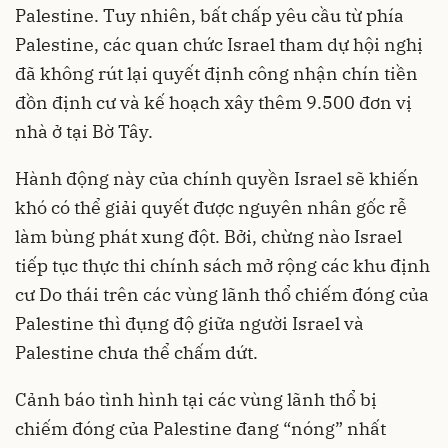
Palestine. Tuy nhiên, bất chấp yêu cầu từ phía
Palestine, các quan chức Israel tham dự hội nghị
đã không rút lại quyết định công nhận chín tiền
đồn định cư và kế hoạch xây thêm 9.500 đơn vị
nhà ở tại Bờ Tây.
Hành động này của chính quyền Israel sẽ khiến
khó có thể giải quyết được nguyên nhân gốc rễ
làm bùng phát xung đột. Bởi, chừng nào Israel
tiếp tục thực thi chính sách mở rộng các khu định
cư Do thái trên các vùng lãnh thổ chiếm đóng của
Palestine thì đụng độ giữa người Israel và
Palestine chưa thể chấm dứt.
Cảnh báo tình hình tại các vùng lãnh thổ bị
chiếm đóng của Palestine đang “nóng” nhất