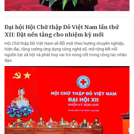
Đại hội Hội Chữ thập Đỏ Việt Nam lần thứ
XII: Đặt nền tảng cho nhiệm kỳ mới
Hội Chữ thập Đỏ Việt Nam sẽ đổi mới theo hướng chuyên nghiệp,
hiện đại, tăng cường ứng dụng công nghệ số, mở rộng kết nối
nguồn lực xã hội và phát huy vai trò nòng cốt trong công tác nhân
đạo.