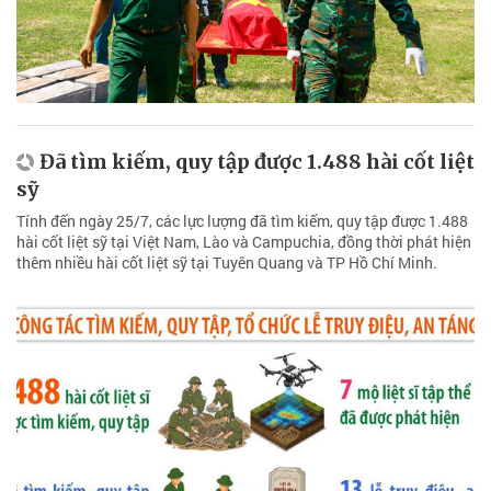
Đã tìm kiếm, quy tập được 1.488 hài cốt liệt
sỹ
Tính đến ngày 25/7, các lực lượng đã tìm kiếm, quy tập được 1.488
hài cốt liệt sỹ tại Việt Nam, Lào và Campuchia, đồng thời phát hiện
thêm nhiều hài cốt liệt sỹ tại Tuyên Quang và TP Hồ Chí Minh.