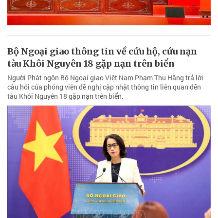
Bộ Ngoại giao thông tin về cứu hộ, cứu nạn
tàu Khôi Nguyên 18 gặp nạn trên biển
Người Phát ngôn Bộ Ngoại giao Việt Nam Phạm Thu Hằng trả lời
câu hỏi của phóng viên đề nghị cập nhật thông tin liên quan đến
tàu Khôi Nguyên 18 gặp nạn trên biển.