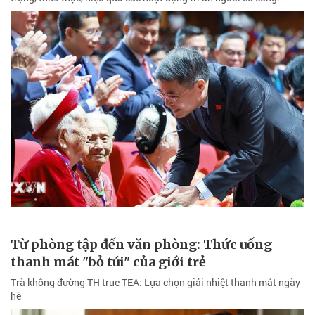
Từ phòng tập đến văn phòng: Thức uống
thanh mát "bỏ túi" của giới trẻ
Trà không đường TH true TEA: Lựa chọn giải nhiệt thanh mát ngày
hè