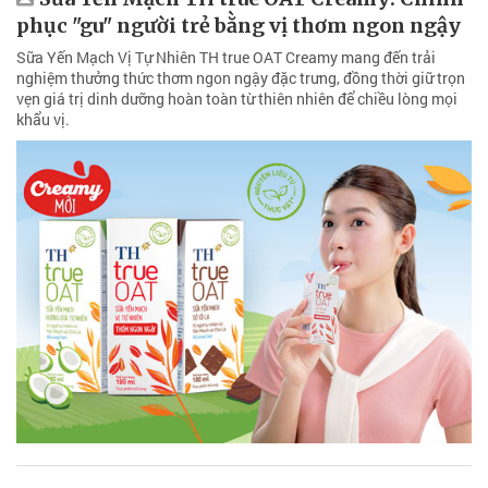
phục "gu" người trẻ bằng vị thơm ngon ngậy
Sữa Yến Mạch Vị Tự Nhiên TH true OAT Creamy mang đến trải
nghiệm thưởng thức thơm ngon ngậy đặc trưng, đồng thời giữ trọn
vẹn giá trị dinh dưỡng hoàn toàn từ thiên nhiên để chiều lòng mọi
khẩu vị.