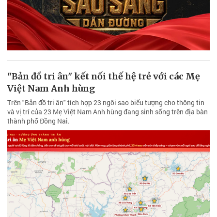
"Bản đồ tri ân" kết nối thế hệ trẻ với các Mẹ
Việt Nam Anh hùng
Trên "Bản đồ tri ân" tích hợp 23 ngôi sao biểu tượng cho thông tin
và vị trí của 23 Mẹ Việt Nam Anh hùng đang sinh sống trên địa bàn
thành phố Đồng Nai.