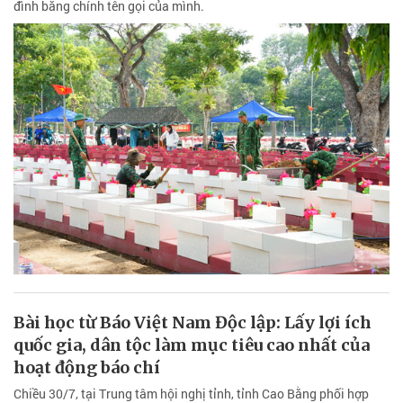
đình bằng chính tên gọi của mình.
Bài học từ Báo Việt Nam Độc lập: Lấy lợi ích
quốc gia, dân tộc làm mục tiêu cao nhất của
hoạt động báo chí
Chiều 30/7, tại Trung tâm hội nghị tỉnh, tỉnh Cao Bằng phối hợp