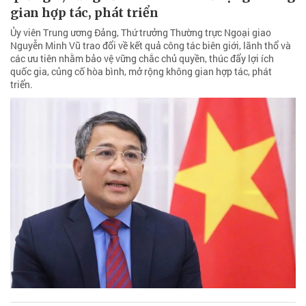
gian hợp tác, phát triển
Ủy viên Trung ương Đảng, Thứ trưởng Thường trực Ngoại giao
Nguyễn Minh Vũ trao đổi về kết quả công tác biên giới, lãnh thổ và
các ưu tiên nhằm bảo vệ vững chắc chủ quyền, thúc đẩy lợi ích
quốc gia, củng cố hòa bình, mở rộng không gian hợp tác, phát
triển.