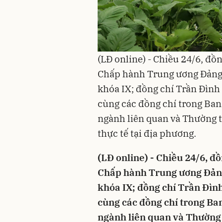
(LĐ online) - Chiều 24/6, đồ
Chấp hành Trung ương Đảng,
khóa IX; đồng chí Trần Đình
cùng các đồng chí trong Ban
ngành liên quan và Thường t
thực tế tại địa phương.
(LĐ online) - Chiều 24/6, đ
Chấp hành Trung ương Đảng,
khóa IX; đồng chí Trần Đìn
cùng các đồng chí trong Ba
ngành liên quan và Thường