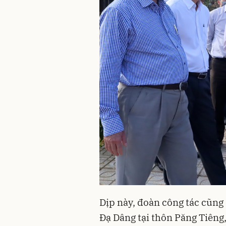
Dịp này, đoàn công tác cũng 
Đạ Dâng tại thôn Păng Tiêng,