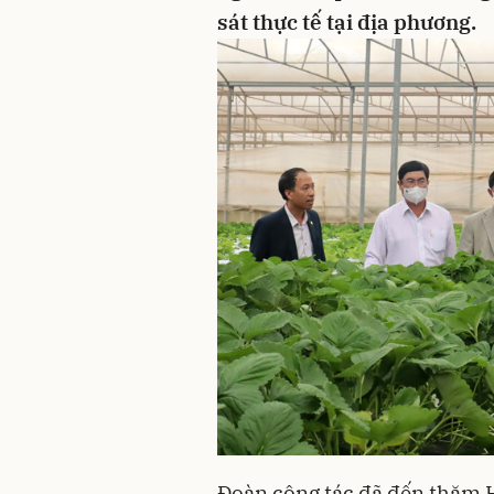
sát thực tế tại địa phương.
Đoàn công tác đã đến thăm 