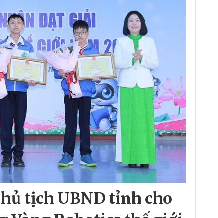
hủ tịch UBND tỉnh cho