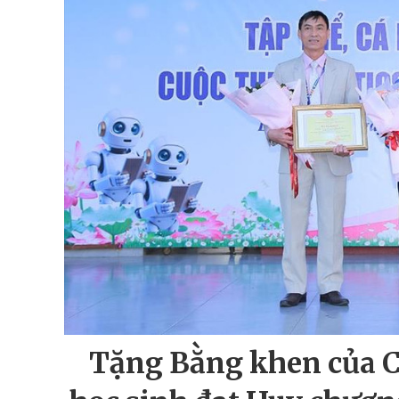
Tặng Bằng khen của C