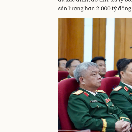
sản lượng hơn 2.000 tỷ đồng.