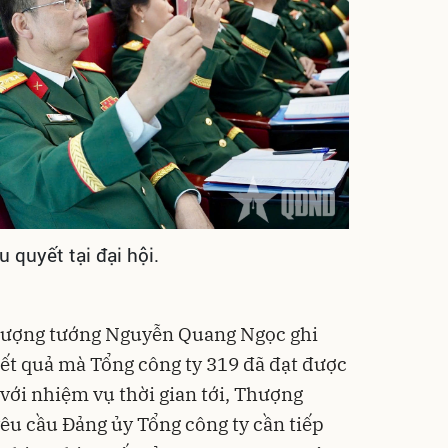
 quyết tại đại hội.
 Thượng tướng Nguyễn Quang Ngọc ghi
ết quả mà Tổng công ty 319 đã đạt được
với nhiệm vụ thời gian tới, Thượng
u cầu Đảng ủy Tổng công ty cần tiếp