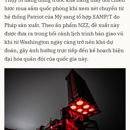
lược mua sắm quốc phòng khi xem xét chuyển từ
hệ thống Patriot của Mỹ sang tổ hợp SAMP/T do
Pháp sản xuất. Theo ấn phẩm NZZ, đề xuất này
được đưa ra trong bối cảnh lịch trình bàn giao vũ
khí từ Washington ngày càng trở nên khó dự
đoán, gây ảnh hưởng trực tiếp đến kế hoạch hiện
đại hóa quân đội của quốc gia này.