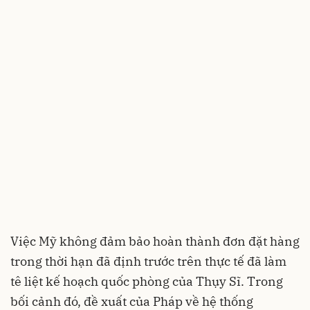
Việc Mỹ không đảm bảo hoàn thành đơn đặt hàng
trong thời hạn đã định trước trên thực tế đã làm
tê liệt kế hoạch quốc phòng của Thụy Sĩ. Trong
bối cảnh đó, đề xuất của Pháp về hệ thống