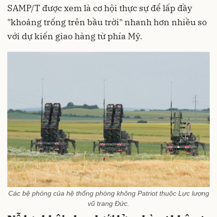
SAMP/T được xem là cơ hội thực sự để lấp đầy
"khoảng trống trên bầu trời" nhanh hơn nhiều so
với dự kiến giao hàng từ phía Mỹ.
Các bệ phóng của hệ thống phòng không Patriot thuộc Lực lượng
vũ trang Đức.