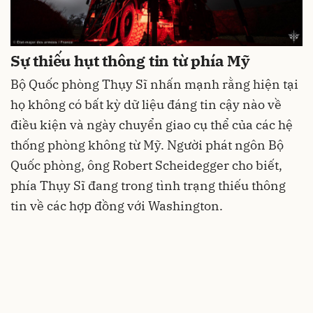
Sự thiếu hụt thông tin từ phía Mỹ
Bộ Quốc phòng Thụy Sĩ nhấn mạnh rằng hiện tại
họ không có bất kỳ dữ liệu đáng tin cậy nào về
điều kiện và ngày chuyển giao cụ thể của các hệ
thống phòng không từ Mỹ. Người phát ngôn Bộ
Quốc phòng, ông Robert Scheidegger cho biết,
phía Thụy Sĩ đang trong tình trạng thiếu thông
tin về các hợp đồng với Washington.