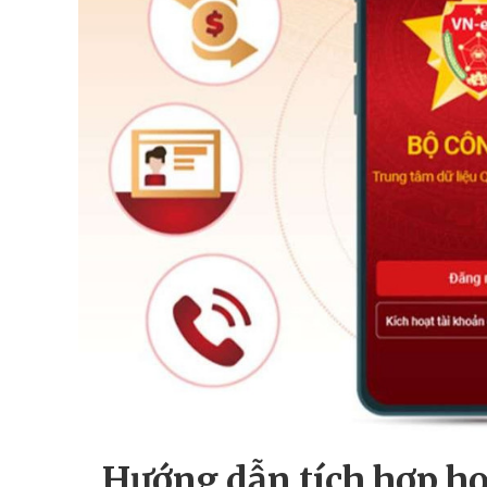
Hướng dẫn tích hợp họ