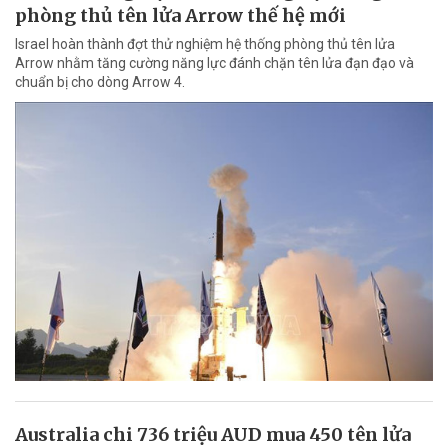
phòng thủ tên lửa Arrow thế hệ mới
Israel hoàn thành đợt thử nghiệm hệ thống phòng thủ tên lửa
Arrow nhằm tăng cường năng lực đánh chặn tên lửa đạn đạo và
chuẩn bị cho dòng Arrow 4.
Australia chi 736 triệu AUD mua 450 tên lửa