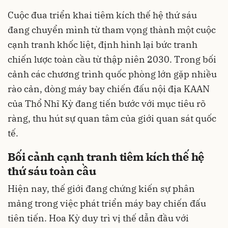
Cuộc đua triển khai tiêm kích thế hệ thứ sáu
đang chuyển mình từ tham vọng thành một cuộc
cạnh tranh khốc liệt, định hình lại bức tranh
chiến lược toàn cầu từ thập niên 2030. Trong bối
cảnh các chương trình quốc phòng lớn gặp nhiều
rào cản, dòng máy bay chiến đấu nội địa KAAN
của Thổ Nhĩ Kỳ đang tiến bước với mục tiêu rõ
ràng, thu hút sự quan tâm của giới quan sát quốc
tế.
Bối cảnh cạnh tranh tiêm kích thế hệ
thứ sáu toàn cầu
Hiện nay, thế giới đang chứng kiến sự phân
mảng trong việc phát triển máy bay chiến đấu
tiên tiến. Hoa Kỳ duy trì vị thế dẫn đầu với