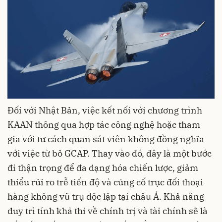
Đối với Nhật Bản, việc kết nối với chương trình
KAAN thông qua hợp tác công nghệ hoặc tham
gia với tư cách quan sát viên không đồng nghĩa
với việc từ bỏ GCAP. Thay vào đó, đây là một bước
đi thận trọng để đa dạng hóa chiến lược, giảm
thiểu rủi ro trễ tiến độ và củng cố trục đối thoại
hàng không vũ trụ độc lập tại châu Á. Khả năng
duy trì tính khả thi về chính trị và tài chính sẽ là