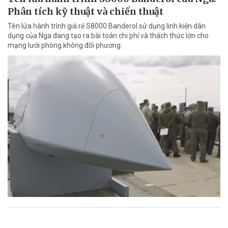
Phân tích kỹ thuật và chiến thuật
Tên lửa hành trình giá rẻ S8000 Banderol sử dụng linh kiện dân
dụng của Nga đang tạo ra bài toán chi phí và thách thức lớn cho
mạng lưới phòng không đối phương.