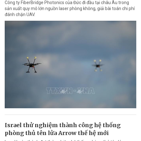
Công ty FiberBridge Photonics của Đức đi đầu tại châu Âu trong
sản xuất quy mô lớn nguồn laser phòng không, giải bài toán chi phí
đánh chặn UAV.
Israel thử nghiệm thành công hệ thống
phòng thủ tên lửa Arrow thế hệ mới