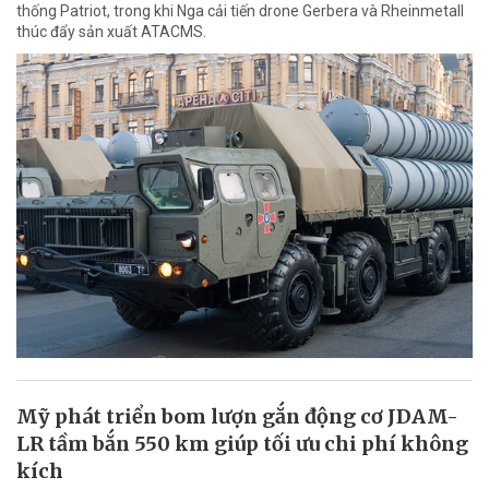
thống Patriot, trong khi Nga cải tiến drone Gerbera và Rheinmetall
thúc đẩy sản xuất ATACMS.
Mỹ phát triển bom lượn gắn động cơ JDAM-
LR tầm bắn 550 km giúp tối ưu chi phí không
kích