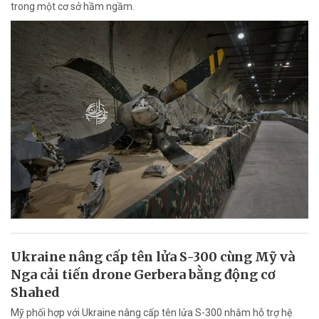
trong một cơ sở hầm ngầm.
Ukraine nâng cấp tên lửa S-300 cùng Mỹ và
Nga cải tiến drone Gerbera bằng động cơ
Shahed
Mỹ phối hợp với Ukraine nâng cấp tên lửa S-300 nhằm hỗ trợ hệ