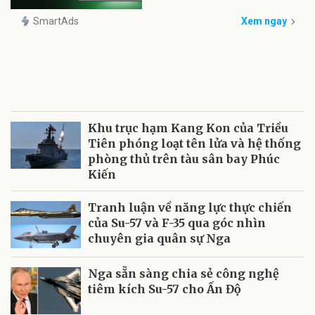
SmartAds
Xem ngay
Khu trục hạm Kang Kon của Triều
Tiên phóng loạt tên lửa và hệ thống
phòng thủ trên tàu sân bay Phúc
Kiến
Tranh luận về năng lực thực chiến
của Su-57 và F-35 qua góc nhìn
chuyên gia quân sự Nga
Nga sẵn sàng chia sẻ công nghệ
tiêm kích Su-57 cho Ấn Độ