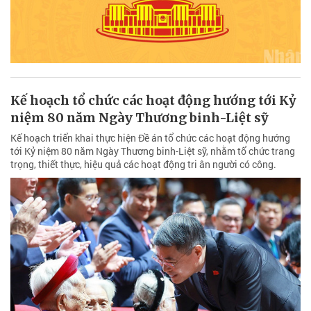
Kế hoạch tổ chức các hoạt động hướng tới Kỷ
niệm 80 năm Ngày Thương binh-Liệt sỹ
Kế hoạch triển khai thực hiện Đề án tổ chức các hoạt động hướng
tới Kỷ niệm 80 năm Ngày Thương binh-Liệt sỹ, nhằm tổ chức trang
trọng, thiết thực, hiệu quả các hoạt động tri ân người có công.