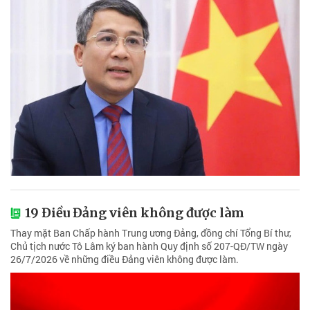
19 Điều Đảng viên không được làm
Thay mặt Ban Chấp hành Trung ương Đảng, đồng chí Tổng Bí thư,
Chủ tịch nước Tô Lâm ký ban hành Quy định số 207-QĐ/TW ngày
26/7/2026 về những điều Đảng viên không được làm.