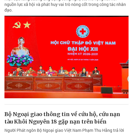
nguồn lực xã hội và phát huy vai trò nòng cốt trong công tác nhân
đạo.
Bộ Ngoại giao thông tin về cứu hộ, cứu nạn
tàu Khôi Nguyên 18 gặp nạn trên biển
Người Phát ngôn Bộ Ngoại giao Việt Nam Phạm Thu Hằng trả lời