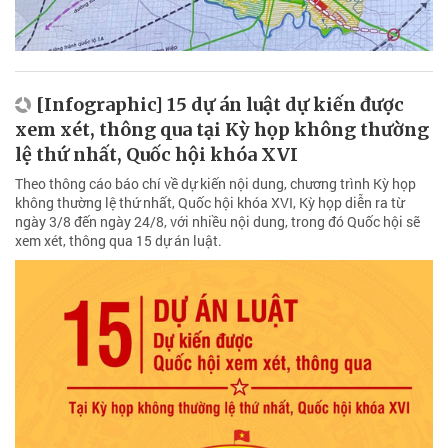
[Infographic] 15 dự án luật dự kiến được
xem xét, thông qua tại Kỳ họp không thường
lệ thứ nhất, Quốc hội khóa XVI
Theo thông cáo báo chí về dự kiến nội dung, chương trình Kỳ họp
không thường lệ thứ nhất, Quốc hội khóa XVI, Kỳ họp diễn ra từ
ngày 3/8 đến ngày 24/8, với nhiều nội dung, trong đó Quốc hội sẽ
xem xét, thông qua 15 dự án luật.