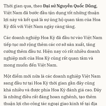
Thời gian qua, theo
Đại sứ Nguyễn Quốc Dũng
,
Việt Nam đã bước đầu tận dụng tốt những thuận
lợi này và kết quả là sự ủng hộ quan tâm của Hoa
Kỳ đối với Việt Nam ngày càng tăng.
Các doanh nghiệp Hoa Kỳ đã đầu tư vào Việt Nam
tiếp tục mở rộng thêm các cơ sở sản xuất, tăng
cường thêm đầu tư. Hiện nay có rất nhiều doanh
nghiệp mới của Hoa Kỳ cũng rất quan tâm và
mong muốn đến Việt Nam.
Một điểm mới nữa là các doanh nghiệp Việt Nam
sang đầu tư tại Hoa Kỳ thời gian gần đây cũng
khá nhiều và được phía Hoa Kỳ đánh giá cao. Đây
là những điều rất đáng hoan nghênh, tạo thêm
thuận lợi cho công tác ngoại giao kinh tế tại địa