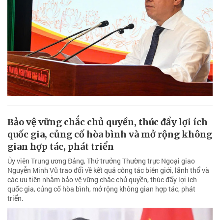
Bảo vệ vững chắc chủ quyền, thúc đẩy lợi ích
quốc gia, củng cố hòa bình và mở rộng không
gian hợp tác, phát triển
Ủy viên Trung ương Đảng, Thứ trưởng Thường trực Ngoại giao
Nguyễn Minh Vũ trao đổi về kết quả công tác biên giới, lãnh thổ và
các ưu tiên nhằm bảo vệ vững chắc chủ quyền, thúc đẩy lợi ích
quốc gia, củng cố hòa bình, mở rộng không gian hợp tác, phát
triển.