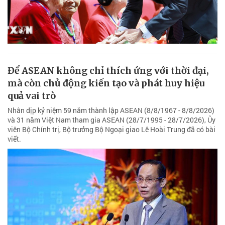
Để ASEAN không chỉ thích ứng với thời đại,
mà còn chủ động kiến tạo và phát huy hiệu
quả vai trò
Nhân dịp kỷ niệm 59 năm thành lập ASEAN (8/8/1967 - 8/8/2026)
và 31 năm Việt Nam tham gia ASEAN (28/7/1995 - 28/7/2026), Ủy
viên Bộ Chính trị, Bộ trưởng Bộ Ngoại giao Lê Hoài Trung đã có bài
viết.