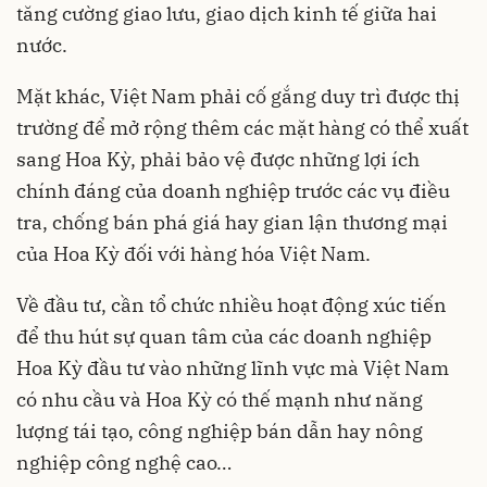
tăng cường giao lưu, giao dịch kinh tế giữa hai
nước.
Mặt khác, Việt Nam phải cố gắng duy trì được thị
trường để mở rộng thêm các mặt hàng có thể xuất
sang Hoa Kỳ, phải bảo vệ được những lợi ích
chính đáng của doanh nghiệp trước các vụ điều
tra, chống bán phá giá hay gian lận thương mại
của Hoa Kỳ đối với hàng hóa Việt Nam.
Về đầu tư, cần tổ chức nhiều hoạt động xúc tiến
để thu hút sự quan tâm của các doanh nghiệp
Hoa Kỳ đầu tư vào những lĩnh vực mà Việt Nam
có nhu cầu và Hoa Kỳ có thế mạnh như năng
lượng tái tạo, công nghiệp bán dẫn hay nông
nghiệp công nghệ cao…