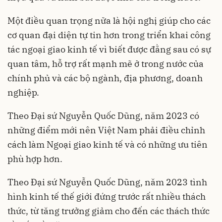
Một điều quan trọng nữa là hội nghị giúp cho các
cơ quan đại diện tự tin hơn trong triển khai công
tác ngoại giao kinh tế vì biết được đằng sau có sự
quan tâm, hỗ trợ rất mạnh mẽ ở trong nước của
chính phủ và các bộ ngành, địa phương, doanh
nghiệp.
Theo Đại sứ Nguyễn Quốc Dũng, năm 2023 có
những điểm mới nên Việt Nam phải điều chỉnh
cách làm Ngoại giao kinh tế và có những ưu tiên
phù hợp hơn.
Theo Đại sứ Nguyễn Quốc Dũng, năm 2023 tình
hình kinh tế thế giới đứng trước rất nhiều thách
thức, từ tăng trưởng giảm cho đến các thách thức