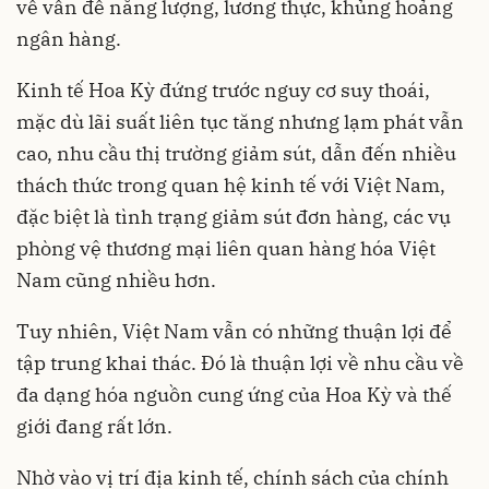
về vấn đề năng lượng, lương thực, khủng hoảng
ngân hàng.
Kinh tế Hoa Kỳ đứng trước nguy cơ suy thoái,
mặc dù lãi suất liên tục tăng nhưng lạm phát vẫn
cao, nhu cầu thị trường giảm sút, dẫn đến nhiều
thách thức trong quan hệ kinh tế với Việt Nam,
đặc biệt là tình trạng giảm sút đơn hàng, các vụ
phòng vệ thương mại liên quan hàng hóa Việt
Nam cũng nhiều hơn.
Tuy nhiên, Việt Nam vẫn có những thuận lợi để
tập trung khai thác. Đó là thuận lợi về nhu cầu về
đa dạng hóa nguồn cung ứng của Hoa Kỳ và thế
giới đang rất lớn.
Nhờ vào vị trí địa kinh tế, chính sách của chính