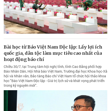
Bài học từ Báo Việt Nam Độc lập: Lấy lợi ích
quốc gia, dân tộc làm mục tiêu cao nhất của
hoạt động báo chí
Chiều 30/7, tại Trung tâm hội nghị tỉnh, tỉnh Cao Bằng phối hợp
Báo Nhân Dân, Hội Nhà báo Việt Nam, Trường đại học Khoa học-Xã
hội và Nhân văn, Bảo tàng Báo chí Việt Nam tổ chức hội thảo khoa
học "Báo Việt Nam Độc lập - Giá trị lịch sử và khát vọng phát triển
trong kỷ nguyên mới".