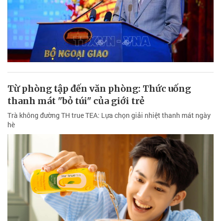
Từ phòng tập đến văn phòng: Thức uống
thanh mát "bỏ túi" của giới trẻ
Trà không đường TH true TEA: Lựa chọn giải nhiệt thanh mát ngày
hè