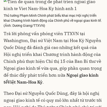
Thủ tướng Phạm Minh Chính phát biểu khai mạc Hội nghị triển
khai Chương trình hành động của Chính phủ về ngoại giao kinh tế.
(Ảnh: Dương Giang/TTXVN)
Trả lời phỏng vấn phóng viên TTXVN tại
Washington, Đại sứ Việt Nam tại Hoa Kỳ Nguyễn
Quốc Dũng đã đánh giá cao những kết quả của
Hội nghị triển khai Chương trình hành động của
Chính phủ thực hiện Chỉ thị 15 của Ban Bí thư về
Ngoại giao kinh tế vừa qua, góp phần quan trọng
để thúc đẩy phát triển hơn nữa
Ngoại giao kinh
tế
Việt Nam-Hoa Kỳ
.
Theo Đại sứ Nguyễn Quốc Dũng, đây là hội nghị
ngoại giao kinh tế có quy mô lớn nhất từ trước tới