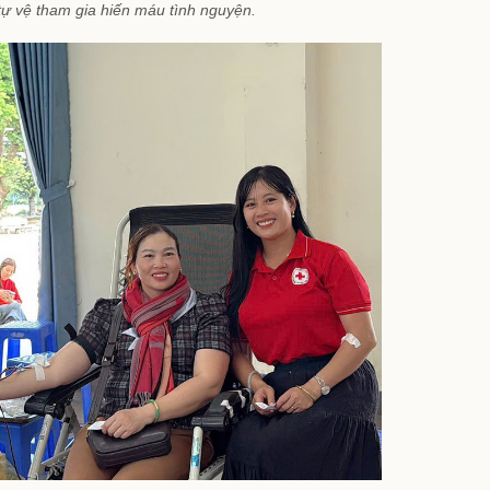
ự vệ tham gia hiến máu tình nguyện.