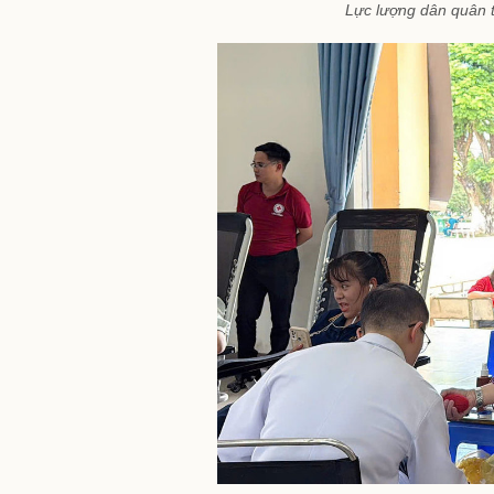
Lực lượng dân quân t