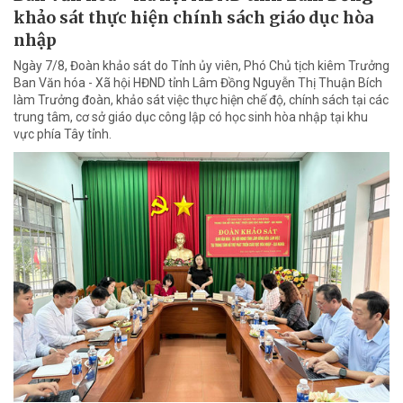
khảo sát thực hiện chính sách giáo dục hòa
nhập
Ngày 7/8, Đoàn khảo sát do Tỉnh ủy viên, Phó Chủ tịch kiêm Trưởng
Ban Văn hóa - Xã hội HĐND tỉnh Lâm Đồng Nguyễn Thị Thuận Bích
làm Trưởng đoàn, khảo sát việc thực hiện chế độ, chính sách tại các
trung tâm, cơ sở giáo dục công lập có học sinh hòa nhập tại khu
vực phía Tây tỉnh.