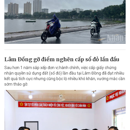
Lâm Đồng gỡ điểm nghẽn cấp sổ đỏ lần đầu
Sau hơn 1 năm sắp xếp đơn vị hành chính, việc cấp giấy chứng
nhận quyền sử dụng đất (sổ đỏ) lần đầu tại Lâm Đồng đã đạt nhiều
kết quả tích cực nhưng cũng bộc lộ nhiều khó khăn, vướng mắc cần
sớm tháo gỡ.