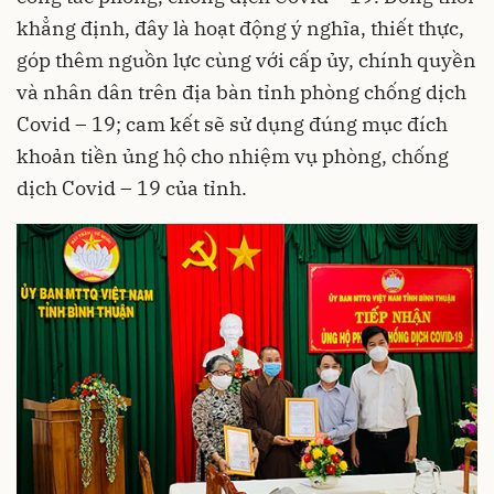
khẳng định, đây là hoạt động ý nghĩa, thiết thực,
góp thêm nguồn lực cùng với cấp ủy, chính quyền
và nhân dân trên địa bàn tỉnh phòng chống dịch
Covid – 19; cam kết sẽ sử dụng đúng mục đích
khoản tiền ủng hộ cho nhiệm vụ phòng, chống
dịch Covid – 19 của tỉnh.