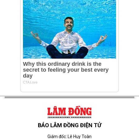
BÁO LÂM ĐỒNG ĐIỆN TỬ
Giám đốc: Lê Huy Toàn