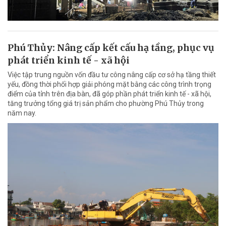
Phú Thủy: Nâng cấp kết cấu hạ tầng, phục vụ
phát triển kinh tế - xã hội
Việc tập trung nguồn vốn đầu tư công nâng cấp cơ sở hạ tầng thiết
yếu, đồng thời phối hợp giải phóng mặt bằng các công trình trọng
điểm của tỉnh trên địa bàn, đã góp phần phát triển kinh tế - xã hội,
tăng trưởng tổng giá trị sản phẩm cho phường Phú Thủy trong
năm nay.