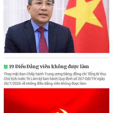
19 Điều Đảng viên không được làm
Thay mặt Ban Chấp hành Trung ương Đảng, đồng chí Tổng Bí thư,
Chủ tịch nước Tô Lâm ký ban hành Quy định số 207-QĐ/TW ngày
26/7/2026 về những điều Đảng viên không được làm.