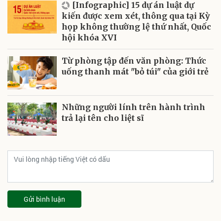
[Infographic] 15 dự án luật dự
kiến được xem xét, thông qua tại Kỳ
họp không thường lệ thứ nhất, Quốc
hội khóa XVI
Từ phòng tập đến văn phòng: Thức
uống thanh mát "bỏ túi" của giới trẻ
Những người lính trên hành trình
trả lại tên cho liệt sĩ
Gửi bình luận