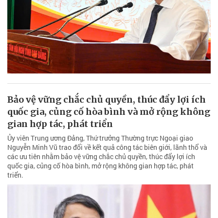
Bảo vệ vững chắc chủ quyền, thúc đẩy lợi ích
quốc gia, củng cố hòa bình và mở rộng không
gian hợp tác, phát triển
Ủy viên Trung ương Đảng, Thứ trưởng Thường trực Ngoại giao
Nguyễn Minh Vũ trao đổi về kết quả công tác biên giới, lãnh thổ và
các ưu tiên nhằm bảo vệ vững chắc chủ quyền, thúc đẩy lợi ích
quốc gia, củng cố hòa bình, mở rộng không gian hợp tác, phát
triển.