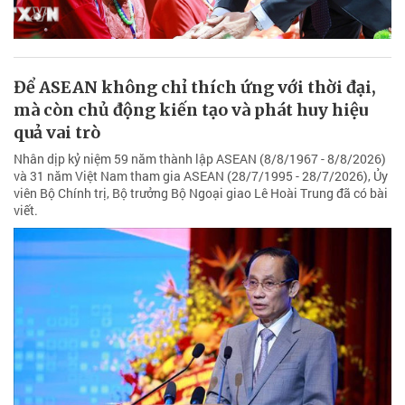
Để ASEAN không chỉ thích ứng với thời đại,
mà còn chủ động kiến tạo và phát huy hiệu
quả vai trò
Nhân dịp kỷ niệm 59 năm thành lập ASEAN (8/8/1967 - 8/8/2026)
và 31 năm Việt Nam tham gia ASEAN (28/7/1995 - 28/7/2026), Ủy
viên Bộ Chính trị, Bộ trưởng Bộ Ngoại giao Lê Hoài Trung đã có bài
viết.