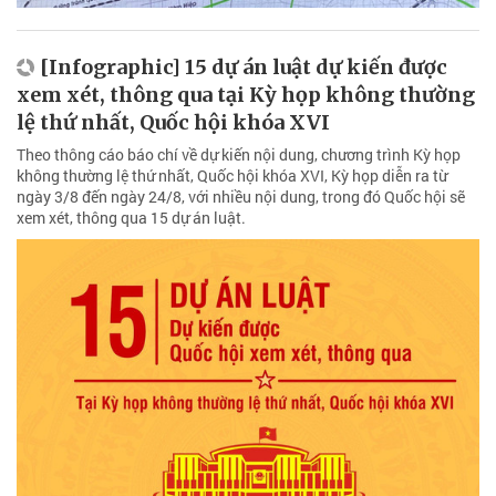
[Infographic] 15 dự án luật dự kiến được
xem xét, thông qua tại Kỳ họp không thường
lệ thứ nhất, Quốc hội khóa XVI
Theo thông cáo báo chí về dự kiến nội dung, chương trình Kỳ họp
không thường lệ thứ nhất, Quốc hội khóa XVI, Kỳ họp diễn ra từ
ngày 3/8 đến ngày 24/8, với nhiều nội dung, trong đó Quốc hội sẽ
xem xét, thông qua 15 dự án luật.