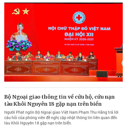
Bộ Ngoại giao thông tin về cứu hộ, cứu nạn
tàu Khôi Nguyên 18 gặp nạn trên biển
Người Phát ngôn Bộ Ngoại giao Việt Nam Phạm Thu Hằng trả lời
câu hỏi của phóng viên đề nghị cập nhật thông tin liên quan đến
tàu Khôi Nguyên 18 gặp nạn trên biển.