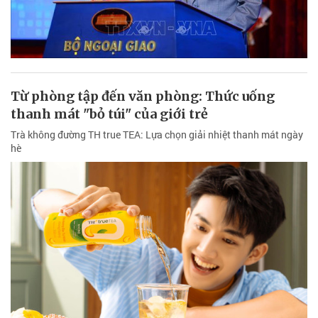
Từ phòng tập đến văn phòng: Thức uống
thanh mát "bỏ túi" của giới trẻ
Trà không đường TH true TEA: Lựa chọn giải nhiệt thanh mát ngày
hè