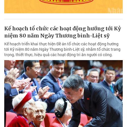
Kế hoạch tổ chức các hoạt động hướng tới Kỷ
niệm 80 năm Ngày Thương binh-Liệt sỹ
Kế hoạch triển khai thực hiện Đề án tổ chức các hoạt động hướng
tới Kỷ niệm 80 năm Ngày Thương binh-Liệt sỹ, nhằm tổ chức trang
trọng, thiết thực, hiệu quả các hoạt động tri ân người có công.