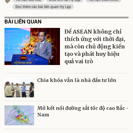
Đọc thêm các bài liên quan Hy Lạp
BÀI LIÊN QUAN
Để ASEAN không chỉ
thích ứng với thời đại,
mà còn chủ động kiến
tạo và phát huy hiệu
quả vai trò
Chìa khóa vẫn là nhà đầu tư lớn
Mở kết nối đường sắt tốc độ cao Bắc -
Nam