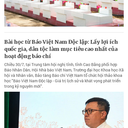
Bài học từ Báo Việt Nam Độc lập: Lấy lợi ích
quốc gia, dân tộc làm mục tiêu cao nhất của
hoạt động báo chí
Chiều 30/7, tại Trung tâm hội nghị tỉnh, tỉnh Cao Bằng phối hợp
Báo Nhân Dân, Hội Nhà báo Việt Nam, Trường đại học Khoa học-Xã
hội và Nhân văn, Bảo tàng Báo chí Việt Nam tổ chức hội thảo khoa
học "Báo Việt Nam Độc lập - Giá trị lịch sử và khát vọng phát triển
trong kỷ nguyên mới".