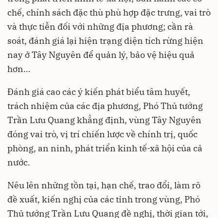
chế, chính sách đặc thù phù hợp đặc trưng, vai trò
và thực tiễn đối với những địa phương; cần rà
soát, đánh giá lại hiện trạng diện tích rừng hiện
nay ở Tây Nguyên để quản lý, bảo vệ hiệu quả
hơn…
Đánh giá cao các ý kiến phát biểu tâm huyết,
trách nhiệm của các địa phương, Phó Thủ tướng
Trần Lưu Quang khẳng định, vùng Tây Nguyên
đóng vai trò, vị trí chiến lược về chính trị, quốc
phòng, an ninh, phát triển kinh tế-xã hội của cả
nước.
Nêu lên những tồn tại, hạn chế, trao đổi, làm rõ
đề xuất, kiến nghị của các tỉnh trong vùng, Phó
Thủ tướng Trần Lưu Quang đề nghị, thời gian tới,