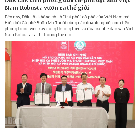
Nam Robusta vươn ra thế giới
Đến nay, Đắk Lắk không chỉ là “thủ phủ” cà-phê của Việt Nam mà
Hiệp hội Cà-phê Buôn Ma Thuột cùng các doanh nghiệp còn tiên
phong trong việc xây dựng thương hiệu và đưa cà-phê đặc sản Việt
Nam Robusta ra thị trường thế giới.