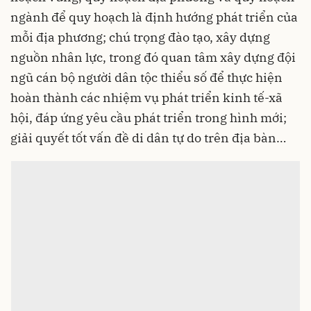
ngành để quy hoạch là định hướng phát triển của
mỗi địa phương; chú trọng đào tạo, xây dựng
nguồn nhân lực, trong đó quan tâm xây dựng đội
ngũ cán bộ người dân tộc thiểu số để thực hiện
hoàn thành các nhiệm vụ phát triển kinh tế-xã
hội, đáp ứng yêu cầu phát triển trong hình mới;
giải quyết tốt vấn đề di dân tự do trên địa bàn…