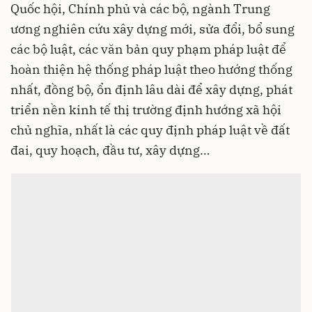
Quốc hội, Chính phủ và các bộ, ngành Trung
ương nghiên cứu xây dựng mới, sửa đổi, bổ sung
các bộ luật, các văn bản quy phạm pháp luật để
hoàn thiện hệ thống pháp luật theo hướng thống
nhất, đồng bộ, ổn định lâu dài để xây dựng, phát
triển nền kinh tế thị trường định hướng xã hội
chủ nghĩa, nhất là các quy định pháp luật về đất
đai, quy hoạch, đầu tư, xây dựng…