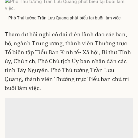
Phó Thủ tướng Trần Lưu Quang phát biểu tại buổi làm việc.
Tham dự hội nghị có đại diện lãnh đạo các ban,
bộ, ngành Trung ương, thành viên Thường trực
Tổ biên tập Tiểu Ban Kinh tế- Xã hội, Bí thư Tỉnh
ủy, Chủ tịch, Phó Chủ tịch Ủy ban nhân dân các
tỉnh Tây Nguyên. Phó Thủ tướng Trần Lưu
Quang, thành viên Thường trực Tiểu ban chủ trì
buổi làm việc.