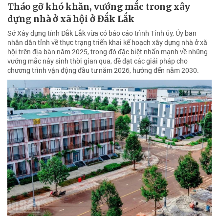
Tháo gỡ khó khăn, vướng mắc trong xây
dựng nhà ở xã hội ở Đắk Lắk
Sở Xây dựng tỉnh Đắk Lắk vừa có báo cáo trình Tỉnh ủy, Ủy ban
nhân dân tỉnh về thực trạng triển khai kế hoạch xây dựng nhà ở xã
hội trên địa bàn năm 2025, trong đó đặc biệt nhấn mạnh về những
vướng mắc nảy sinh thời gian qua, đề đạt các giải pháp cho
chương trình vận động đầu tư năm 2026, hướng đến năm 2030.