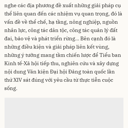
nghe các địa phương đề xuất những giải pháp cụ
thể liên quan đến các nhiệm vụ quan trọng, đó là
vấn đề về thể chế, hạ tầng, nông nghiệp, nguồn
nhân lực, công tác dân tộc, công tác quản lý đất
đai, bảo vệ và phát triển rừng… Bên cạnh đó là
những điều kiện và giải pháp liên kết vùng,
những ý tưởng mang tầm chiến lược để Tiểu ban
Kinh tế-Xã hội tiếp thu, nghiên cứu và xây dựng
nội dung Văn kiện Đại hội Đảng toàn quốc lần
thứ XIV sát đúng với yêu cầu từ thực tiễn cuộc
sống.