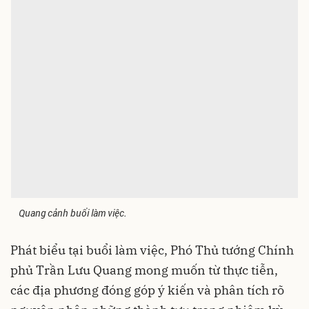
Quang cảnh buổi làm việc.
Phát biểu tại buổi làm việc, Phó Thủ tướng Chính
phủ Trần Lưu Quang mong muốn từ thực tiễn,
các địa phương đóng góp ý kiến và phân tích rõ