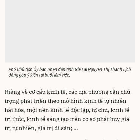
Phó Chủ tịch Ủy ban nhân dân tỉnh Gia Lai Nguyễn Thị Thanh Lịch
đóng góp ý kiến tại buổi làm việc.
Riêng về cơ cấu kinh tế, các địa phương cần chú
trọng phát triển theo mô hình kinh tế tự nhiên
hài hòa, một nền kinh tế độc lập, tự chủ, kinh tế
trí thức, kinh tế sáng tạo trên cơ sở phát huy giá
trị tự nhiên, giá trị di sản; …