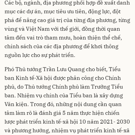
Các bộ, ngành, địa phương phối hợp đề xuất danh
mục các dự án, mục tiêu ưu tiên, động lực, đột
phá để nâng cao giá trị của từng địa phương, từng
vùng và Việt Nam với thế giới, đồng thời quan
tâm đến vai trò tham mưu, hoàn thiện thể chế,
chính sách của các địa phương để khơi thông
nguồn lực cho sự phát triển.
Phó Thủ tướng Trần Lưu Quang cho biết, Tiểu
ban Kinh tế-Xã hội được phân công cho Chính
phủ, do Thủ tướng Chính phủ làm Trưởng Tiểu
ban. Nhiệm vụ chính của Tiểu ban là xây dựng
Văn kiện. Trong đó, những nội dung cần quan
tâm làm rõ là đánh giá 5 năm thực hiện chiến
lược phát triển kinh tế-xã hội 10 năm 2021- 2030
và phương hướng, nhiệm vụ phát triển kinh tế-xã