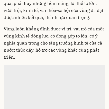
qua, phát huy những tiềm năng, lợi thế to lớn,
vượt trội, kinh tế, văn hóa-xã hội của vùng đã đạt
được nhiều kết quả, thành tựu quan trọng.
Vùng luôn khẳng định được vị trí, vai trò của một
vùng kinh tế động lực, có đóng góp to lớn, có ý
nghĩa quan trọng cho tăng trưởng kinh tế của cả
nước; thúc đẩy, hỗ trợ các vùng khác cùng phát
triển.