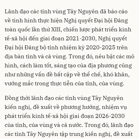
Lãnh đạo các tỉnh vùng Tây Nguyên đã báo cáo
về tình hình thực hiện Nghị quyết Đại hội Đảng
toàn quốc lần thứ XIII, chiến lược phát triển kinh
tế-xã hội đến giai đoạn 2021-2030, Nghị quyết
Đại hội Đảng bộ tỉnh nhiệm kỳ 2020-2025 trên
địa bàn tỉnh và cả vùng. Trong đó, nêu bật các mô
hình, cách làm tốt, sáng tạo của địa phương cũng
như những vấn đề bất cập về thể chế, khó khăn,
vướng mắc trong thực tiễn của tỉnh, của vùng.
Đồng thời lãnh đạo các tỉnh vùng Tây Nguyên
kiến nghị, đề xuất về phương hướng, nhiệm vụ
phát triển kinh tế-xã hội giai đoạn 2026-2030
của tỉnh, của vùng và cả nước. Trong đó, lãnh đạo
các tỉnh Tây Nguyên tập trung kiến nghị, đề xuất