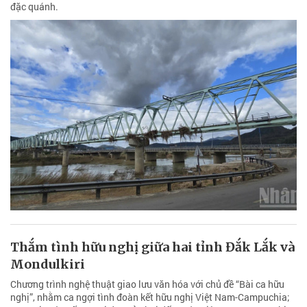
đặc quánh.
Thắm tình hữu nghị giữa hai tỉnh Đắk Lắk và
Mondulkiri
Chương trình nghệ thuật giao lưu văn hóa với chủ đề “Bài ca hữu
nghị”, nhằm ca ngợi tình đoàn kết hữu nghị Việt Nam-Campuchia;