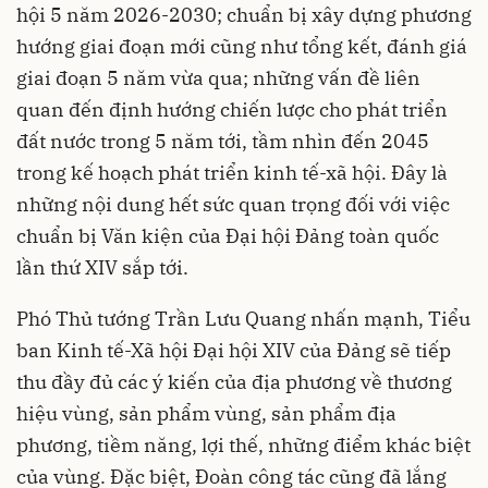
hội 5 năm 2026-2030; chuẩn bị xây dựng phương
hướng giai đoạn mới cũng như tổng kết, đánh giá
giai đoạn 5 năm vừa qua; những vấn đề liên
quan đến định hướng chiến lược cho phát triển
đất nước trong 5 năm tới, tầm nhìn đến 2045
trong kế hoạch phát triển kinh tế-xã hội. Đây là
những nội dung hết sức quan trọng đối với việc
chuẩn bị Văn kiện của Đại hội Đảng toàn quốc
lần thứ XIV sắp tới.
Phó Thủ tướng Trần Lưu Quang nhấn mạnh, Tiểu
ban Kinh tế-Xã hội Đại hội XIV của Đảng sẽ tiếp
thu đầy đủ các ý kiến của địa phương về thương
hiệu vùng, sản phẩm vùng, sản phẩm địa
phương, tiềm năng, lợi thế, những điểm khác biệt
của vùng. Đặc biệt, Đoàn công tác cũng đã lắng