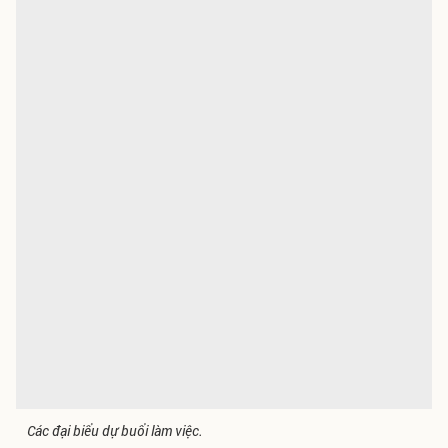
Các đại biểu dự buổi làm việc.