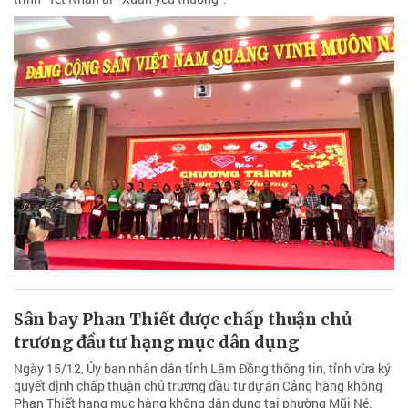
Sân bay Phan Thiết được chấp thuận chủ
trương đầu tư hạng mục dân dụng
Ngày 15/12, Ủy ban nhân dân tỉnh Lâm Đồng thông tin, tỉnh vừa ký
quyết định chấp thuận chủ trương đầu tư dự án Cảng hàng không
Phan Thiết hạng mục hàng không dân dụng tại phường Mũi Né.