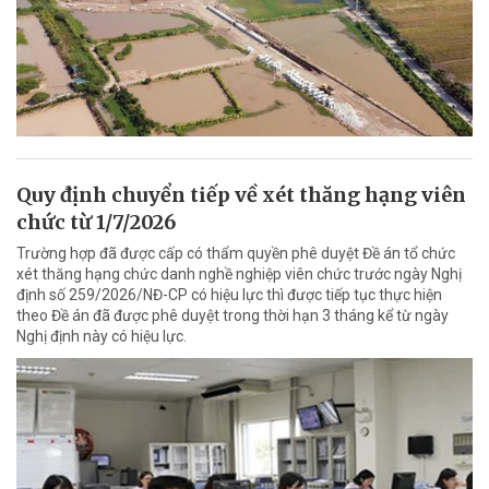
Quy định chuyển tiếp về xét thăng hạng viên
chức từ 1/7/2026
Trường hợp đã được cấp có thẩm quyền phê duyệt Đề án tổ chức
xét thăng hạng chức danh nghề nghiệp viên chức trước ngày Nghị
định số 259/2026/NĐ-CP có hiệu lực thì được tiếp tục thực hiện
theo Đề án đã được phê duyệt trong thời hạn 3 tháng kể từ ngày
Nghị định này có hiệu lực.