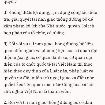
quyết;
d) Không được lợi dụng, lạm dụng công tác điều
tra, giải quyết tai nạn giao thông đường bộ để
xâm phạm lợi ích của Nhà nước, quyền, lợi ích
hợp pháp của tổ chức, cá nhân;
đ) Đối với vụ tai nạn giao thông đường bộ liên
quan đến người và phương tiện của cơ quan đại
diện ngoại giao, cơ quan lãnh sự, cơ quan đại
diện của tổ chức quốc tế tại Việt Nam thì thực
hiện theo quy định của Luật này, pháp luật về
quyền ưu đãi, miễn trừ ngoại giao và điều ước
quốc tế có liên quan mà nước Cộng hòa xã hội
chủ nghĩa Việt Nam là thành viên.
2. Đối với tai nạn giao thông đường bộ có dấu