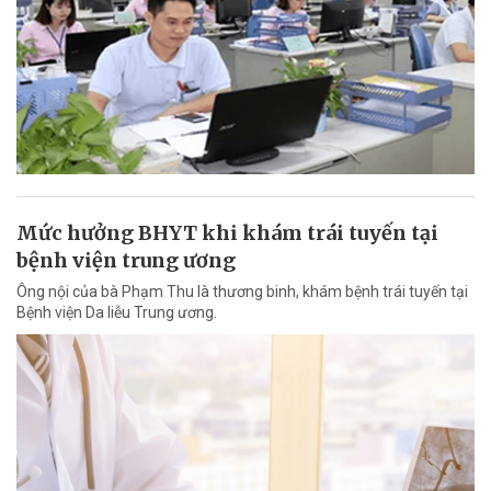
Mức hưởng BHYT khi khám trái tuyến tại
bệnh viện trung ương
Ông nội của bà Phạm Thu là thương binh, khám bệnh trái tuyến tại
Bệnh viện Da liễu Trung ương.