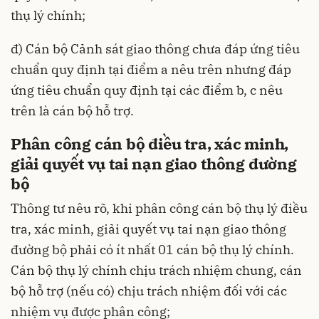
thụ lý chính;
đ) Cán bộ Cảnh sát giao thông chưa đáp ứng tiêu
chuẩn quy định tại điểm a nêu trên nhưng đáp
ứng tiêu chuẩn quy định tại các điểm b, c nêu
trên là cán bộ hỗ trợ.
Phân công cán bộ điều tra, xác minh,
giải quyết vụ tai nạn giao thông đường
bộ
Thông tư nêu rõ, khi phân công cán bộ thụ lý điều
tra, xác minh, giải quyết vụ tai nạn giao thông
đường bộ phải có ít nhất 01 cán bộ thụ lý chính.
Cán bộ thụ lý chính chịu trách nhiệm chung, cán
bộ hỗ trợ (nếu có) chịu trách nhiệm đối với các
nhiệm vụ được phân công;