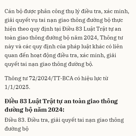
Cán bộ được phân công thụ lý điều tra, xác minh,
giải quyết vụ tai nạn giao thông đường bộ thực
hiện theo quy định tại Điều 83 Luật Trật tự an
toàn giao thông đường bộ năm 2024, Thông tư
này và các quy định của pháp luật khác có liên
quan đến hoạt động điều tra, xác minh, giải
quyết tai nạn giao thông đường bộ.
Thông tư 72/2024/TT-BCA có hiệu lực từ
1/1/2025.
Điều 83 Luật Trật tự an toàn giao thông
đường bộ năm 2024:
Điều 83. Điều tra, giải quyết tai nạn giao thông
đường bộ