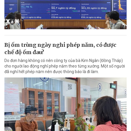
Bị ốm trùng ngày nghỉ phép năm, có được
chế độ ốm đau?
Do đơn hàng không có nên công ty của bà Kim Ngân (Đồng Tháp)
cho người lao động nghỉ phép năm theo từng xưởng. Một số người
đã nghỉ hết phép năm nên được thông báo là đi làm.