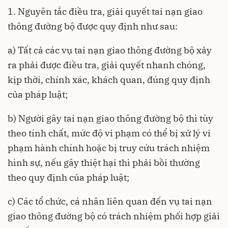
1. Nguyên tắc điều tra, giải quyết tai nạn giao
thông đường bộ được quy định như sau:
a) Tất cả các vụ tai nạn giao thông đường bộ xảy
ra phải được điều tra, giải quyết nhanh chóng,
kịp thời, chính xác, khách quan, đúng quy định
của pháp luật;
b) Người gây tai nạn giao thông đường bộ thì tùy
theo tính chất, mức độ vi phạm có thể bị xử lý vi
phạm hành chính hoặc bị truy cứu trách nhiệm
hình sự, nếu gây thiệt hại thì phải bồi thường
theo quy định của pháp luật;
c) Các tổ chức, cá nhân liên quan đến vụ tai nạn
giao thông đường bộ có trách nhiệm phối hợp giải