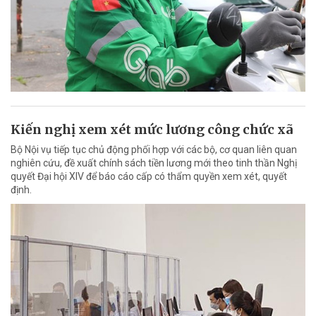
Kiến nghị xem xét mức lương công chức xã
Bộ Nội vụ tiếp tục chủ động phối hợp với các bộ, cơ quan liên quan
nghiên cứu, đề xuất chính sách tiền lương mới theo tinh thần Nghị
quyết Đại hội XIV để báo cáo cấp có thẩm quyền xem xét, quyết
định.