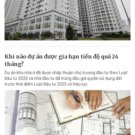
Khi nào dự án được gia hạn tiến độ quá 24
tháng?
Dự án khu nhà ở đã được chấp thuận chủ trương đầu tư theo Luật
Đầu tư 2020 và nhà đầu tư đã trúng đấu giá quyền sử dụng đất
trước thời điểm Luật Đầu tư 2025 có hiệu lực.