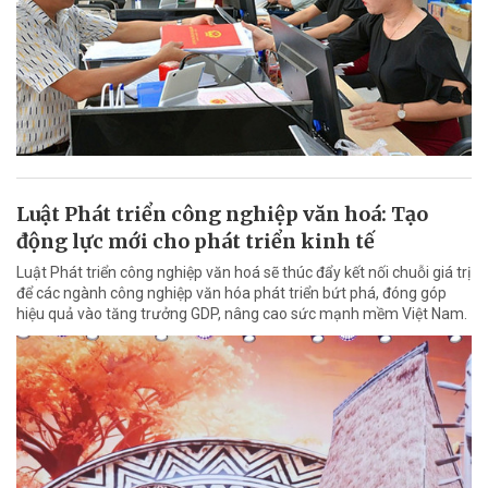
Luật Phát triển công nghiệp văn hoá: Tạo
động lực mới cho phát triển kinh tế
Luật Phát triển công nghiệp văn hoá sẽ thúc đẩy kết nối chuỗi giá trị
để các ngành công nghiệp văn hóa phát triển bứt phá, đóng góp
hiệu quả vào tăng trưởng GDP, nâng cao sức mạnh mềm Việt Nam.