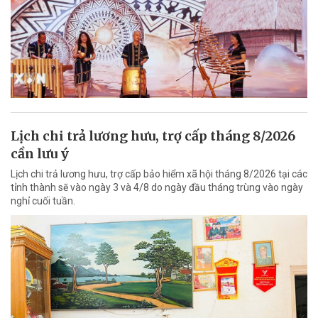
Lịch chi trả lương hưu, trợ cấp tháng 8/2026
cần lưu ý
Lịch chi trả lương hưu, trợ cấp bảo hiểm xã hội tháng 8/2026 tại các
tỉnh thành sẽ vào ngày 3 và 4/8 do ngày đầu tháng trùng vào ngày
nghỉ cuối tuần.