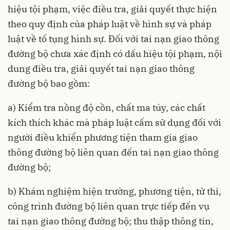
hiệu tội phạm, việc điều tra, giải quyết thực hiện
theo quy định của pháp luật về hình sự và pháp
luật về tố tụng hình sự. Đối với tai nạn giao thông
đường bộ chưa xác định có dấu hiệu tội phạm, nội
dung điều tra, giải quyết tai nạn giao thông
đường bộ bao gồm:
a) Kiểm tra nồng độ cồn, chất ma túy, các chất
kích thích khác mà pháp luật cấm sử dụng đối với
người điều khiển phương tiện tham gia giao
thông đường bộ liên quan đến tai nạn giao thông
đường bộ;
b) Khám nghiệm hiện trường, phương tiện, tử thi,
công trình đường bộ liên quan trực tiếp đến vụ
tai nạn giao thông đường bộ; thu thập thông tin,