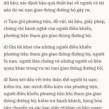
dữ liệu; xác định hậu quả thiệt hại về người và tài
sản do tai nạn giao thông đường bộ gây ra;
c) Tạm giữ phương tiện, đồ vật, tài liệu, giấy phép,
chứng chỉ hành nghề của người điều khiển,
phương tiện tham gia giao thông đường bộ;
d) Ghi lời khai của những người điều khiển
phương tiện tham gia giao thông đường bộ, người
bị nạn, người làm chứng và những người có liên
quan khác trong vụ tai nạn giao thông đường bộ;
đ) Xem xét dấu vết trên thân thể người bị nạn;
kiểm tra, xác minh điều kiện của phương tiện,
người điều khiển phương tiện khi tham gia giao
thông đường bộ; kiểm tra hành khách, hàng hóa
vận chuyển và các loại giấy tờ khác có liên quan;