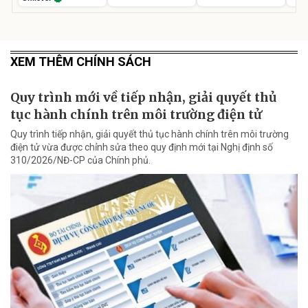
XEM THÊM CHÍNH SÁCH
Quy trình mới về tiếp nhận, giải quyết thủ
tục hành chính trên môi trường điện tử
Quy trình tiếp nhận, giải quyết thủ tục hành chính trên môi trường
điện tử vừa được chỉnh sửa theo quy định mới tại Nghị định số
310/2026/NĐ-CP của Chính phủ.