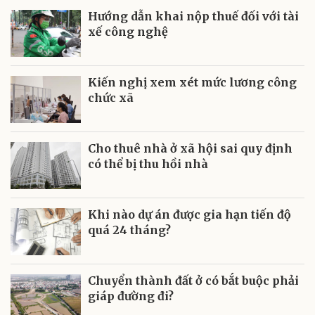
Hướng dẫn khai nộp thuế đối với tài
xế công nghệ
Kiến nghị xem xét mức lương công
chức xã
Cho thuê nhà ở xã hội sai quy định
có thể bị thu hồi nhà
Khi nào dự án được gia hạn tiến độ
quá 24 tháng?
Chuyển thành đất ở có bắt buộc phải
giáp đường đi?