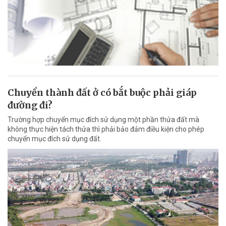
Chuyển thành đất ở có bắt buộc phải giáp
đường đi?
Trường hợp chuyển mục đích sử dụng một phần thửa đất mà
không thực hiện tách thửa thì phải bảo đảm điều kiện cho phép
chuyển mục đích sử dụng đất.