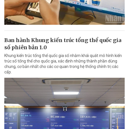
Ban hành Khung kiến trúc tổng thể quốc gia
số phiên bản 1.0
Khung kiến trúc tổng thể quốc gia số nhằm khái quát mô hình kiến
trúc số tổng thể cho quốc gia, xác định những thành phần dùng
chung, cơ bản nhất cho các cơ quan trong hệ thống chính trị các
cấp.