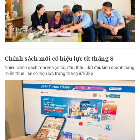
Chính sách mới có hiệu lực từ tháng 8
Nhiều chính sách mới về vận tải, đấu thầu, đất đai, kinh doanh hàng
miễn thuế... sẽ có hiệu lực trong tháng 8/2026.