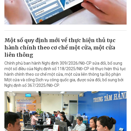
Một số quy định mới về thực hiện thủ tục
hành chính theo cơ chế một cửa, một cửa
liên thông
Chính phủ ban hành Nghị định 309/2026/NĐ-CP sửa đổi, bổ sung
một số điều của Nghị định số 118/2025/NĐ-CP về thực hiện thủ tục
hành chính theo cơ chế một cửa, một cửa liên thông tại Bộ phận
Một cửa và cổng Dịch vụ công quốc gia, được sửa đổi, bổ sung bởi
Nghị định số 367/2025/NĐ-CP.