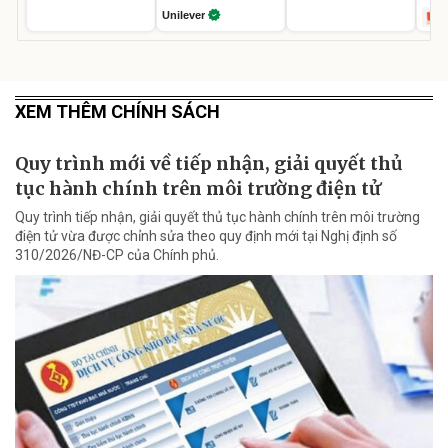
Unilever
XEM THÊM CHÍNH SÁCH
Quy trình mới về tiếp nhận, giải quyết thủ
tục hành chính trên môi trường điện tử
Quy trình tiếp nhận, giải quyết thủ tục hành chính trên môi trường
điện tử vừa được chỉnh sửa theo quy định mới tại Nghị định số
310/2026/NĐ-CP của Chính phủ.