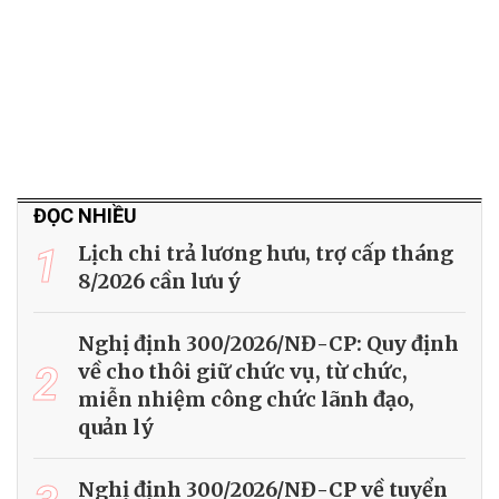
ĐỌC NHIỀU
1
Lịch chi trả lương hưu, trợ cấp tháng
8/2026 cần lưu ý
Nghị định 300/2026/NĐ-CP: Quy định
2
về cho thôi giữ chức vụ, từ chức,
miễn nhiệm công chức lãnh đạo,
quản lý
Nghị định 300/2026/NĐ-CP về tuyển