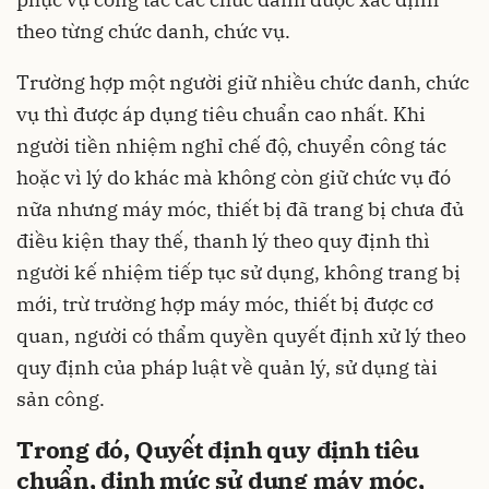
theo từng chức danh, chức vụ.
Trường hợp một người giữ nhiều chức danh, chức
vụ thì được áp dụng tiêu chuẩn cao nhất. Khi
người tiền nhiệm nghỉ chế độ, chuyển công tác
hoặc vì lý do khác mà không còn giữ chức vụ đó
nữa nhưng máy móc, thiết bị đã trang bị chưa đủ
điều kiện thay thế, thanh lý theo quy định thì
người kế nhiệm tiếp tục sử dụng, không trang bị
mới, trừ trường hợp máy móc, thiết bị được cơ
quan, người có thẩm quyền quyết định xử lý theo
quy định của pháp luật về quản lý, sử dụng tài
sản công.
Trong đó, Quyết định quy định tiêu
chuẩn, định mức sử dụng máy móc,