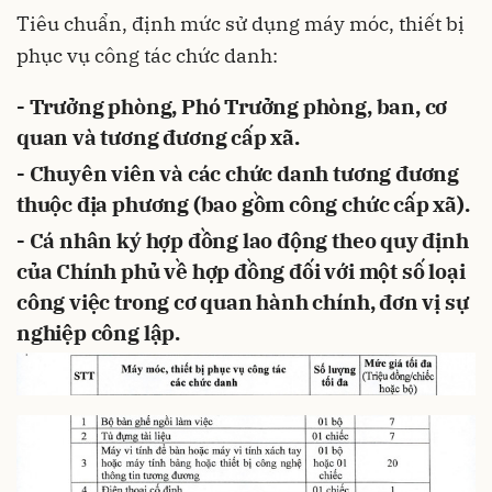
Tiêu chuẩn, định mức sử dụng máy móc, thiết bị
phục vụ công tác chức danh:
- Trưởng phòng, Phó Trưởng phòng, ban, cơ
quan và tương đương cấp xã.
- Chuyên viên và các chức danh tương đương
thuộc địa phương (bao gồm công chức cấp xã).
- Cá nhân ký hợp đồng lao động theo quy định
của Chính phủ về hợp đồng đối với một số loại
công việc trong cơ quan hành chính, đơn vị sự
nghiệp công lập.