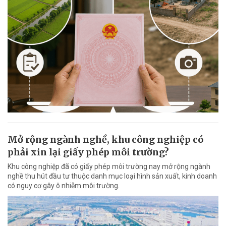
Mở rộng ngành nghề, khu công nghiệp có
phải xin lại giấy phép môi trường?
Khu công nghiệp đã có giấy phép môi trường nay mở rộng ngành
nghề thu hút đầu tư thuộc danh mục loại hình sản xuất, kinh doanh
có nguy cơ gây ô nhiễm môi trường.