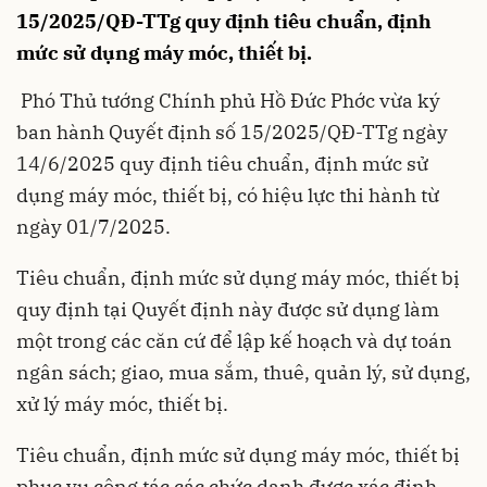
15/2025/QĐ-TTg quy định tiêu chuẩn, định
mức sử dụng máy móc, thiết bị.
Phó Thủ tướng Chính phủ Hồ Đức Phớc vừa ký
ban hành Quyết định số 15/2025/QĐ-TTg ngày
14/6/2025 quy định tiêu chuẩn, định mức sử
dụng máy móc, thiết bị, có hiệu lực thi hành từ
ngày 01/7/2025.
Tiêu chuẩn, định mức sử dụng máy móc, thiết bị
quy định tại Quyết định này được sử dụng làm
một trong các căn cứ để lập kế hoạch và dự toán
ngân sách; giao, mua sắm, thuê, quản lý, sử dụng,
xử lý máy móc, thiết bị.
Tiêu chuẩn, định mức sử dụng máy móc, thiết bị
phục vụ công tác các chức danh được xác định