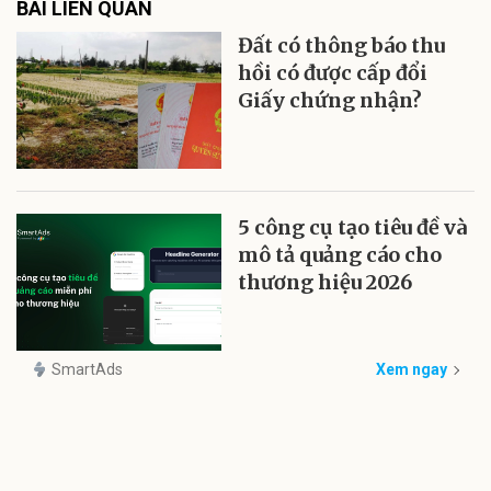
BÀI LIÊN QUAN
Đất có thông báo thu
hồi có được cấp đổi
Giấy chứng nhận?
5 công cụ tạo tiêu đề và
mô tả quảng cáo cho
thương hiệu 2026
SmartAds
Xem ngay