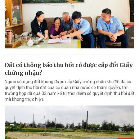
Đất có thông báo thu hồi có được cấp đổi Giấy
chứng nhận?
Người sử dụng đất không được cấp Giấy chứng nhận khi đất đã có
quyết định thu hồi đất của cơ quan nhà nước có thẩm quyền, trừ
trường hợp đã quá 03 năm kể từ thời điểm có quyết định thu hồi đất
mà không thực hiện.