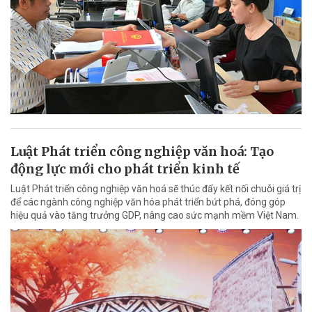
Luật Phát triển công nghiệp văn hoá: Tạo
động lực mới cho phát triển kinh tế
Luật Phát triển công nghiệp văn hoá sẽ thúc đẩy kết nối chuỗi giá trị
để các ngành công nghiệp văn hóa phát triển bứt phá, đóng góp
hiệu quả vào tăng trưởng GDP, nâng cao sức mạnh mềm Việt Nam.