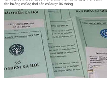
tiền hưởng chế độ thai sản chỉ được 06 tháng.