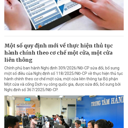
Một số quy định mới về thực hiện thủ tục
hành chính theo cơ chế một cửa, một cửa
liên thông
Chính phủ ban hành Nghị định 309/2026/NĐ-CP sửa đổi, bổ sung
một số điều của Nghị định số 118/2025/NĐ-CP về thực hiện thủ tục
hành chính theo cơ chế một cửa, một cửa liên thông tại Bộ phận
Một cửa và cổng Dịch vụ công quốc gia, được sửa đổi, bổ sung bởi
Nghị định số 367/2025/NĐ-CP.