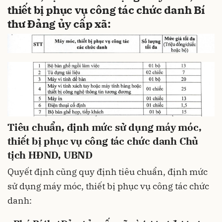
thiết bị phục vụ công tác chức danh Bí
thư Đảng ủy cấp xã:
Tiêu chuẩn, định mức sử dụng máy móc,
thiết bị phục vụ công tác chức danh Chủ
tịch HĐND, UBND
Quyết định cũng quy định tiêu chuẩn, định mức
sử dụng máy móc, thiết bị phục vụ công tác chức
danh: