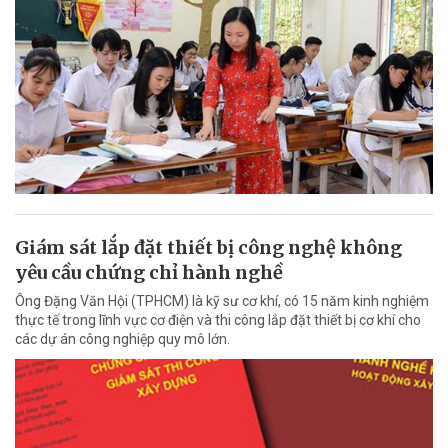
Giám sát lắp đặt thiết bị công nghệ không
yêu cầu chứng chỉ hành nghề
Ông Đặng Văn Hội (TPHCM) là kỹ sư cơ khí, có 15 năm kinh nghiệm
thực tế trong lĩnh vực cơ điện và thi công lắp đặt thiết bị cơ khí cho
các dự án công nghiệp quy mô lớn.