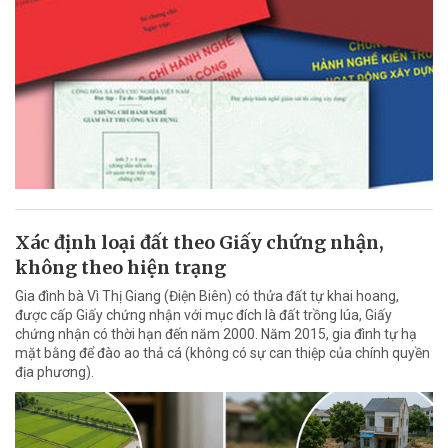
Xác định loại đất theo Giấy chứng nhận,
không theo hiện trạng
Gia đình bà Vì Thị Giang (Điện Biên) có thửa đất tự khai hoang,
được cấp Giấy chứng nhận với mục đích là đất trồng lúa, Giấy
chứng nhận có thời hạn đến năm 2000. Năm 2015, gia đình tự hạ
mặt bằng để đào ao thả cá (không có sự can thiệp của chính quyền
địa phương).