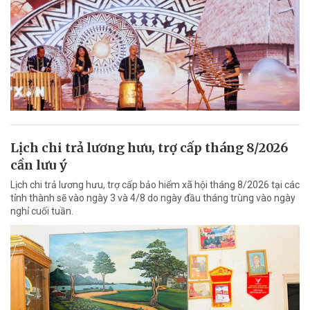
Lịch chi trả lương hưu, trợ cấp tháng 8/2026
cần lưu ý
Lịch chi trả lương hưu, trợ cấp bảo hiểm xã hội tháng 8/2026 tại các
tỉnh thành sẽ vào ngày 3 và 4/8 do ngày đầu tháng trùng vào ngày
nghỉ cuối tuần.