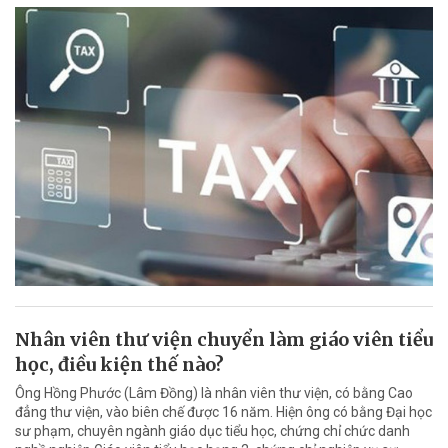
Nhân viên thư viện chuyển làm giáo viên tiểu
học, điều kiện thế nào?
Ông Hồng Phước (Lâm Đồng) là nhân viên thư viện, có bằng Cao
đẳng thư viện, vào biên chế được 16 năm. Hiện ông có bằng Đại học
sư phạm, chuyên ngành giáo dục tiểu học, chứng chỉ chức danh