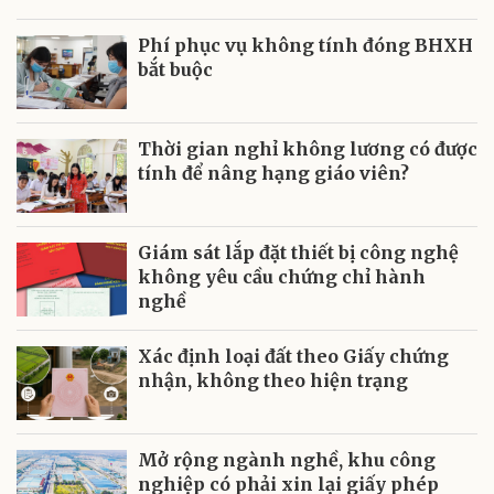
Phí phục vụ không tính đóng BHXH
bắt buộc
Thời gian nghỉ không lương có được
tính để nâng hạng giáo viên?
Giám sát lắp đặt thiết bị công nghệ
không yêu cầu chứng chỉ hành
nghề
Xác định loại đất theo Giấy chứng
nhận, không theo hiện trạng
Mở rộng ngành nghề, khu công
nghiệp có phải xin lại giấy phép