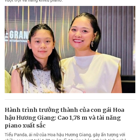
Hành trình trưởng thành của con gái Hoa
hậu Hương Giang: Cao 1,78 m và tài năng
piano xuất sắc
Tiểu Panda, ái nữ của Hoa hậu Hương Giang, gây ấn tượng với