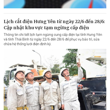
Lịch cắt điện Hưng Yên từ ngày 22/6 đến 28/6:
Cập nhật khu vực tạm ngừng cấp điện
Thông tin chi tiết lịch tạm ngừng cung cấp điện tại tỉnh Hưng Yên
và tỉnh Thái Bình từ ngày 22/6 đến 28/6 để phục vụ bảo trì, sửa
chữa hệ thống lưới điện định kỳ.