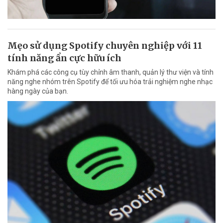
Mẹo sử dụng Spotify chuyên nghiệp với 11
tính năng ẩn cực hữu ích
Khám phá các công cụ tùy chỉnh âm thanh, quản lý thư viện và tính
năng nghe nhóm trên Spotify để tối ưu hóa trải nghiệm nghe nhạc
hàng ngày của bạn.