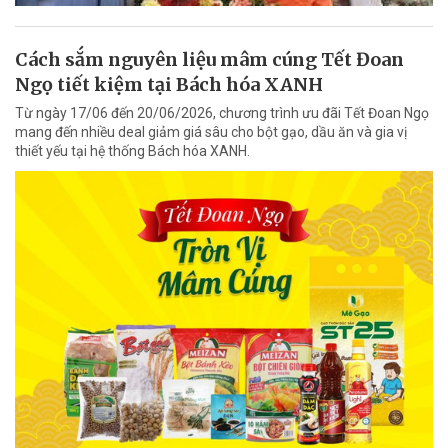
Cách sắm nguyên liệu mâm cúng Tết Đoan
Ngọ tiết kiệm tại Bách hóa XANH
Từ ngày 17/06 đến 20/06/2026, chương trình ưu đãi Tết Đoan Ngọ
mang đến nhiều deal giảm giá sâu cho bột gạo, dầu ăn và gia vị
thiết yếu tại hệ thống Bách hóa XANH.