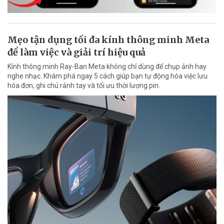
Mẹo tận dụng tối đa kính thông minh Meta
để làm việc và giải trí hiệu quả
Kính thông minh Ray-Ban Meta không chỉ dùng để chụp ảnh hay
nghe nhạc. Khám phá ngay 5 cách giúp bạn tự động hóa việc lưu
hóa đơn, ghi chú rảnh tay và tối ưu thời lượng pin.