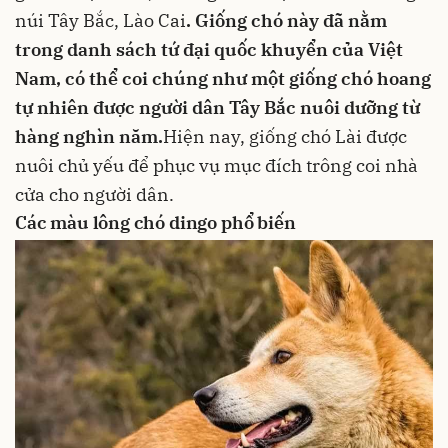
núi Tây Bắc, Lào Cai
. Giống chó này đã nằm
trong danh sách tứ đại quốc khuyển của Việt
Nam, có thể coi chúng như một giống chó hoang
tự nhiên được người dân Tây Bắc nuôi dưỡng từ
hàng nghìn năm.
Hiện nay, giống chó Lài được
nuôi chủ yếu để phục vụ mục đích trông coi nhà
cửa cho người dân.
Các màu lông chó dingo phổ biến