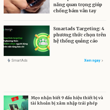
năng quan trọng giúp
chống bám vân tay
Smartads Targeting: 4
phương thức chọn trên
hệ thống quảng cáo
SmartAds
Xem ngay
Mẹo nhận biết 9 dấu hiệu thiết bị và
tài khoản bị xâm nhập trái phép