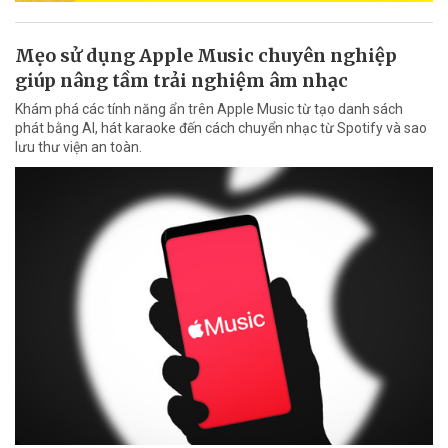
Mẹo sử dụng Apple Music chuyên nghiệp
giúp nâng tầm trải nghiệm âm nhạc
Khám phá các tính năng ẩn trên Apple Music từ tạo danh sách
phát bằng AI, hát karaoke đến cách chuyển nhạc từ Spotify và sao
lưu thư viện an toàn.