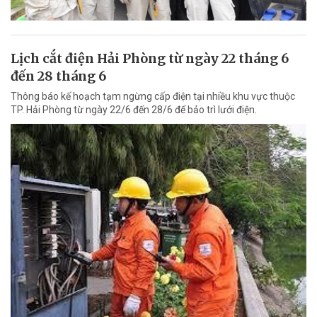
Lịch cắt điện Hải Phòng từ ngày 22 tháng 6
đến 28 tháng 6
Thông báo kế hoạch tạm ngừng cấp điện tại nhiều khu vực thuộc
TP. Hải Phòng từ ngày 22/6 đến 28/6 để bảo trì lưới điện.