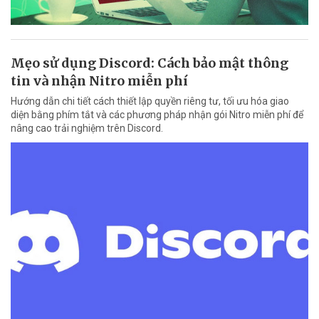
Mẹo sử dụng Discord: Cách bảo mật thông
tin và nhận Nitro miễn phí
Hướng dẫn chi tiết cách thiết lập quyền riêng tư, tối ưu hóa giao
diện bằng phím tắt và các phương pháp nhận gói Nitro miễn phí để
nâng cao trải nghiệm trên Discord.