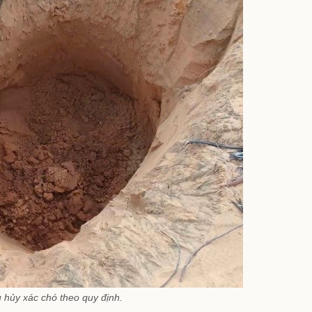
u hủy xác chó theo quy định.