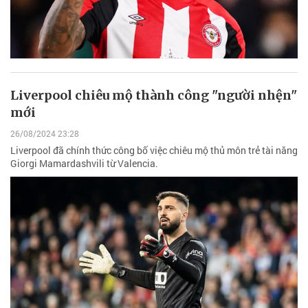
Liverpool chiêu mộ thành công "người nhện"
mới
26/08/2024 23:28
Liverpool đã chính thức công bố việc chiêu mộ thủ môn trẻ tài năng
Giorgi Mamardashvili từ Valencia.