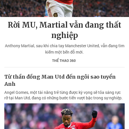
Rời MU, Martial vẫn đang thất
nghiệp
Anthony Martial, sau khi chia tay Manchester United, vẫn đang tìm
kiếm một bến đỗ mới.
THỂ THAO 360
Từ thần đồng Man Utd đến ngôi sao tuyển
Anh
Angel Gomes, một tài năng trẻ từng được kỳ vọng sẽ tỏa sáng rực
rỡ tại Man Utd, đang có những bước tiến vượt bậc trong sự nghiệp.