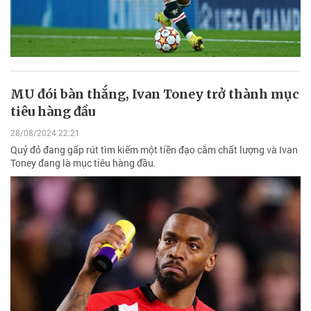
MU đói bàn thắng, Ivan Toney trở thành mục
tiêu hàng đầu
28/08/2024 22:21
Quỷ đỏ đang gấp rút tìm kiếm một tiền đạo cắm chất lượng và Ivan
Toney đang là mục tiêu hàng đầu.