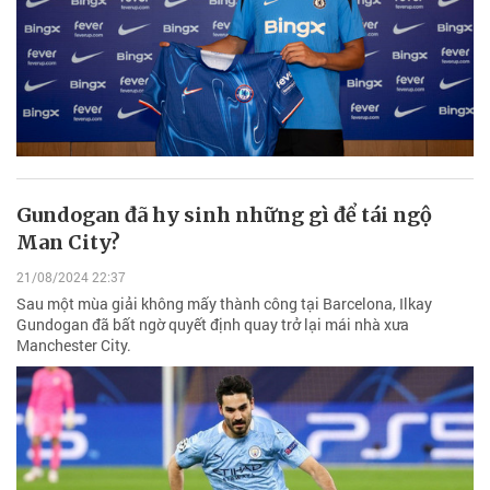
Gundogan đã hy sinh những gì để tái ngộ
Man City?
21/08/2024 22:37
Sau một mùa giải không mấy thành công tại Barcelona, Ilkay
Gundogan đã bất ngờ quyết định quay trở lại mái nhà xưa
Manchester City.