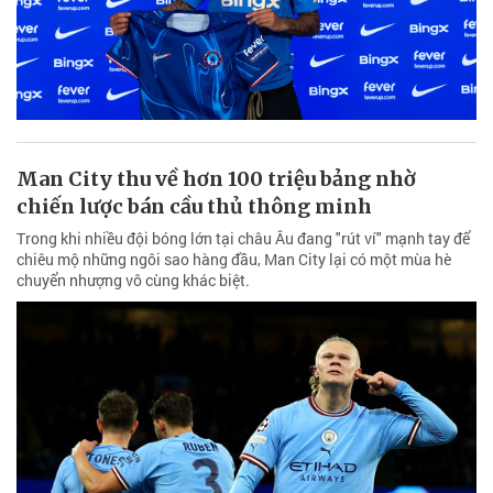
Man City thu về hơn 100 triệu bảng nhờ
chiến lược bán cầu thủ thông minh
Trong khi nhiều đội bóng lớn tại châu Âu đang "rút ví" mạnh tay để
chiêu mộ những ngôi sao hàng đầu, Man City lại có một mùa hè
chuyển nhượng vô cùng khác biệt.