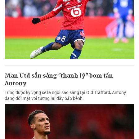
Man Utd sẵn sàng "thanh lý" bom tấn
Antony
Từng được kỳ vọng sẽ là ngôi sao sáng tại Old Trafford, Antony
đang đối mặt với tương lai đầy bấp bênh.