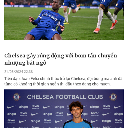
Chelsea gây rúng động với bom tấn chuyển
nhượng bất ngờ
21/08/2024 22:38
Tiền đạo Joao Felix chính thức trở lại Chelsea, đội bóng mà anh đã
từng có khoảng thời gian ngắn thi đấu theo dạng cho mượn.