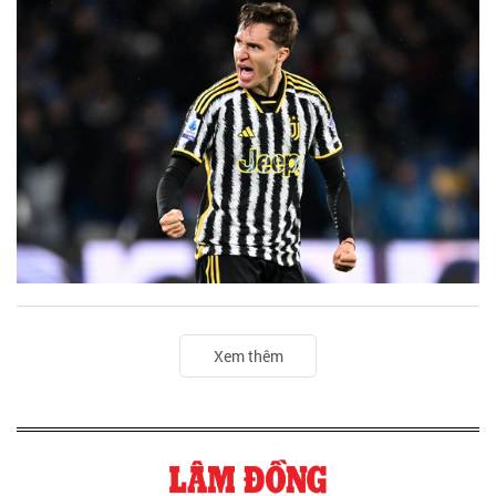
Xem thêm