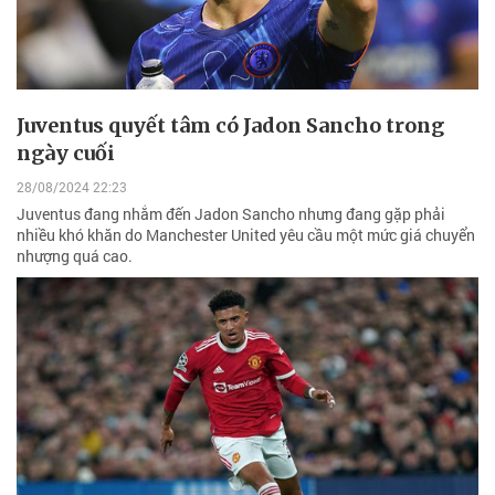
Juventus quyết tâm có Jadon Sancho trong
ngày cuối
28/08/2024 22:23
Juventus đang nhắm đến Jadon Sancho nhưng đang gặp phải
nhiều khó khăn do Manchester United yêu cầu một mức giá chuyển
nhượng quá cao.