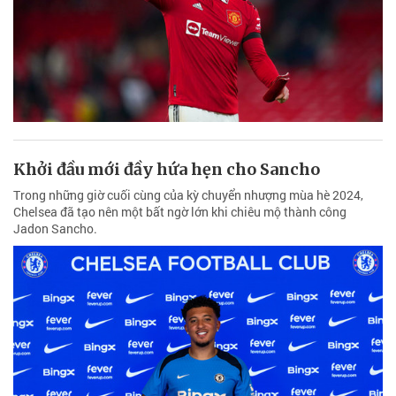
Khởi đầu mới đầy hứa hẹn cho Sancho
Trong những giờ cuối cùng của kỳ chuyển nhượng mùa hè 2024,
Chelsea đã tạo nên một bất ngờ lớn khi chiêu mộ thành công
Jadon Sancho.