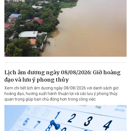
Lịch âm dương ngày 08/08/2026: Giờ hoàng
đạo và lưu ý phong thủy
Xem chi tiết lịch âm dương ngày 08/08/2026 với danh sách giờ
hoàng đạo, hướng xuất hành thuận lợi và các lưu ý phong thủy
quan trọng giúp bạn chủ động hơn trong công việc.