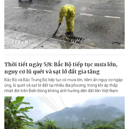
Thời tiết ngày 5/8: Bắc Bộ tiếp tục mưa lớn,
nguy cơ lũ quét và sạt lở đất gia tăng
Bắc Bộ và Bắc Trung Bộ tiếp tục có mưa lớn, tiềm ẩn nguy cơ ngập
úng, lũ quét và sạt lở đất tại nhiều địa phương; trong khi áp thấp
nhiệt đới trên Biển Đông không ảnh hưởng đến đất liền Việt Nam.