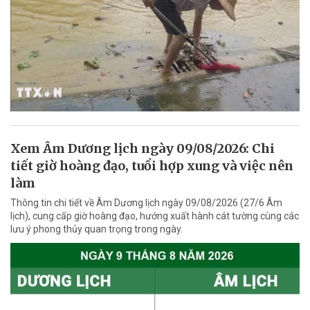
Xem Âm Dương lịch ngày 09/08/2026: Chi
tiết giờ hoàng đạo, tuổi hợp xung và việc nên
làm
Thông tin chi tiết về Âm Dương lịch ngày 09/08/2026 (27/6 Âm
lịch), cung cấp giờ hoàng đạo, hướng xuất hành cát tường cùng các
lưu ý phong thủy quan trọng trong ngày.