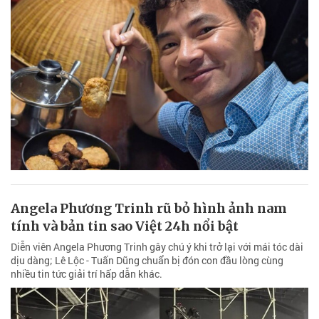
Angela Phương Trinh rũ bỏ hình ảnh nam
tính và bản tin sao Việt 24h nổi bật
Diễn viên Angela Phương Trinh gây chú ý khi trở lại với mái tóc dài
dịu dàng; Lê Lộc - Tuấn Dũng chuẩn bị đón con đầu lòng cùng
nhiều tin tức giải trí hấp dẫn khác.