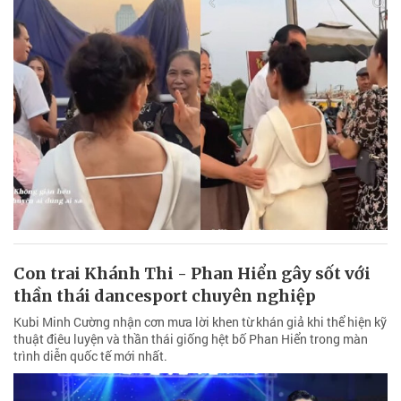
Con trai Khánh Thi - Phan Hiển gây sốt với
thần thái dancesport chuyên nghiệp
Kubi Minh Cường nhận cơn mưa lời khen từ khán giả khi thể hiện kỹ
thuật điêu luyện và thần thái giống hệt bố Phan Hiển trong màn
trình diễn quốc tế mới nhất.