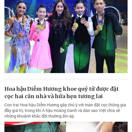
Hoa hậu Diễm Hương khoe quý tử được đặt
cọc hai căn nhà và hứa hẹn tương lai
Con trai Hoa hậu Diễm Hương gây chú ý với màn đặt cọc thông gia
đầy giá trị, trong khi Á hậu Hoàng Oanh và dàn sao Việt chia sẻ
những khoảnh khắc đời thường ấm áp.