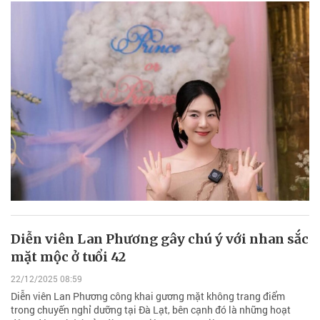
Diễn viên Lan Phương gây chú ý với nhan sắc
mặt mộc ở tuổi 42
22/12/2025 08:59
Diễn viên Lan Phương công khai gương mặt không trang điểm
trong chuyến nghỉ dưỡng tại Đà Lạt, bên cạnh đó là những hoạt