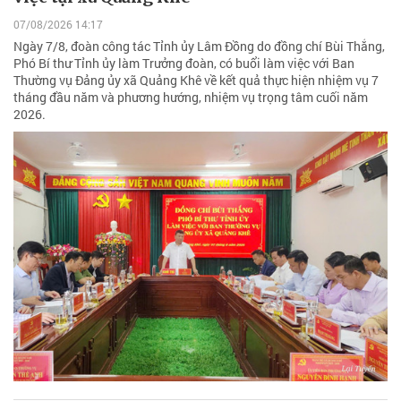
07/08/2026 14:17
Ngày 7/8, đoàn công tác Tỉnh ủy Lâm Đồng do đồng chí Bùi Thắng,
Phó Bí thư Tỉnh ủy làm Trưởng đoàn, có buổi làm việc với Ban
Thường vụ Đảng ủy xã Quảng Khê về kết quả thực hiện nhiệm vụ 7
tháng đầu năm và phương hướng, nhiệm vụ trọng tâm cuối năm
2026.