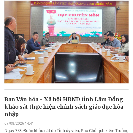
Ban Văn hóa - Xã hội HĐND tỉnh Lâm Đồng
khảo sát thực hiện chính sách giáo dục hòa
nhập
07/08/2026 14:41
Ngày 7/8, Đoàn khảo sát do Tỉnh ủy viên, Phó Chủ tịch kiêm Trưởng