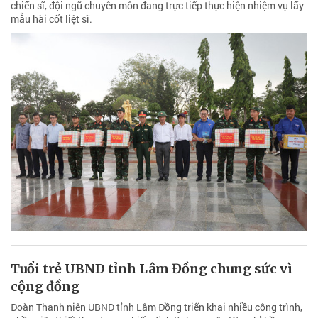
chiến sĩ, đội ngũ chuyên môn đang trực tiếp thực hiện nhiệm vụ lấy
mẫu hài cốt liệt sĩ.
Tuổi trẻ UBND tỉnh Lâm Đồng chung sức vì
cộng đồng
Đoàn Thanh niên UBND tỉnh Lâm Đồng triển khai nhiều công trình,