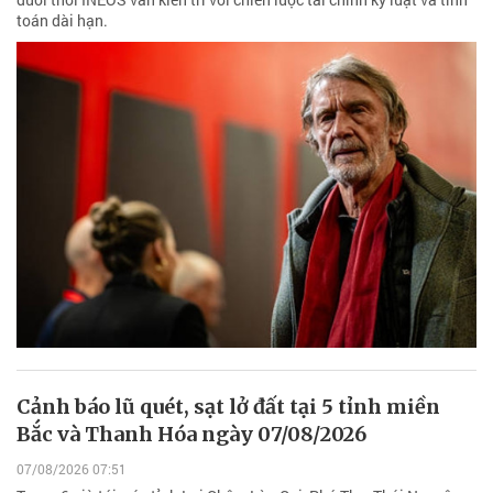
toán dài hạn.
Cảnh báo lũ quét, sạt lở đất tại 5 tỉnh miền
Bắc và Thanh Hóa ngày 07/08/2026
07/08/2026 07:51