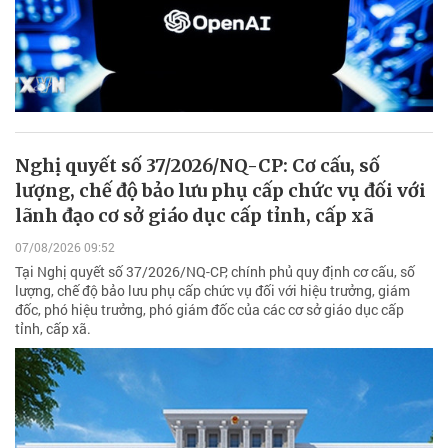
Nghị quyết số 37/2026/NQ-CP: Cơ cấu, số
lượng, chế độ bảo lưu phụ cấp chức vụ đối với
lãnh đạo cơ sở giáo dục cấp tỉnh, cấp xã
07/08/2026 09:52
Tại Nghị quyết số 37/2026/NQ-CP, chính phủ quy định cơ cấu, số
lượng, chế độ bảo lưu phụ cấp chức vụ đối với hiệu trưởng, giám
đốc, phó hiệu trưởng, phó giám đốc của các cơ sở giáo dục cấp
tỉnh, cấp xã.