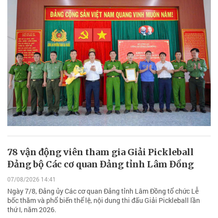
78 vận động viên tham gia Giải Pickleball
Đảng bộ Các cơ quan Đảng tỉnh Lâm Đồng
07/08/2026 14:41
Ngày 7/8, Đảng ủy Các cơ quan Đảng tỉnh Lâm Đồng tổ chức Lễ
bốc thăm và phổ biến thể lệ, nội dung thi đấu Giải Pickleball lần
thứ I, năm 2026.