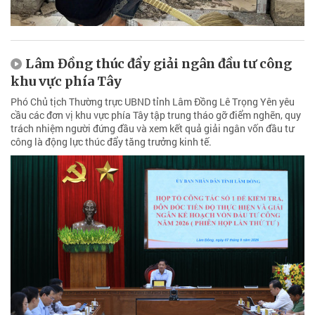
Lâm Đồng thúc đẩy giải ngân đầu tư công
khu vực phía Tây
Phó Chủ tịch Thường trực UBND tỉnh Lâm Đồng Lê Trọng Yên yêu
cầu các đơn vị khu vực phía Tây tập trung tháo gỡ điểm nghẽn, quy
trách nhiệm người đứng đầu và xem kết quả giải ngân vốn đầu tư
công là động lực thúc đẩy tăng trưởng kinh tế.