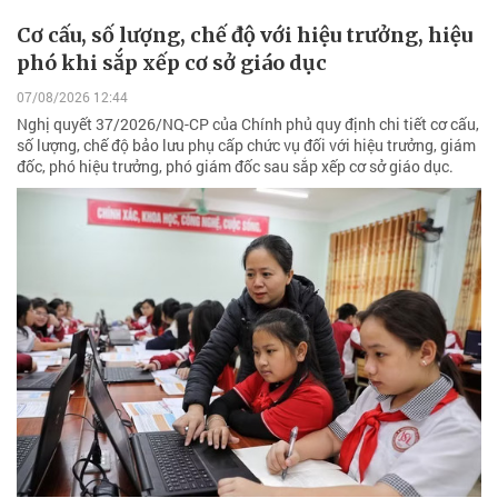
Cơ cấu, số lượng, chế độ với hiệu trưởng, hiệu
phó khi sắp xếp cơ sở giáo dục
07/08/2026 12:44
Nghị quyết 37/2026/NQ-CP của Chính phủ quy định chi tiết cơ cấu,
số lượng, chế độ bảo lưu phụ cấp chức vụ đối với hiệu trưởng, giám
đốc, phó hiệu trưởng, phó giám đốc sau sắp xếp cơ sở giáo dục.