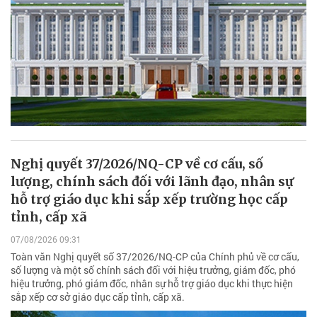
Nghị quyết 37/2026/NQ-CP về cơ cấu, số
lượng, chính sách đối với lãnh đạo, nhân sự
hỗ trợ giáo dục khi sắp xếp trường học cấp
tỉnh, cấp xã
07/08/2026 09:31
Toàn văn Nghị quyết số 37/2026/NQ-CP của Chính phủ về cơ cấu,
số lượng và một số chính sách đối với hiệu trưởng, giám đốc, phó
hiệu trưởng, phó giám đốc, nhân sự hỗ trợ giáo dục khi thực hiện
sắp xếp cơ sở giáo dục cấp tỉnh, cấp xã.