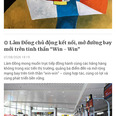
Lâm Đồng chủ động kết nối, mở đường bay
mới trên tinh thần “Win - Win”
07/08/2026 18:19
Lâm Đồng mong muốn trực tiếp đồng hành cùng các hãng hàng
không trong xúc tiến thị trường, quảng bá điểm đến và mở rộng
mạng bay trên tinh thần “win-win” – cùng hợp tác, cùng có lợi và
cùng phát triển bền vững.