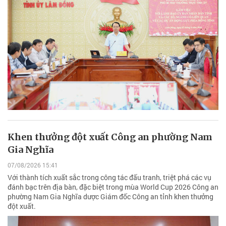
Khen thưởng đột xuất Công an phường Nam
Gia Nghĩa
07/08/2026 15:41
Với thành tích xuất sắc trong công tác đấu tranh, triệt phá các vụ
đánh bạc trên địa bàn, đặc biệt trong mùa World Cup 2026 Công an
phường Nam Gia Nghĩa dược Giám đốc Công an tỉnh khen thưởng
đột xuất.