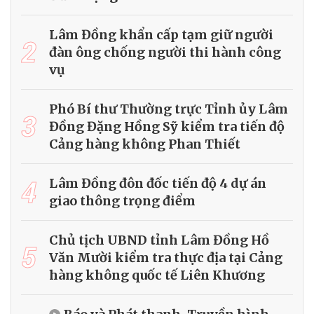
Lâm Đồng khẩn cấp tạm giữ người
2
đàn ông chống người thi hành công
vụ
Phó Bí thư Thường trực Tỉnh ủy Lâm
3
Đồng Đặng Hồng Sỹ kiểm tra tiến độ
Cảng hàng không Phan Thiết
4
Lâm Đồng đôn đốc tiến độ 4 dự án
giao thông trọng điểm
Chủ tịch UBND tỉnh Lâm Đồng Hồ
5
Văn Mười kiểm tra thực địa tại Cảng
hàng không quốc tế Liên Khương