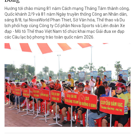
Hướng tới chào mừng 81 năm Cách mạng Tháng Tám thành công,
Quốc khánh 2/9 và 81 năm Ngày truyền thống Công an Nhân dân,
sáng 8/8, tại NovaWorld Phan Thiet, Sở Văn hóa, Thể thao và Du
lịch phối hợp cùng Công ty Cổ phần Nova Sports và Liên đoàn Xe
đạp - Mô tô Thể thao Việt Nam tổ chức khai mạc Giải đua xe đạp
các Câu lạc bộ phong trào toàn quốc năm 2026.