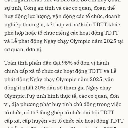
sự tỉnh, Công an tỉnh và các cơ quan, đoàn thể
huy động lực lượng, vận động các tổ chức, doanh
nghiệp tham gia; kết hợp với sự kiện TDTT khác
phù hợp hoặc tổ chức riêng các hoạt động TDTT
và Lễ phát động Ngày chạy Olympic năm 2025 tại
cơ quan, đơn vị.
Toàn tỉnh phấn đấu đạt 95% số đơn vị hành
chính cấp xã tổ chức các hoạt động TDTT và Lễ
phát động Ngày chạy Olympic năm 2025; vận
động ít nhất 20% dân số tham gia Ngày chạy
Olympic.Tuỳ tình hình thực tế, các cơ quan, đơn
vị, địa phương phát huy tính chủ động trong việc
tổ chức; có thể lồng ghép tổ chức đại hội TDTT
cấp xã, cấp huyện với tổ chức các hoạt động TDTT