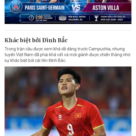
Khác biệt bởi Đình Bắc
Trong trận cầu được xem khá dễ dàng trước Campuchia, nhưng
tuyển Việt Nam đã phải khá vất vả mới giành được chiến thắng nhờ
sự khác biệt bởi cái tên Đình Bắc.