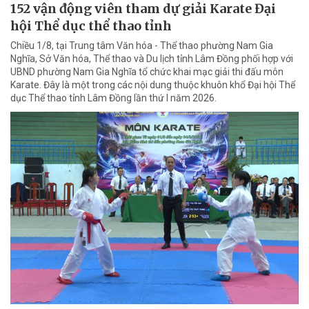
152 vận động viên tham dự giải Karate Đại
hội Thể dục thể thao tỉnh
Chiều 1/8, tại Trung tâm Văn hóa - Thể thao phường Nam Gia
Nghĩa, Sở Văn hóa, Thể thao và Du lịch tỉnh Lâm Đồng phối hợp với
UBND phường Nam Gia Nghĩa tổ chức khai mạc giải thi đấu môn
Karate. Đây là một trong các nội dung thuộc khuôn khổ Đại hội Thể
dục Thể thao tỉnh Lâm Đồng lần thứ I năm 2026.