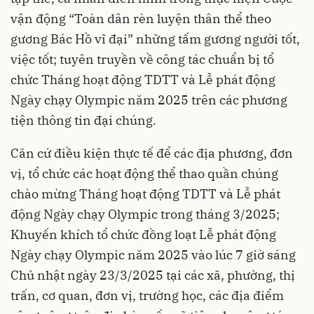
vận động “Toàn dân rèn luyện thân thể theo
gương Bác Hồ vĩ đại” những tấm gương người tốt,
việc tốt; tuyên truyền về công tác chuẩn bị tổ
chức Tháng hoạt động TDTT và Lễ phát động
Ngày chạy Olympic năm 2025 trên các phương
tiện thông tin đại chúng.
Căn cứ điều kiện thực tế để các địa phương, đơn
vị, tổ chức các hoạt động thể thao quần chúng
chào mừng Tháng hoạt động TDTT và Lễ phát
động Ngày chạy Olympic trong tháng 3/2025;
Khuyến khích tổ chức đồng loạt Lễ phát động
Ngày chạy Olympic năm 2025 vào lúc 7 giờ sáng
Chủ nhật ngày 23/3/2025 tại các xã, phường, thị
trấn, cơ quan, đơn vị, trường học, các địa điểm