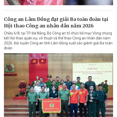
Công an Lâm Đồng đạt giải Ba toàn đoàn tại
Hội thao Công an nhân dân năm 2026
Chiều 6/8, tại TP Đà Nẵng, Bộ Công an tổ chức bế mạc Vòng chung
kết Hội thao quân sự, võ thuật và thể thao Công an nhân dân năm
2026. Đội tuyển Công an tỉnh Lâm Đồng xuất sắc giành giải Ba toàn
đoàn.