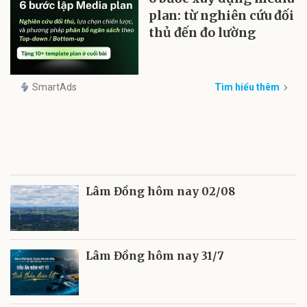
plan: từ nghiên cứu đối
thủ đến đo lường
SmartAds
Tìm hiểu thêm
Lâm Đồng hôm nay 02/08
Lâm Đồng hôm nay 31/7