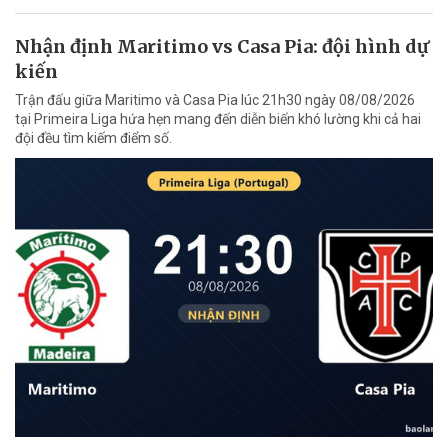
Nhận định Maritimo vs Casa Pia: đội hình dự
kiến
Trận đấu giữa Maritimo và Casa Pia lúc 21h30 ngày 08/08/2026
tại Primeira Liga hứa hẹn mang đến diễn biến khó lường khi cả hai
đội đều tìm kiếm điểm số.