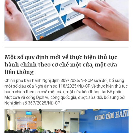
Một số quy định mới về thực hiện thủ tục
hành chính theo cơ chế một cửa, một cửa
liên thông
Chính phủ ban hành Nghị định 309/2026/NĐ-CP sửa đổi, bổ sung
một số điều của Nghị định số 118/2025/NĐ-CP về thực hiện thủ tục
hành chính theo cơ chế một cửa, một cửa liên thông tại Bộ phận
Một cửa và cổng Dịch vụ công quốc gia, được sửa đổi, bổ sung bởi
Nghị định số 367/2025/NĐ-CP.