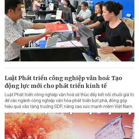
Luật Phát triển công nghiệp văn hoá: Tạo
động lực mới cho phát triển kinh tế
Luật Phát triển công nghiệp văn hoá sẽ thúc đẩy kết nối chuỗi giá trị
để các ngành công nghiệp văn hóa phát triển bứt phá, đóng góp
hiệu quả vào tăng trưởng GDP, nâng cao sức mạnh mềm Việt Nam.