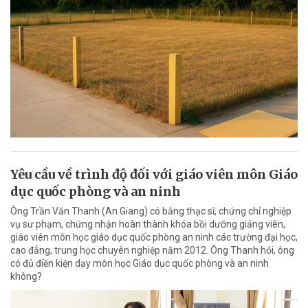
Yêu cầu về trình độ đối với giáo viên môn Giáo
dục quốc phòng và an ninh
Ông Trần Văn Thanh (An Giang) có bằng thạc sĩ, chứng chỉ nghiệp
vụ sư phạm, chứng nhận hoàn thành khóa bồi dưỡng giảng viên,
giáo viên môn học giáo dục quốc phòng an ninh các trường đại học,
cao đẳng, trung học chuyên nghiệp năm 2012. Ông Thanh hỏi, ông
có đủ điền kiện dạy môn học Giáo dục quốc phòng và an ninh
không?