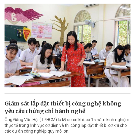
Giám sát lắp đặt thiết bị công nghệ không
yêu cầu chứng chỉ hành nghề
Ông Đặng Văn Hội (TPHCM) là kỹ sư cơ khí, có 15 năm kinh nghiệm
thực tế trong lĩnh vực cơ điện và thi công lắp đặt thiết bị cơ khí cho
các dự án công nghiệp quy mô lớn.