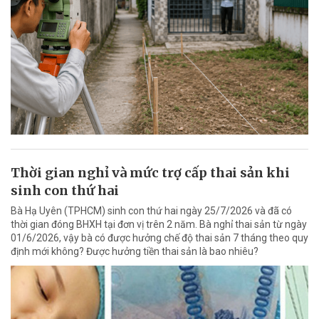
Thời gian nghỉ và mức trợ cấp thai sản khi
sinh con thứ hai
Bà Hạ Uyên (TPHCM) sinh con thứ hai ngày 25/7/2026 và đã có
thời gian đóng BHXH tại đơn vị trên 2 năm. Bà nghỉ thai sản từ ngày
01/6/2026, vậy bà có được hưởng chế độ thai sản 7 tháng theo quy
định mới không? Được hưởng tiền thai sản là bao nhiêu?