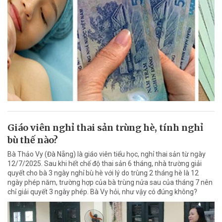
Giáo viên nghỉ thai sản trùng hè, tính nghỉ
bù thế nào?
Bà Thảo Vy (Đà Nẵng) là giáo viên tiểu học, nghỉ thai sản từ ngày
12/7/2025. Sau khi hết chế độ thai sản 6 tháng, nhà trường giải
quyết cho bà 3 ngày nghỉ bù hè với lý do trùng 2 tháng hè là 12
ngày phép năm, trường hợp của bà trùng nửa sau của tháng 7 nên
chỉ giải quyết 3 ngày phép. Bà Vy hỏi, như vậy có đúng không?