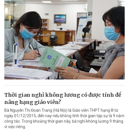
Thời gian nghỉ không lương có được tính để
nâng hạng giáo viên?
Bà Nguyễn Thị Đoan Trang (Hà Nội) là Giáo viên THPT hạng III từ
ngày 01/12/2015, đến nay nếu không tính thời gian tập sự là 9 năm
công tác. Trong khoảng thời gian này, bà nghỉ không lương 9 tháng
vì việc riêng.