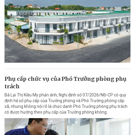
Phụ cấp chức vụ của Phó Trưởng phòng phụ
trách
Bà Lại Thị Kiều My phản ánh, Nghị định số 07/2026/NĐ-CP có quy
định hệ số phụ cấp của Trưởng phòng và Phó Trưởng phòng cấp
xã, nhưng không nói rõ là chức danh Phó Trưởng phòng phụ trách
có được hưởng theo phụ cấp của Trưởng phòng không.