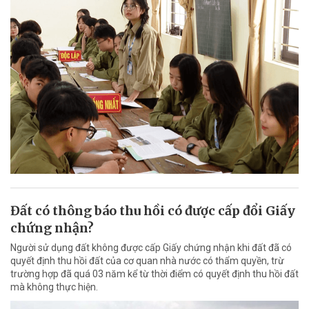
Đất có thông báo thu hồi có được cấp đổi Giấy
chứng nhận?
Người sử dụng đất không được cấp Giấy chứng nhận khi đất đã có
quyết định thu hồi đất của cơ quan nhà nước có thẩm quyền, trừ
trường hợp đã quá 03 năm kể từ thời điểm có quyết định thu hồi đất
mà không thực hiện.