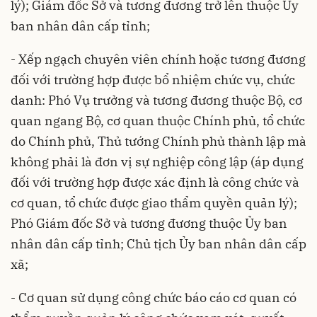
lý); Giám đốc Sở và tương đương trở lên thuộc Ủy
ban nhân dân cấp tỉnh;
- Xếp ngạch chuyên viên chính hoặc tương đương
đối với trường hợp được bổ nhiệm chức vụ, chức
danh: Phó Vụ trưởng và tương đương thuộc Bộ, cơ
quan ngang Bộ, cơ quan thuộc Chính phủ, tổ chức
do Chính phủ, Thủ tướng Chính phủ thành lập mà
không phải là đơn vị sự nghiệp công lập (áp dụng
đối với trường hợp được xác định là công chức và
cơ quan, tổ chức được giao thẩm quyền quản lý);
Phó Giám đốc Sở và tương đương thuộc Ủy ban
nhân dân cấp tỉnh; Chủ tịch Ủy ban nhân dân cấp
xã;
- Cơ quan sử dụng công chức báo cáo cơ quan có