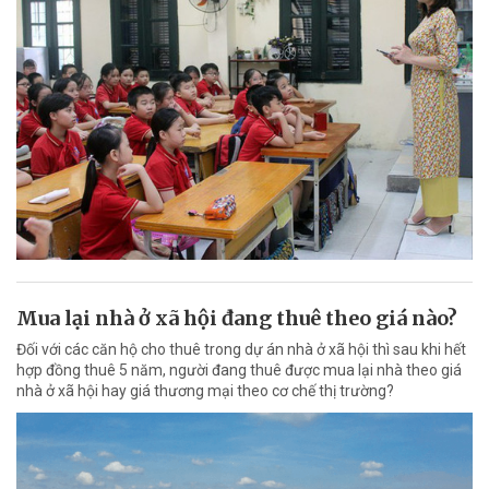
Mua lại nhà ở xã hội đang thuê theo giá nào?
Đối với các căn hộ cho thuê trong dự án nhà ở xã hội thì sau khi hết
hợp đồng thuê 5 năm, người đang thuê được mua lại nhà theo giá
nhà ở xã hội hay giá thương mại theo cơ chế thị trường?