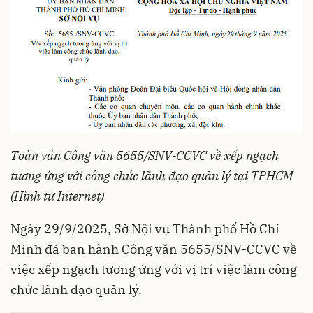
Toàn văn Công văn 5655/SNV-CCVC về xếp ngạch
tương ứng với công chức lãnh đạo quản lý tại TPHCM
(Hình từ Internet)
Ngày 29/9/2025, Sở Nội vụ Thành phố Hồ Chí
Minh đã ban hành Công văn 5655/SNV-CCVC về
việc xếp ngạch tương ứng với vị trí việc làm công
chức lãnh đạo quản lý.