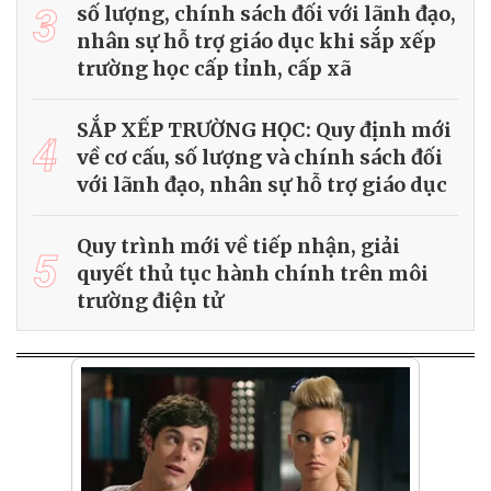
3
số lượng, chính sách đối với lãnh đạo,
nhân sự hỗ trợ giáo dục khi sắp xếp
trường học cấp tỉnh, cấp xã
SẮP XẾP TRƯỜNG HỌC: Quy định mới
4
về cơ cấu, số lượng và chính sách đối
với lãnh đạo, nhân sự hỗ trợ giáo dục
Quy trình mới về tiếp nhận, giải
5
quyết thủ tục hành chính trên môi
trường điện tử