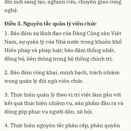
đổi mới sáng tạo, nghiên cứu, chuyển giao công
nghệ.
Điều 3. Nguyên tắc quản lý viên chức
1. Bảo đảm sự lãnh đạo của Đảng Cộng sản Việt
Nam, sự quản lý của Nhà nước trong khuôn khổ
Hiến pháp và pháp luật; bảo đảm thống nhất,
đồng bộ, liên thông trong hệ thống chính trị.
2. Bảo đảm công khai, minh bạch, trách nhiệm
trong quản lý đội ngũ viên chức.
3. Thực hiện quản lý theo vị trí việc làm gắn với
kết quả thực hiện nhiệm vụ, sản phẩm đầu ra và
đóng góp phục vụ người dân, xã hội.
4. Thực hiện nguyên tắc phân cấp, phân quyền