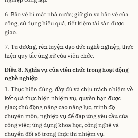
6. Bảo vệ bí mật nhà nước; giữ gìn và bảo vệ của
công, sử dụng hiệu quả, tiết kiệm tài sản được
giao.
7. Tu dưỡng, rèn luyện đạo đức nghề nghiệp, thực
hiện quy tắc ứng xử của viên chức.
Điều 8. Nghĩa vụ của viên chức trong hoạt động
nghề nghiệp
1. Thực hiện đúng, đầy đủ và chịu trách nhiệm
về
kết quả thực hiện nhiệm vụ, quyền hạn được
giao; chủ động nâng cao năng lực, trình độ
chuyên môn, nghiệp vụ để đáp ứng yêu cầu của
công việc; ứng dụng khoa học, công nghệ và
chuyển đổi số trong thực thi nhiệm vụ.