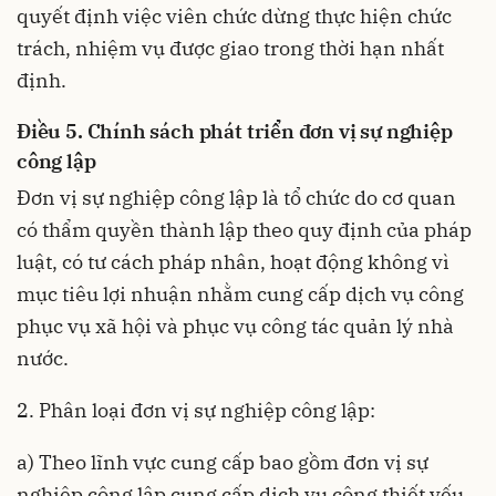
quyết định việc viên chức dừng thực hiện chức
trách, nhiệm vụ được giao trong thời hạn nhất
định.
Điều 5. Chính sách phát triển đơn vị sự nghiệp
công lập
Đơn vị sự nghiệp công lập là tổ chức do cơ quan
có thẩm quyền thành lập theo quy định của pháp
luật, có tư cách pháp nhân, hoạt động không vì
mục tiêu lợi nhuận nhằm cung cấp dịch vụ công
phục vụ xã hội và phục vụ công tác quản lý nhà
nước.
2. Phân loại đơn vị sự nghiệp công lập:
a) Theo lĩnh vực cung cấp bao gồm đơn vị sự
nghiệp công lập cung cấp dịch vụ công thiết yếu