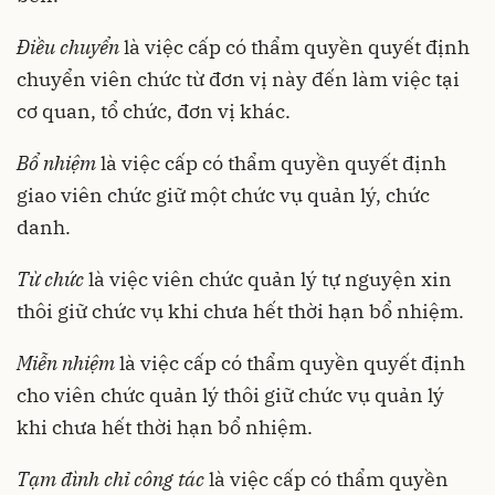
Điều chuyển
là việc cấp có thẩm quyền quyết định
chuyển viên chức từ đơn vị này đến làm việc tại
cơ quan, tổ chức, đơn vị khác.
Bổ nhiệm
là việc cấp có thẩm quyền quyết định
giao viên chức giữ một chức vụ quản lý, chức
danh.
Từ chức
là việc viên chức quản lý tự nguyện xin
thôi giữ chức vụ khi chưa hết thời hạn bổ nhiệm.
Miễn nhiệm
là việc cấp có thẩm quyền quyết định
cho viên chức quản lý thôi giữ chức vụ quản lý
khi chưa hết thời hạn bổ nhiệm.
Tạm đình chỉ công tác
là việc cấp có thẩm quyền