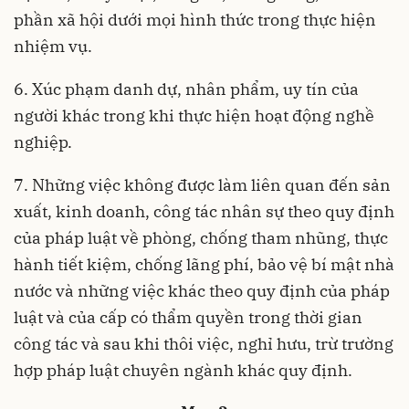
phần xã hội dưới mọi hình thức trong thực hiện
nhiệm vụ.
6. Xúc phạm danh dự, nhân phẩm, uy tín của
người khác trong khi thực hiện hoạt động nghề
nghiệp.
7. Những việc không được làm liên quan đến sản
xuất, kinh doanh, công tác nhân sự theo quy định
của pháp luật về phòng, chống tham nhũng, thực
hành tiết kiệm, chống lãng phí, bảo vệ bí mật nhà
nước và những việc khác theo quy định của pháp
luật và của cấp có thẩm quyền trong thời gian
công tác và sau khi thôi việc, nghỉ hưu, trừ trường
hợp pháp luật chuyên ngành khác quy định.