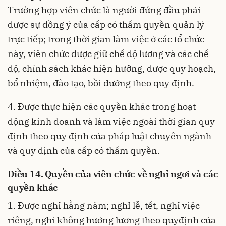
Trường hợp viên chức là người đứng đầu phải
được sự đồng ý của cấp có thẩm quyền quản lý
trực tiếp; trong thời gian làm việc ở các tổ chức
này, viên chức được giữ chế độ lương và các chế
độ, chính sách khác hiện hưởng, được quy hoạch,
bổ nhiệm, đào tạo, bồi dưỡng theo quy định.
4. Được thực hiện các quyền khác
trong hoạt
động kinh doanh và làm việc ngoài thời gian quy
định
theo quy định của pháp luật chuyên ngành
và quy định của cấp có thẩm quyền.
Điều 14. Quyền của viên chức về nghỉ ngơi
và các
quyền khác
1. Được nghỉ hằng năm; nghỉ lễ, tết, nghỉ việc
riêng, nghỉ không hưởng lương theo quy
định của