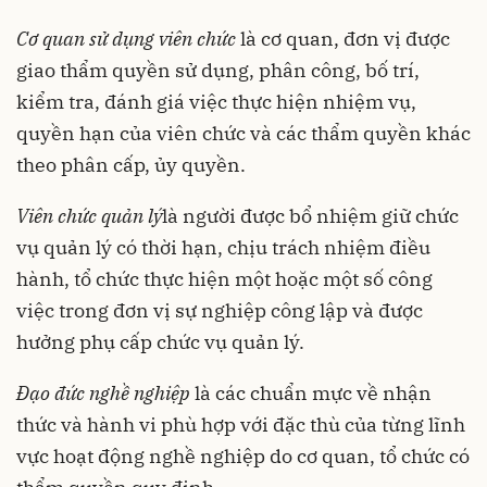
Cơ quan sử dụng viên chức
là cơ quan, đơn vị được
giao thẩm quyền sử dụng, phân công, bố trí,
kiểm tra, đánh giá việc thực hiện nhiệm vụ,
quyền hạn của viên chức và các thẩm quyền khác
theo phân cấp, ủy quyền.
Viên chức quản lý
là người được bổ nhiệm giữ chức
vụ quản lý có thời hạn, chịu trách nhiệm điều
hành, tổ chức thực hiện một hoặc một số công
việc trong đơn vị sự nghiệp công lập và được
hưởng phụ cấp chức vụ quản lý.
Đạo đức nghề nghiệp
là các chuẩn mực về nhận
thức và hành vi phù hợp với đặc thù của từng lĩnh
vực hoạt động nghề nghiệp do cơ quan, tổ chức có