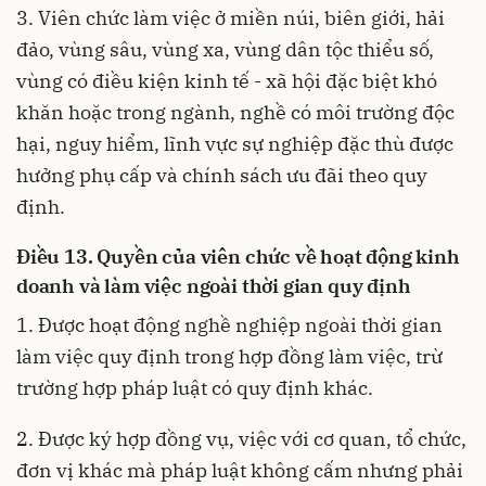
3. Viên chức làm việc ở miền núi, biên giới, hải
đảo, vùng sâu, vùng xa, vùng dân tộc thiểu số,
vùng có điều kiện kinh tế - xã hội đặc biệt khó
khăn hoặc trong ngành, nghề có môi trường độc
hại, nguy hiểm, lĩnh vực sự nghiệp đặc thù được
hưởng phụ cấp và chính sách ưu đãi theo quy
định.
Điều 13. Quyền của viên chức về hoạt động kinh
doanh và làm việc ngoài thời gian quy định
1. Được hoạt động nghề nghiệp ngoài thời gian
làm việc quy định trong hợp đồng làm việc, trừ
trường hợp pháp luật có quy định khác.
2. Được ký hợp đồng vụ, việc với cơ quan, tổ chức,
đơn vị khác mà pháp luật không cấm nhưng phải