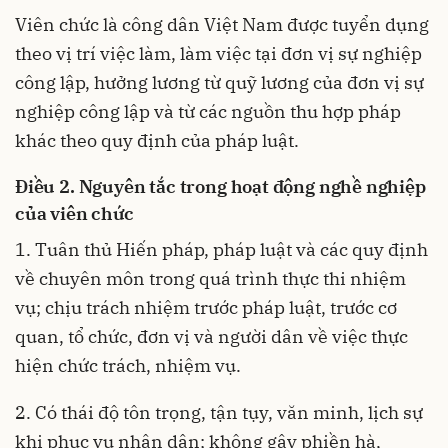
Viên chức là công dân Việt Nam được tuyển dụng
theo vị trí việc làm, làm việc tại đơn vị sự nghiệp
công lập, hưởng lương từ quỹ lương của đơn vị sự
nghiệp công lập và từ các nguồn thu hợp pháp
khác theo quy định của pháp luật.
Điều 2. Nguyên tắc trong hoạt động nghề nghiệp
của viên chức
1. Tuân thủ Hiến pháp, pháp luật và các quy định
về chuyên môn trong quá trình thực thi nhiệm
vụ; chịu trách nhiệm trước pháp luật, trước cơ
quan, tổ chức, đơn vị và người dân về việc thực
hiện chức trách, nhiệm vụ.
2. Có thái độ tôn trọng, tận tụy, văn minh, lịch sự
khi phục vụ nhân dân; không gây phiền hà,