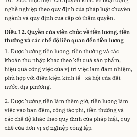
10. Được thực hiện các quyền khác về hoạt động
nghề nghiệp theo quy định của pháp luật chuyên
ngành và quy định của cấp có thẩm quyền.
Điều 12. Quyền của viên chức về tiền lương, tiền
thưởng và các chế độ liên quan đến tiền lương
1. Được hưởng tiền lương, tiền thưởng và các
khoản thu nhập khác theo kết quả sản phẩm,
hiệu quả công việc của vị trí việc làm đảm nhiệm,
phù hợp với điều kiện kinh tế - xã hội của đất
nước, địa phương.
2. Được hưởng tiền làm thêm giờ, tiền lương làm
việc vào ban đêm, công tác phí, tiền thưởng và
các chế độ khác theo quy định của pháp luật, quy
chế của đơn vị sự nghiệp công lập.