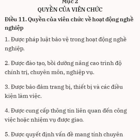
Mục 2
QUYỀN CỦA VIÊN CHỨC
Điều 11. Quyền của viên chức về hoạt động nghề
nghiệp
1. Được pháp luật bảo vệ trong hoạt động nghề
nghiệp.
2. Được đào tạo, bồi dưỡng nâng cao trình độ
chính trị, chuyên môn, nghiệp vụ.
3. Được bảo đảm trang bị, thiết bị và các điều
kiện làm việc.
4. Được cung cấp thông tin liên quan đến công
việc hoặc nhiệm vụ được giao.
5. Được quyết định vấn đề mang tính chuyên