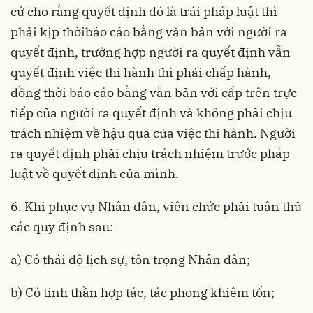
cứ cho rằng quyết định đó là trái pháp luật thì
phải kịp thời
báo cáo bằng văn bản với người ra
quyết định, trường hợp người ra quyết định vẫn
quyết định việc thi hành thì phải chấp hành,
đồng thời báo cáo bằng văn bản với cấp trên trực
tiếp của người ra quyết định và không phải chịu
trách nhiệm về hậu quả của việc thi hành. Người
ra quyết định phải chịu trách nhiệm trước pháp
luật về quyết định của mình.
6. Khi phục vụ Nhân dân, viên chức phải tuân thủ
các quy định sau:
a) Có thái độ lịch sự, tôn trọng Nhân dân;
b) Có tinh thần hợp tác, tác phong khiêm tốn;