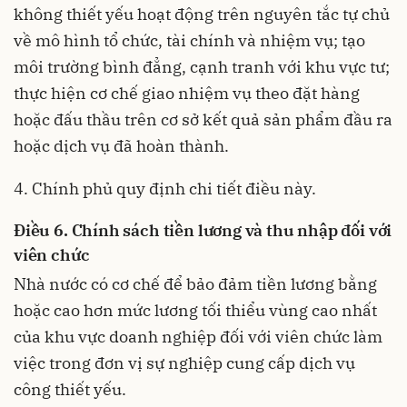
không thiết yếu hoạt động trên nguyên tắc tự chủ
về mô hình tổ chức, tài chính và nhiệm vụ; tạo
môi trường bình đẳng, cạnh tranh với khu vực tư;
thực hiện cơ chế giao nhiệm vụ theo đặt hàng
hoặc đấu thầu trên cơ sở kết quả sản phẩm đầu ra
hoặc dịch vụ đã hoàn thành.
4. Chính phủ quy định chi tiết điều này.
Điều 6. Chính sách tiền lương và thu nhập đối với
viên chức
Nhà nước có cơ chế để bảo đảm
tiền lương bằng
hoặc cao hơn mức lương tối thiểu vùng cao nhất
của khu vực doanh nghiệp
đối với viên chức làm
việc trong đơn vị sự nghiệp cung cấp dịch vụ
công thiết yếu
.