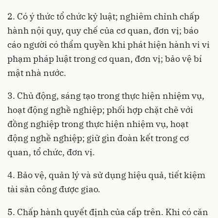
2. Có ý thức tổ chức kỷ luật; nghiêm chỉnh chấp
hành nội quy, quy chế của cơ quan, đơn vị; báo
cáo người có thẩm quyền khi phát hiện hành vi vi
phạm pháp luật trong cơ quan, đơn vị; bảo vệ bí
mật nhà nước.
3. Chủ động, sáng tạo trong thực hiện nhiệm vụ,
hoạt động nghề nghiệp; phối hợp chặt chẽ với
đồng nghiệp trong thực hiện nhiệm vụ, hoạt
động nghề nghiệp; giữ gìn đoàn kết trong cơ
quan, tổ chức, đơn vị.
4. Bảo vệ, quản lý và sử dụng hiệu quả, tiết kiệm
tài sản công được giao.
5. Chấp hành quyết định của cấp trên. Khi có căn