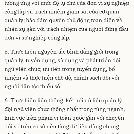
tương ứng với mức độ tự chủ của đơn vị sự nghiệp
công lập và trách nhiệm giám sát của cơ quan
quản lý; b
ảo đảm quyền chủ động toàn diện về
nhân sự gắn với trách nhiệm của người đứng đầu
đơn vị sự nghiệp công lập.
5. Thực hiện nguyên tắc bình đẳng giới trong
quản lý, tuyển dụng, sử dụng và phát triển đội
ngũ viên chức; ưu tiên trong tuyển dụng, bổ
nhiệm và thực hiện chế độ, chính sách đối với
người dân tộc thiểu số.
6. Thực hiện liên thông, kết nối dữ liệu quản lý
đội ngũ viên chức thống nhất trong từng ngành,
lĩnh vực trên phạm vi toàn quốc gắn với chuyển
đổi số trên cơ sở nền tảng dữ liệu dùng chung