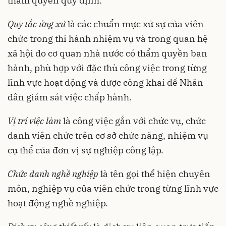
thẩm quyền quy định.
Quy tắc ứng xử
là các chuẩn mực xử sự của viên
chức trong thi hành nhiệm vụ và trong quan hệ
xã hội do cơ quan nhà nước có thẩm quyền ban
hành, phù hợp với đặc thù công việc trong từng
lĩnh vực hoạt động và được công khai để Nhân
dân giám sát việc chấp hành.
Vị trí việc làm
là công việc gắn với chức vụ, chức
danh viên chức trên cơ sở chức năng, nhiệm vụ
cụ thể của đơn vị sự nghiệp công lập.
Chức danh nghề nghiệp
là tên gọi thể hiện chuyên
môn, nghiệp vụ của viên chức trong từng lĩnh vực
hoạt động nghề nghiệp.