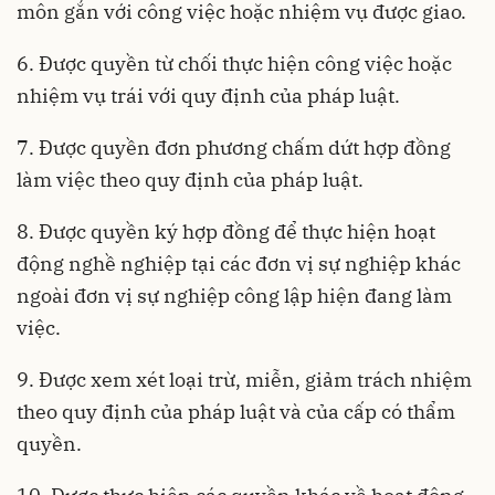
môn gắn với công việc hoặc nhiệm vụ được giao.
6. Được quyền từ chối thực hiện công việc hoặc
nhiệm vụ trái với quy định của pháp luật.
7. Được quyền đơn phương chấm dứt hợp đồng
làm việc theo quy định của pháp luật.
8. Được quyền ký hợp đồng để thực hiện hoạt
động nghề nghiệp tại các đơn vị sự nghiệp khác
ngoài đơn vị sự nghiệp công lập hiện đang làm
việc.
9. Được xem xét loại trừ, miễn, giảm trách nhiệm
theo quy định của pháp luật và của cấp có thẩm
quyền.