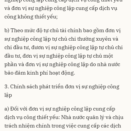
và đơn vị sự nghiệp công lập cung cấp dịch vụ
công không thiết yếu;
b) Theo mức độ tự chủ tài chính bao gồm đơn vị
sự nghiệp công lập tự chủ chi thường xuyên và
chi đầu tư, đươn vị sự nghiệp công lập tự chủ chi
đầu tư, đơn vị sự nghiệp công lập tự chủ một
phần và đơn vị sự nghiệp công lập do nhà nước
bảo đảm kinh phí hoạt động.
3. Chính sách phát triển đơn vị sự nghiệp công
lập
a) Đối với đơn vị sự nghiệp công lập cung cấp
dịch vụ công thiết yếu: Nhà nước quản lý và chịu
trách nhiệm chính trong việc cung cấp các dịch