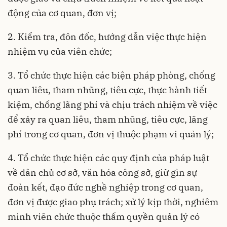
động của cơ quan, đơn vị;
2. Kiểm tra, đôn đốc, hướng dẫn việc thực hiện
nhiệm vụ của viên chức;
3. Tổ chức thực hiện các biện pháp phòng, chống
quan liêu, tham nhũng, tiêu cực, thực hành tiết
kiệm, chống lãng phí và chịu trách nhiệm về việc
để xảy ra quan liêu, tham nhũng, tiêu cực, lãng
phí trong cơ quan, đơn vị thuộc phạm vi quản lý;
4. Tổ chức thực hiện các quy định của pháp luật
về dân chủ cơ sở, văn hóa công sở, giữ gìn sự
đoàn kết, đạo đức nghề nghiệp trong cơ quan,
đơn vị được giao phụ trách; xử lý kịp thời, nghiêm
minh viên chức thuộc thẩm quyền quản lý có