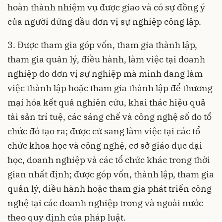
hoàn thành nhiệm vụ được giao và có sự đồng ý
của người đứng đầu đơn vị sự nghiệp công lập.
3. Được tham gia góp vốn, tham gia thành lập,
tham gia quản lý, điều hành, làm việc tại doanh
nghiệp do đơn vị sự nghiệp mà mình đang làm
việc thành lập hoặc tham gia thành lập để thương
mại hóa kết quả nghiên cứu, khai thác hiệu quả
tài sản trí tuệ, các sáng chế và công nghệ số do tổ
chức đó tạo ra; được cử sang làm việc tại các tổ
chức khoa học và công nghệ, cơ sở giáo dục đại
học, doanh nghiệp và các tổ chức khác trong thời
gian nhất định; được góp vốn, thành lập, tham gia
quản lý, điều hành hoặc tham gia phát triển công
nghệ tại các doanh nghiệp trong và ngoài nước
theo quy định của pháp luật.