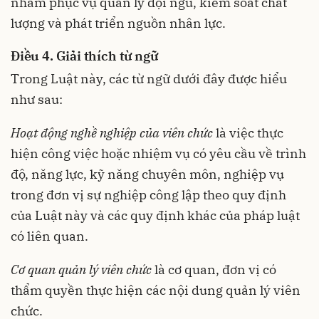
nhằm phục vụ quản lý đội ngũ, kiểm soát chất
lượng và phát triển nguồn nhân lực.
Điều 4. Giải thích từ ngữ
Trong Luật này, các từ ngữ dưới đây được hiểu
như sau:
Hoạt động nghề nghiệp của viên chức
là việc thực
hiện công việc hoặc nhiệm vụ có yêu cầu về trình
độ, năng lực, kỹ năng chuyên môn, nghiệp vụ
trong đơn vị sự nghiệp công lập theo quy định
của Luật này và các quy định khác của pháp luật
có liên quan.
Cơ quan quản lý viên chức
là cơ quan, đơn vị có
thẩm quyền thực hiện các nội dung
quản lý viên
chức.