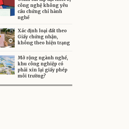
công nghệ không yêu
cầu chứng chỉ hành
nghề
Xác định loại đất theo
Giấy chứng nhận,
không theo hiện trạng
Mở rộng ngành nghề,
khu công nghiệp có
phải xin lại giấy phép
môi trường?