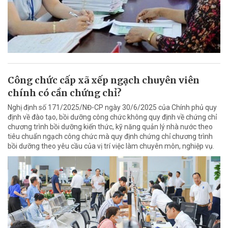
Công chức cấp xã xếp ngạch chuyên viên
chính có cần chứng chỉ?
Nghị định số 171/2025/NĐ-CP ngày 30/6/2025 của Chính phủ quy
định về đào tạo, bồi dưỡng công chức không quy định về chứng chỉ
chương trình bồi dưỡng kiến thức, kỹ năng quản lý nhà nước theo
tiêu chuẩn ngạch công chức mà quy định chứng chỉ chương trình
bồi dưỡng theo yêu cầu của vị trí việc làm chuyên môn, nghiệp vụ.