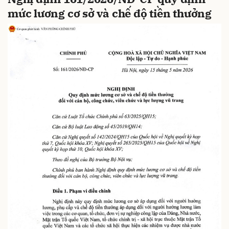
mức lương cơ sở và chế độ tiền thưởng