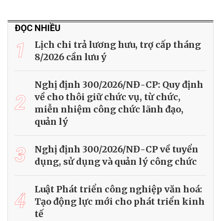
ĐỌC NHIỀU
1
Lịch chi trả lương hưu, trợ cấp tháng
8/2026 cần lưu ý
Nghị định 300/2026/NĐ-CP: Quy định
2
về cho thôi giữ chức vụ, từ chức,
miễn nhiệm công chức lãnh đạo,
quản lý
3
Nghị định 300/2026/NĐ-CP về tuyển
dụng, sử dụng và quản lý công chức
Luật Phát triển công nghiệp văn hoá:
4
Tạo động lực mới cho phát triển kinh
tế