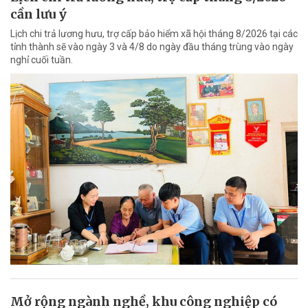
cần lưu ý
Lịch chi trả lương hưu, trợ cấp bảo hiểm xã hội tháng 8/2026 tại các
tỉnh thành sẽ vào ngày 3 và 4/8 do ngày đầu tháng trùng vào ngày
nghỉ cuối tuần.
Mở rộng ngành nghề, khu công nghiệp có