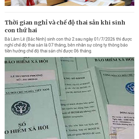
Thời gian nghỉ và chế độ thai sản khi sinh
con thứ hai
Bà Lâm Lê (Bắc Ninh) sinh con thứ 2 sau ngày 01/7/2026 thì được
nghỉ chế độ thai sản là 07 tháng, bên nhân sự công ty thông báo
tiền hưởng chế độ thai sản chỉ được 06 tháng.