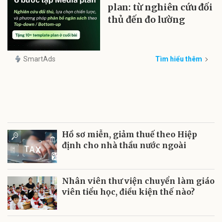
plan: từ nghiên cứu đối
thủ đến đo lường
SmartAds
Tìm hiểu thêm
Hồ sơ miễn, giảm thuế theo Hiệp
định cho nhà thầu nước ngoài
Nhân viên thư viện chuyển làm giáo
viên tiểu học, điều kiện thế nào?