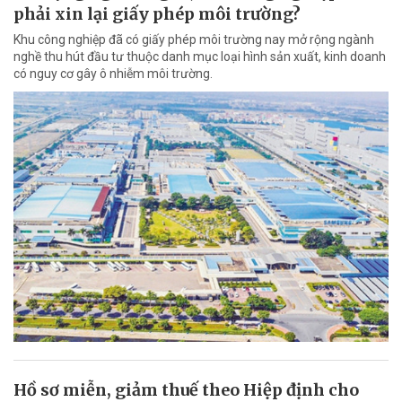
phải xin lại giấy phép môi trường?
Khu công nghiệp đã có giấy phép môi trường nay mở rộng ngành
nghề thu hút đầu tư thuộc danh mục loại hình sản xuất, kinh doanh
có nguy cơ gây ô nhiễm môi trường.
Hồ sơ miễn, giảm thuế theo Hiệp định cho