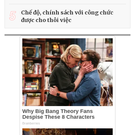
5
Chế độ, chính sách với công chức
được cho thôi việc