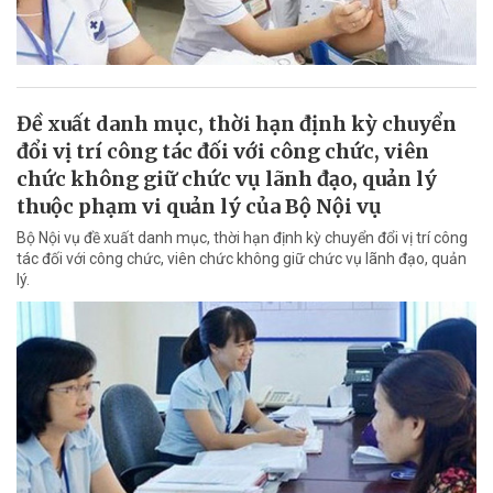
Đề xuất danh mục, thời hạn định kỳ chuyển
đổi vị trí công tác đối với công chức, viên
chức không giữ chức vụ lãnh đạo, quản lý
thuộc phạm vi quản lý của Bộ Nội vụ
Bộ Nội vụ đề xuất danh mục, thời hạn định kỳ chuyển đổi vị trí công
tác đối với công chức, viên chức không giữ chức vụ lãnh đạo, quản
lý.