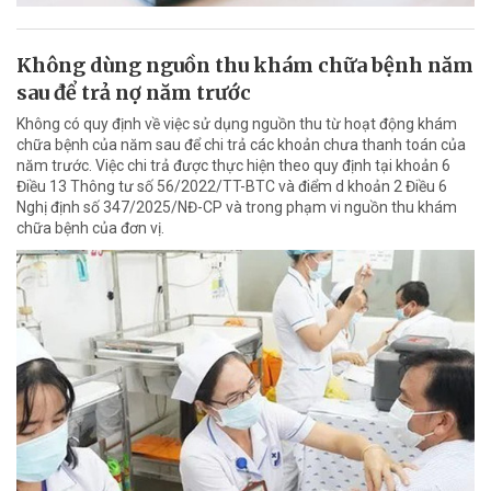
Không dùng nguồn thu khám chữa bệnh năm
sau để trả nợ năm trước
Không có quy định về việc sử dụng nguồn thu từ hoạt động khám
chữa bệnh của năm sau để chi trả các khoản chưa thanh toán của
năm trước. Việc chi trả được thực hiện theo quy định tại khoản 6
Điều 13 Thông tư số 56/2022/TT-BTC và điểm d khoản 2 Điều 6
Nghị định số 347/2025/NĐ-CP và trong phạm vi nguồn thu khám
chữa bệnh của đơn vị.