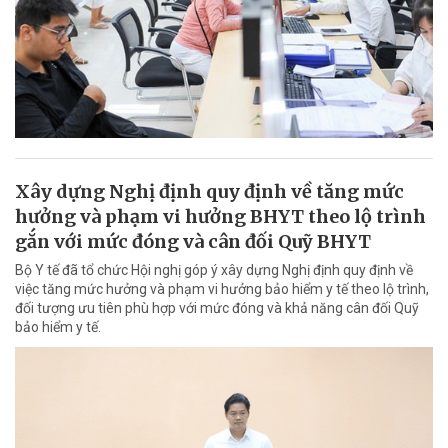
Xây dựng Nghị định quy định về tăng mức
hưởng và phạm vi hưởng BHYT theo lộ trình
gắn với mức đóng và cân đối Quỹ BHYT
Bộ Y tế đã tổ chức Hội nghị góp ý xây dựng Nghị định quy định về
việc tăng mức hưởng và phạm vi hưởng bảo hiểm y tế theo lộ trình,
đối tượng ưu tiên phù hợp với mức đóng và khả năng cân đối Quỹ
bảo hiểm y tế.