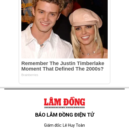
BÁO LÂM ĐỒNG ĐIỆN TỬ
Giám đốc: Lê Huy Toàn