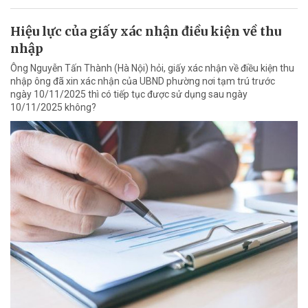
Hiệu lực của giấy xác nhận điều kiện về thu
nhập
Ông Nguyễn Tấn Thành (Hà Nội) hỏi, giấy xác nhận về điều kiện thu
nhập ông đã xin xác nhận của UBND phường nơi tạm trú trước
ngày 10/11/2025 thì có tiếp tục được sử dụng sau ngày
10/11/2025 không?