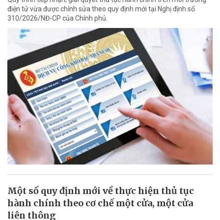
điện tử vừa được chỉnh sửa theo quy định mới tại Nghị định số
310/2026/NĐ-CP của Chính phủ.
Một số quy định mới về thực hiện thủ tục
hành chính theo cơ chế một cửa, một cửa
liên thông