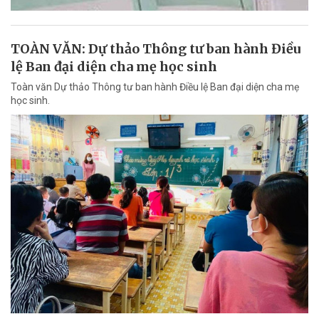
TOÀN VĂN: Dự thảo Thông tư ban hành Điều
lệ Ban đại diện cha mẹ học sinh
Toàn văn Dự thảo Thông tư ban hành Điều lệ Ban đại diện cha mẹ
học sinh.