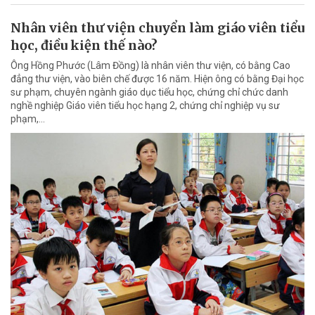
Nhân viên thư viện chuyển làm giáo viên tiểu
học, điều kiện thế nào?
Ông Hồng Phước (Lâm Đồng) là nhân viên thư viện, có bằng Cao
đẳng thư viện, vào biên chế được 16 năm. Hiện ông có bằng Đại học
sư phạm, chuyên ngành giáo dục tiểu học, chứng chỉ chức danh
nghề nghiệp Giáo viên tiểu học hạng 2, chứng chỉ nghiệp vụ sư
phạm,…