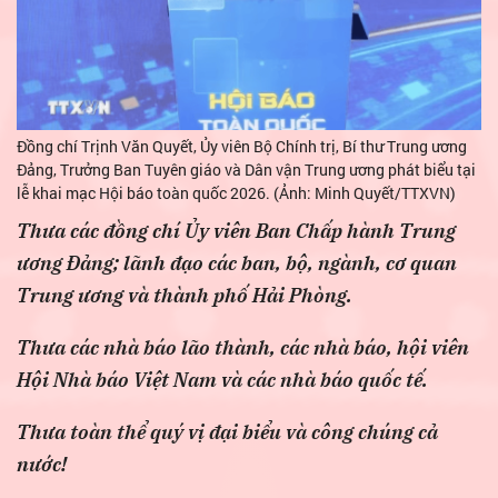
Đồng chí Trịnh Văn Quyết, Ủy viên Bộ Chính trị, Bí thư Trung ương
Đảng, Trưởng Ban Tuyên giáo và Dân vận Trung ương phát biểu tại
lễ khai mạc Hội báo toàn quốc 2026. (Ảnh: Minh Quyết/TTXVN)
Thưa các đồng chí Ủy viên Ban Chấp hành Trung
ương Đảng; lãnh đạo các ban, bộ, ngành, cơ quan
Trung ương và thành phố Hải Phòng.
Thưa các nhà báo lão thành, các nhà báo, hội viên
Hội Nhà báo Việt Nam và các nhà báo quốc tế.
Thưa toàn thể quý vị đại biểu và công chúng cả
nước!