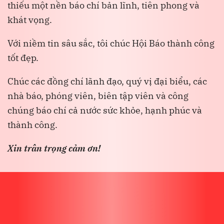
thiếu một nền báo chí bản lĩnh, tiên phong và
khát vọng.
Với niềm tin sâu sắc, tôi chúc Hội Báo thành công
tốt đẹp.
Chúc các đồng chí lãnh đạo, quý vị đại biểu, các
nhà báo, phóng viên, biên tập viên và công
chúng báo chí cả nước sức khỏe, hạnh phúc và
thành công.
Xin trân trọng cảm ơn!