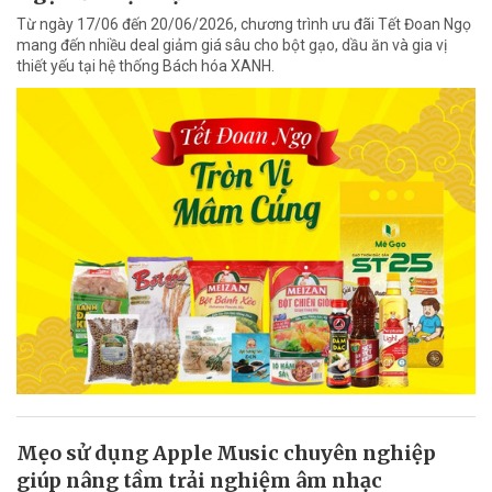
Từ ngày 17/06 đến 20/06/2026, chương trình ưu đãi Tết Đoan Ngọ
mang đến nhiều deal giảm giá sâu cho bột gạo, dầu ăn và gia vị
thiết yếu tại hệ thống Bách hóa XANH.
Mẹo sử dụng Apple Music chuyên nghiệp
giúp nâng tầm trải nghiệm âm nhạc