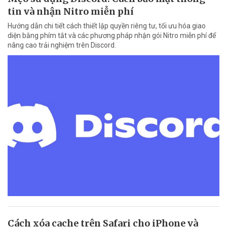
tin và nhận Nitro miễn phí
Hướng dẫn chi tiết cách thiết lập quyền riêng tư, tối ưu hóa giao
diện bằng phím tắt và các phương pháp nhận gói Nitro miễn phí để
nâng cao trải nghiệm trên Discord.
Cách xóa cache trên Safari cho iPhone và