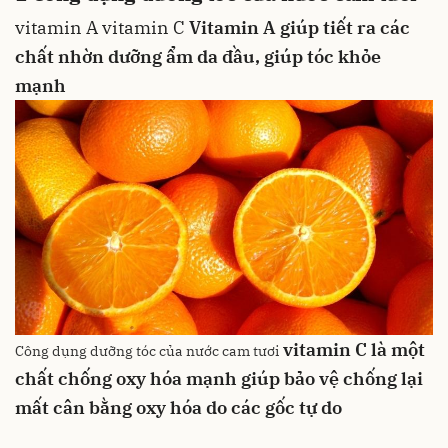
vitamin A
vitamin C
Vitamin A giúp tiết ra các
chất nhờn dưỡng ẩm da đầu, giúp tóc khỏe
mạnh
vitamin C là một
Công dụng dưỡng tóc của nước cam tươi
chất chống oxy hóa
mạnh giúp bảo vệ chống lại
mất cân bằng oxy hóa do các gốc tự do