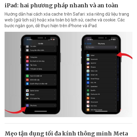
iPad: hai phương pháp nhanh và an toàn
Hướng dẫn hai cách xóa cache trên Safari: xóa riêng dữ liệu trang
web (giữ lịch sử) hoặc xóa toàn bộ lịch sử, cache và cookie. Các
bước ngắn gọn, dễ thực hiện trên iPhone và iPad.
Mẹo tận dụng tối đa kính thông minh Meta