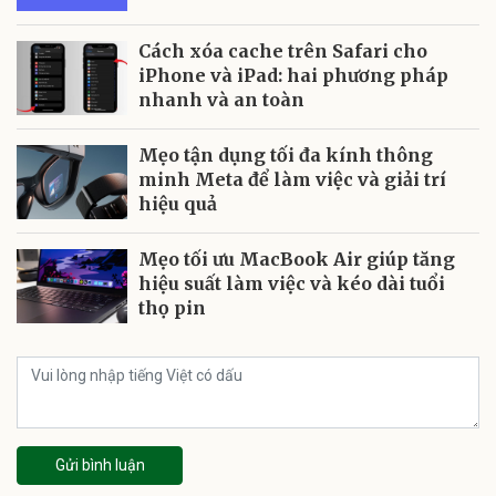
Cách xóa cache trên Safari cho
iPhone và iPad: hai phương pháp
nhanh và an toàn
Mẹo tận dụng tối đa kính thông
minh Meta để làm việc và giải trí
hiệu quả
Mẹo tối ưu MacBook Air giúp tăng
hiệu suất làm việc và kéo dài tuổi
thọ pin
Gửi bình luận