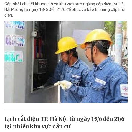
Cập nhật chi tiết khung giờ và khu vực tạm ngừng cấp điện tại TP.
Hải Phòng từ ngày 18/6 đến 21/6 để phục vụ bảo trì, nâng cấp lưới
điện.
Lịch cắt điện TP. Hà Nội từ ngày 15/6 đến 21/6
tại nhiều khu vực dân cư