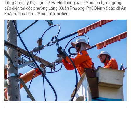
Tổng Công ty Điện lực TP. Hà Nội thông báo kế hoạch tạm ngừng
cấp điện tại các phường Láng, Xuân Phương, Phú Diễn và các xã An
Khánh, Thư Lâm để bảo trì lưới điện.