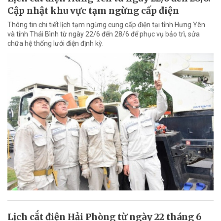
Cập nhật khu vực tạm ngừng cấp điện
Thông tin chi tiết lịch tạm ngừng cung cấp điện tại tỉnh Hưng Yên
và tỉnh Thái Bình từ ngày 22/6 đến 28/6 để phục vụ bảo trì, sửa
chữa hệ thống lưới điện định kỳ.
Lịch cắt điện Hải Phòng từ ngày 22 tháng 6