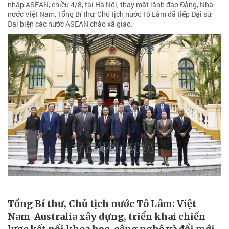
nhập ASEAN, chiều 4/8, tại Hà Nội, thay mặt lãnh đạo Đảng, Nhà
nước Việt Nam, Tổng Bí thư, Chủ tịch nước Tô Lâm đã tiếp Đại sứ,
Đại biện các nước ASEAN chào xã giao.
Tổng Bí thư, Chủ tịch nước Tô Lâm: Việt
Nam-Australia xây dựng, triển khai chiến