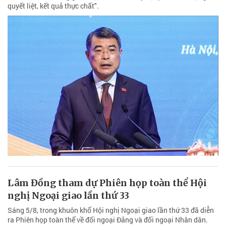
quyết liệt, kết quả thực chất".
Lâm Đồng tham dự Phiên họp toàn thể Hội
nghị Ngoại giao lần thứ 33
Sáng 5/8, trong khuôn khổ Hội nghị Ngoại giao lần thứ 33 đã diễn
ra Phiên họp toàn thể về đối ngoại Đảng và đối ngoại Nhân dân.