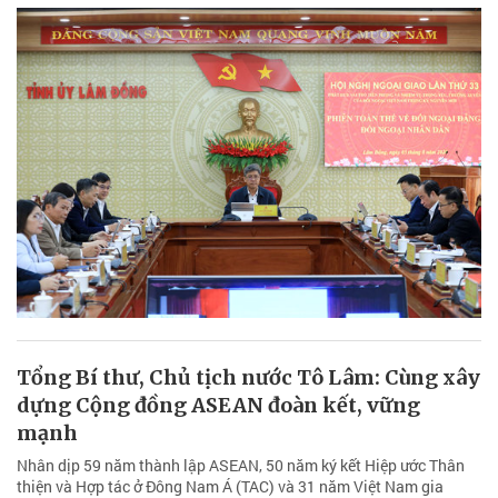
Tổng Bí thư, Chủ tịch nước Tô Lâm: Cùng xây
dựng Cộng đồng ASEAN đoàn kết, vững
mạnh
Nhân dịp 59 năm thành lập ASEAN, 50 năm ký kết Hiệp ước Thân
thiện và Hợp tác ở Đông Nam Á (TAC) và 31 năm Việt Nam gia