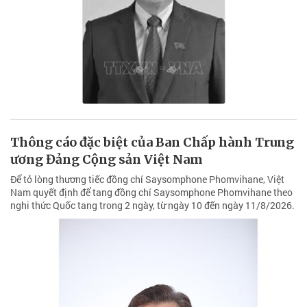
Thông cáo đặc biệt của Ban Chấp hành Trung
ương Đảng Cộng sản Việt Nam
Để tỏ lòng thương tiếc đồng chí Saysomphone Phomvihane, Việt
Nam quyết định để tang đồng chí Saysomphone Phomvihane theo
nghi thức Quốc tang trong 2 ngày, từ ngày 10 đến ngày 11/8/2026.