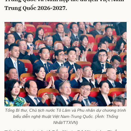
Trung Quốc 2026-2027.
Tổng Bí thư, Chủ tịch nước Tô Lâm và Phu nhân dự chương trình
biểu diễn nghệ thuật Việt Nam-Trung Quốc. (Ảnh: Thống
Nhất/TTXVN)