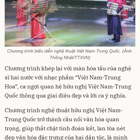
Chương trình biểu diễn nghệ thuật Việt Nam-Trung Quốc. (Ảnh:
Thống Nhất/TTXVN)
Chương trình khép lại với màn hòa tấu của nghệ
sĩ hai nước với nhạc phẩm “Việt Nam-Trung
Hoa”, ca ngợi quan hệ hữu nghị Việt Nam-Trung
Quốc thông qua giai điệu đẹp và lời ca ý nghĩa.
Chương trình nghệ thuật hữu nghị Việt Nam-
Trung Quốc trở thành cầu nối văn hóa quan
trọng, giúp thắt chặt tình đoàn kết, lan tỏa nét
đẹp văn hóa đặc trưng của hai dân tộc, là minh