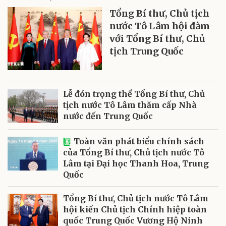
Tổng Bí thư, Chủ tịch
nước Tô Lâm hội đàm
với Tổng Bí thư, Chủ
tịch Trung Quốc
Lễ đón trọng thể Tổng Bí thư, Chủ
tịch nước Tô Lâm thăm cấp Nhà
nước đến Trung Quốc
Toàn văn phát biểu chính sách
của Tổng Bí thư, Chủ tịch nước Tô
Lâm tại Đại học Thanh Hoa, Trung
Quốc
Tổng Bí thư, Chủ tịch nước Tô Lâm
hội kiến Chủ tịch Chính hiệp toàn
quốc Trung Quốc Vương Hộ Ninh