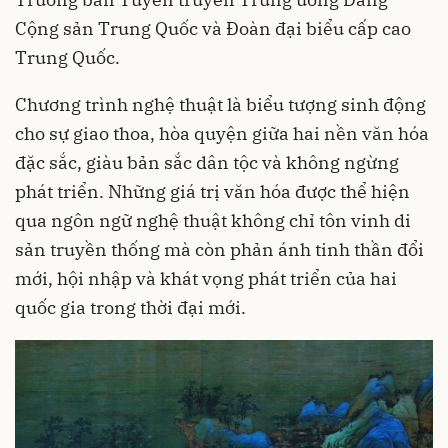
Cộng sản Trung Quốc và Đoàn đại biểu cấp cao
Trung Quốc.
Chương trình nghệ thuật là biểu tượng sinh động
cho sự giao thoa, hòa quyện giữa hai nền văn hóa
đặc sắc, giàu bản sắc dân tộc và không ngừng
phát triển. Những giá trị văn hóa được thể hiện
qua ngôn ngữ nghệ thuật không chỉ tôn vinh di
sản truyền thống mà còn phản ánh tinh thần đổi
mới, hội nhập và khát vọng phát triển của hai
quốc gia trong thời đại mới.