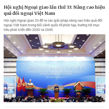
Hội nghị Ngoại giao lần thứ 33: Nâng cao hiệu
quả đối ngoại Việt Nam
Hội nghị Ngoại giao 33 đề ra các giải pháp nâng cao hiệu quả đối
ngoại Việt Nam trong bối cảnh quốc tế phức tạp, hướng tới mục
tiêu phát triển đến 2030 và 2045.