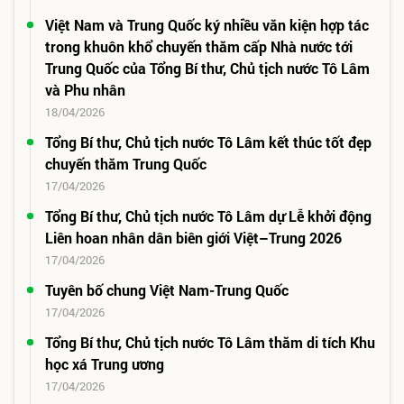
Việt Nam và Trung Quốc ký nhiều văn kiện hợp tác
trong khuôn khổ chuyến thăm cấp Nhà nước tới
Trung Quốc của Tổng Bí thư, Chủ tịch nước Tô Lâm
và Phu nhân
18/04/2026
Tổng Bí thư, Chủ tịch nước Tô Lâm kết thúc tốt đẹp
chuyến thăm Trung Quốc
17/04/2026
Tổng Bí thư, Chủ tịch nước Tô Lâm dự Lễ khởi động
Liên hoan nhân dân biên giới Việt–Trung 2026
17/04/2026
Tuyên bố chung Việt Nam-Trung Quốc
17/04/2026
Tổng Bí thư, Chủ tịch nước Tô Lâm thăm di tích Khu
học xá Trung ương
17/04/2026