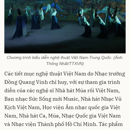
Chương trình biểu diễn nghệ thuật Việt Nam-Trung Quốc. (Ảnh:
Thống Nhất/TTXVN)
Các tiết mục nghệ thuật Việt Nam do Nhạc trưởng
Đồng Quang Vinh chỉ huy, với sự tham gia trình
diễn của các nghệ sĩ Nhà hát Múa rối Việt Nam,
Ban nhạc Sức Sống mới Music, Nhà hát Nhạc Vũ
Kịch Việt Nam, Học viện Âm nhạc quốc gia Việt
Nam, Nhà hát Ca, Múa, Nhạc Quốc gia Việt Nam
và Nhạc viện Thành phố Hồ Chí Minh. Tác phẩm