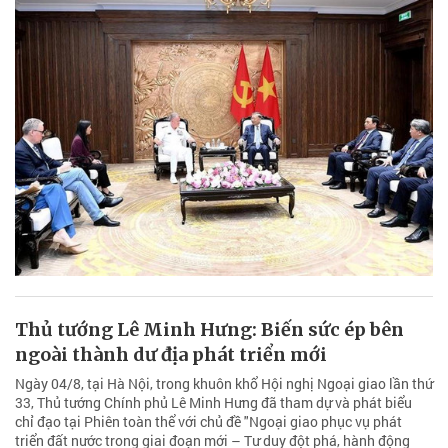
Thủ tướng Lê Minh Hưng: Biến sức ép bên
ngoài thành dư địa phát triển mới
Ngày 04/8, tại Hà Nội, trong khuôn khổ Hội nghị Ngoại giao lần thứ
33, Thủ tướng Chính phủ Lê Minh Hưng đã tham dự và phát biểu
chỉ đạo tại Phiên toàn thể với chủ đề "Ngoại giao phục vụ phát
triển đất nước trong giai đoạn mới – Tư duy đột phá, hành động