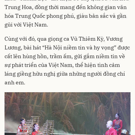
Trung Hoa, đồng thời mang đến không gian văn
hóa Trung Quốc phong phú, giàu bản sắc và gần
gũi với Việt Nam.
Cùng với đó, qua giọng ca Vũ Thiêm Kỳ, Vương
Lương, bài hát “Hà Nội niềm tin và hy vọng” được
cất lên hùng hồn, trầm ấm, gửi gắm niềm tin về
sự phát triển của Việt Nam, thể hiện tình cảm
láng giềng hữu nghị giữa những người đồng chí
anh em.