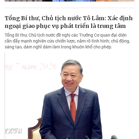
Tổng Bí thư, Chủ tịch nước Tô Lâm: Xác định
ngoại giao phục vụ phát triển là trung tâm
Tổng Bí thư, Chủ tịch nước đề nghị các Trưởng Cơ quan đại diện
cần đẩy mạnh nghiên cứu chiến lược, nắm rõ tình hình; chủ động,
sáng tạo, dám nghĩ dám làm trong khuôn khổ cho phép.