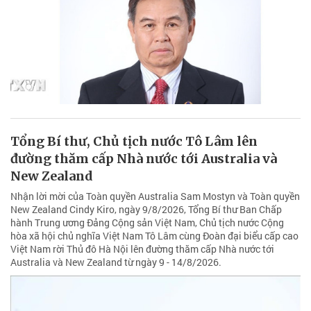
Tổng Bí thư, Chủ tịch nước Tô Lâm lên
đường thăm cấp Nhà nước tới Australia và
New Zealand
Nhận lời mời của Toàn quyền Australia Sam Mostyn và Toàn quyền
New Zealand Cindy Kiro, ngày 9/8/2026, Tổng Bí thư Ban Chấp
hành Trung ương Đảng Cộng sản Việt Nam, Chủ tịch nước Cộng
hòa xã hội chủ nghĩa Việt Nam Tô Lâm cùng Đoàn đại biểu cấp cao
Việt Nam rời Thủ đô Hà Nội lên đường thăm cấp Nhà nước tới
Australia và New Zealand từ ngày 9 - 14/8/2026.