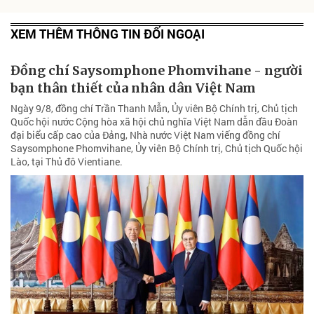
XEM THÊM THÔNG TIN ĐỐI NGOẠI
Đồng chí Saysomphone Phomvihane - người
bạn thân thiết của nhân dân Việt Nam
Ngày 9/8, đồng chí Trần Thanh Mẫn, Ủy viên Bộ Chính trị, Chủ tịch
Quốc hội nước Cộng hòa xã hội chủ nghĩa Việt Nam dẫn đầu Đoàn
đại biểu cấp cao của Đảng, Nhà nước Việt Nam viếng đồng chí
Saysomphone Phomvihane, Ủy viên Bộ Chính trị, Chủ tịch Quốc hội
Lào, tại Thủ đô Vientiane.