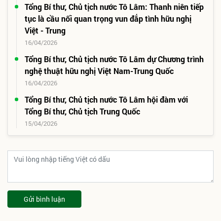
Tổng Bí thư, Chủ tịch nước Tô Lâm: Thanh niên tiếp
tục là cầu nối quan trọng vun đắp tình hữu nghị
Việt - Trung
16/04/2026
Tổng Bí thư, Chủ tịch nước Tô Lâm dự Chương trình
nghệ thuật hữu nghị Việt Nam-Trung Quốc
16/04/2026
Tổng Bí thư, Chủ tịch nước Tô Lâm hội đàm với
Tổng Bí thư, Chủ tịch Trung Quốc
15/04/2026
Gửi bình luận