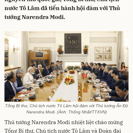
nước Tô Lâm đã tiến hành hội đàm với Thủ
tướng Narendra Modi.
Tổng Bí thư, Chủ tịch nước Tô Lâm hội đàm với Thủ tướng Ấn Độ
Narendra Modi. (Ảnh: Thống Nhất/TTXVN)
Thủ tướng Narendra Modi nhiệt liệt chào mừng
Tổng Bí thư, Chủ tịch nước Tô Lâm và Đoàn đại