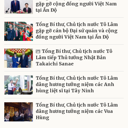
gặp gỡ cộng đồng người Việt Nam
tại Ấn Độ
Tổng Bí thư, Chủ tịch nước Tô Lâm
gặp gỡ cán bộ Đại sứ quán và cộng
đồng người Việt Nam tại Ấn Độ
Tổng Bí thư, Chủ tịch nước Tô
Lâm tiếp Thủ tướng Nhật Bản
Takaichi Sanae
Tổng Bí thư, Chủ tịch nước Tô Lâm
dâng hương tưởng niệm các Anh
hùng liệt sĩ tại Tây Ninh
Tổng Bí thư, Chủ tịch nước Tô Lâm
dâng hương tưởng niệm các Vua
Hùng