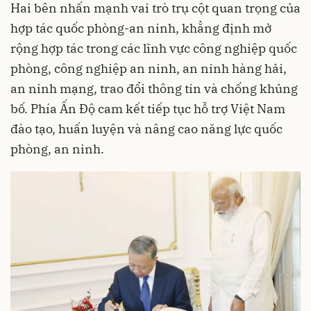
Hai bên nhấn mạnh vai trò trụ cột quan trọng của
hợp tác quốc phòng-an ninh, khẳng định mở
rộng hợp tác trong các lĩnh vực công nghiệp quốc
phòng, công nghiệp an ninh, an ninh hàng hải,
an ninh mạng, trao đổi thông tin và chống khủng
bố. Phía Ấn Độ cam kết tiếp tục hỗ trợ Việt Nam
đào tạo, huấn luyện và nâng cao năng lực quốc
phòng, an ninh.