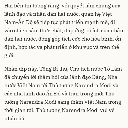
Hai bên tin tưởng rằng, với quyết tâm chung của
lãnh đạo và nhân dân hai nước, quan hệ Việt
Nam-Ấn Độ sẽ tiếp tục phát triển mạnh mẽ, đi
vào chiều sâu, thực chất, đáp ứng lợi ích của nhân
dân hai nước, đóng góp tích cực cho hòa bình, ổn
định, hợp tác và phát triển ở khu vực và trên thế
giới.
Nhân dịp này, Tổng Bí thư, Chủ tịch nước Tô Lâm
đã chuyển lời thăm hỏi của lãnh đạo Đảng, Nhà
nước Việt Nam tới Thủ tướng Narendra Modi và
các nhà lãnh đạo Ấn Độ và trân trọng mời Thủ
tướng Narendra Modi sang thăm Việt Nam trong
thời gian tới. Thủ tướng Narendra Modi vui vẻ
nhận lời.