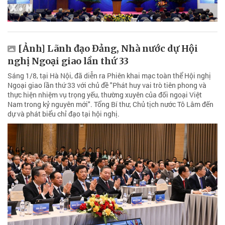
[Ảnh] Lãnh đạo Đảng, Nhà nước dự Hội
nghị Ngoại giao lần thứ 33
Sáng 1/8, tại Hà Nội, đã diễn ra Phiên khai mạc toàn thể Hội nghị
Ngoại giao lần thứ 33 với chủ đề "Phát huy vai trò tiên phong và
thực hiện nhiệm vụ trọng yếu, thường xuyên của đối ngoại Việt
Nam trong kỷ nguyên mới". Tổng Bí thư, Chủ tịch nước Tô Lâm đến
dự và phát biểu chỉ đạo tại hội nghị.