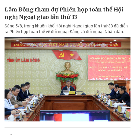
Lâm Đồng tham dự Phiên họp toàn thể Hội
nghị Ngoại giao lần thứ 33
Sáng 5/8, trong khuôn khổ Hội nghị Ngoại giao lần thứ 33 đã diễn
ra Phiên họp toàn thể về đối ngoại Đảng và đối ngoại Nhân dân.