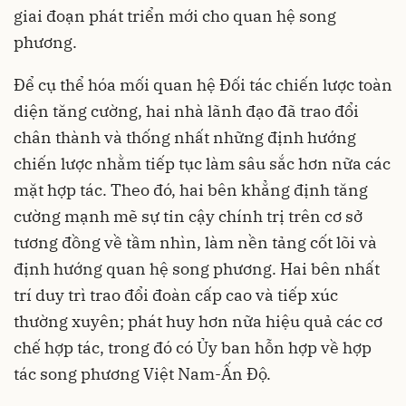
giai đoạn phát triển mới cho quan hệ song
phương.
Để cụ thể hóa mối quan hệ Đối tác chiến lược toàn
diện tăng cường, hai nhà lãnh đạo đã trao đổi
chân thành và thống nhất những định hướng
chiến lược nhằm tiếp tục làm sâu sắc hơn nữa các
mặt hợp tác. Theo đó, hai bên khẳng định tăng
cường mạnh mẽ sự tin cậy chính trị trên cơ sở
tương đồng về tầm nhìn, làm nền tảng cốt lõi và
định hướng quan hệ song phương. Hai bên nhất
trí duy trì trao đổi đoàn cấp cao và tiếp xúc
thường xuyên; phát huy hơn nữa hiệu quả các cơ
chế hợp tác, trong đó có Ủy ban hỗn hợp về hợp
tác song phương Việt Nam-Ấn Độ.