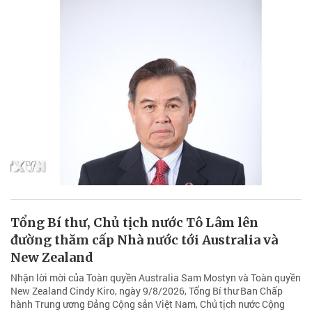
Tổng Bí thư, Chủ tịch nước Tô Lâm lên
đường thăm cấp Nhà nước tới Australia và
New Zealand
Nhận lời mời của Toàn quyền Australia Sam Mostyn và Toàn quyền
New Zealand Cindy Kiro, ngày 9/8/2026, Tổng Bí thư Ban Chấp
hành Trung ương Đảng Cộng sản Việt Nam, Chủ tịch nước Cộng