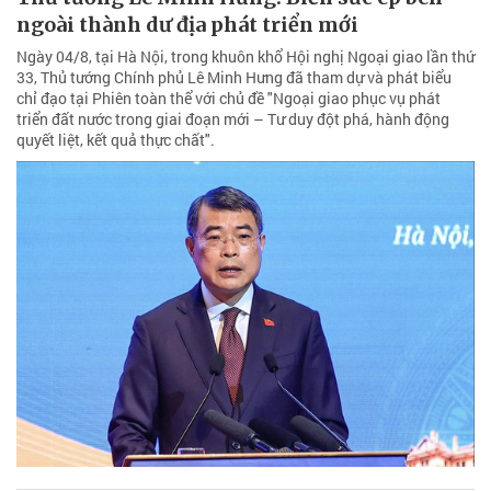
ngoài thành dư địa phát triển mới
Ngày 04/8, tại Hà Nội, trong khuôn khổ Hội nghị Ngoại giao lần thứ
33, Thủ tướng Chính phủ Lê Minh Hưng đã tham dự và phát biểu
chỉ đạo tại Phiên toàn thể với chủ đề "Ngoại giao phục vụ phát
triển đất nước trong giai đoạn mới – Tư duy đột phá, hành động
quyết liệt, kết quả thực chất".