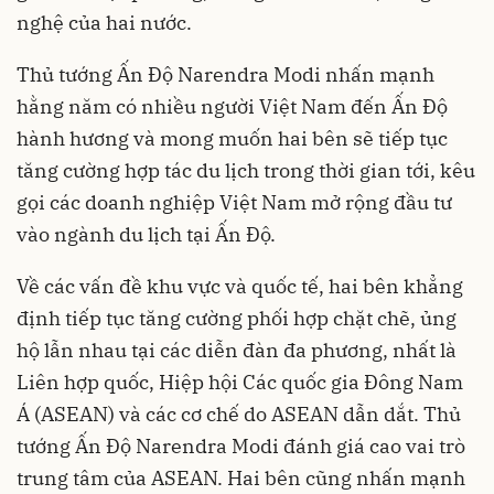
nghệ của hai nước.
Thủ tướng Ấn Độ Narendra Modi nhấn mạnh
hằng năm có nhiều người Việt Nam đến Ấn Độ
hành hương và mong muốn hai bên sẽ tiếp tục
tăng cường hợp tác du lịch trong thời gian tới, kêu
gọi các doanh nghiệp Việt Nam mở rộng đầu tư
vào ngành du lịch tại Ấn Độ.
Về các vấn đề khu vực và quốc tế, hai bên khẳng
định tiếp tục tăng cường phối hợp chặt chẽ, ủng
hộ lẫn nhau tại các diễn đàn đa phương, nhất là
Liên hợp quốc, Hiệp hội Các quốc gia Đông Nam
Á (ASEAN) và các cơ chế do ASEAN dẫn dắt. Thủ
tướng Ấn Độ Narendra Modi đánh giá cao vai trò
trung tâm của ASEAN. Hai bên cũng nhấn mạnh