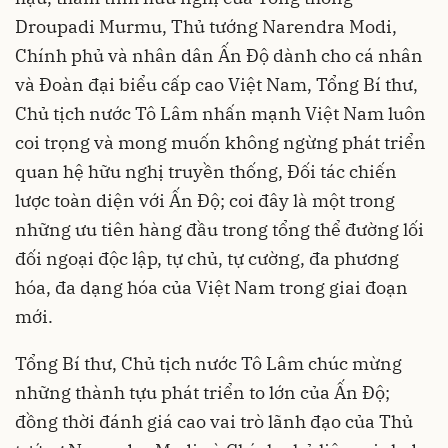
Droupadi Murmu, Thủ tướng Narendra Modi,
Chính phủ và nhân dân Ấn Độ dành cho cá nhân
và Đoàn đại biểu cấp cao Việt Nam, Tổng Bí thư,
Chủ tịch nước Tô Lâm nhấn mạnh Việt Nam luôn
coi trọng và mong muốn không ngừng phát triển
quan hệ hữu nghị truyền thống, Đối tác chiến
lược toàn diện với Ấn Độ; coi đây là một trong
những ưu tiên hàng đầu trong tổng thể đường lối
đối ngoại độc lập, tự chủ, tự cường, đa phương
hóa, đa dạng hóa của Việt Nam trong giai đoạn
mới.
Tổng Bí thư, Chủ tịch nước Tô Lâm chúc mừng
những thành tựu phát triển to lớn của Ấn Độ;
đồng thời đánh giá cao vai trò lãnh đạo của Thủ