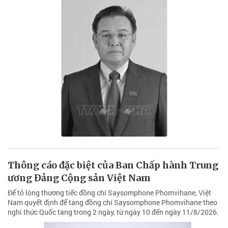
Thông cáo đặc biệt của Ban Chấp hành Trung
ương Đảng Cộng sản Việt Nam
Để tỏ lòng thương tiếc đồng chí Saysomphone Phomvihane, Việt
Nam quyết định để tang đồng chí Saysomphone Phomvihane theo
nghi thức Quốc tang trong 2 ngày, từ ngày 10 đến ngày 11/8/2026.