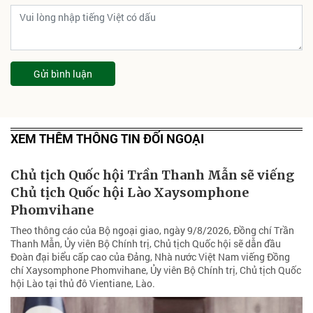
Gửi bình luận
XEM THÊM THÔNG TIN ĐỐI NGOẠI
Chủ tịch Quốc hội Trần Thanh Mẫn sẽ viếng
Chủ tịch Quốc hội Lào Xaysomphone
Phomvihane
Theo thông cáo của Bộ ngoại giao, ngày 9/8/2026, Đồng chí Trần
Thanh Mẫn, Ủy viên Bộ Chính trị, Chủ tịch Quốc hội sẽ dẫn đầu
Đoàn đại biểu cấp cao của Đảng, Nhà nước Việt Nam viếng Đồng
chí Xaysomphone Phomvihane, Ủy viên Bộ Chính trị, Chủ tịch Quốc
hội Lào tại thủ đô Vientiane, Lào.