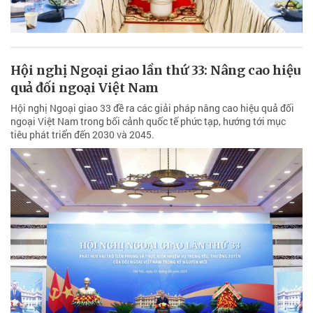
Hội nghị Ngoại giao lần thứ 33: Nâng cao hiệu
quả đối ngoại Việt Nam
Hội nghị Ngoại giao 33 đề ra các giải pháp nâng cao hiệu quả đối
ngoại Việt Nam trong bối cảnh quốc tế phức tạp, hướng tới mục
tiêu phát triển đến 2030 và 2045.