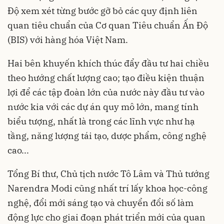
Độ xem xét từng bước gỡ bỏ các quy định liên
quan tiêu chuẩn của Cơ quan Tiêu chuẩn Ấn Độ
(BIS) với hàng hóa Việt Nam.
Hai bên khuyến khích thúc đẩy đầu tư hai chiều
theo hướng chất lượng cao; tạo điều kiện thuận
lợi để các tập đoàn lớn của nước này đầu tư vào
nước kia với các dự án quy mô lớn, mang tính
biểu tượng, nhất là trong các lĩnh vực như hạ
tầng, năng lượng tái tạo, dược phẩm, công nghệ
cao...
Tổng Bí thư, Chủ tịch nước Tô Lâm và Thủ tướng
Narendra Modi cũng nhất trí lấy khoa học-công
nghệ, đổi mới sáng tạo và chuyển đổi số làm
động lực cho giai đoạn phát triển mới của quan