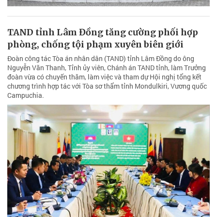
TAND tỉnh Lâm Đồng tăng cường phối hợp
phòng, chống tội phạm xuyên biên giới
Đoàn công tác Tòa án nhân dân (TAND) tỉnh Lâm Đồng do ông
Nguyễn Văn Thanh, Tỉnh ủy viên, Chánh án TAND tỉnh, làm Trưởng
đoàn vừa có chuyến thăm, làm việc và tham dự Hội nghị tổng kết
chương trình hợp tác với Tòa sơ thẩm tỉnh Mondulkiri, Vương quốc
Campuchia.