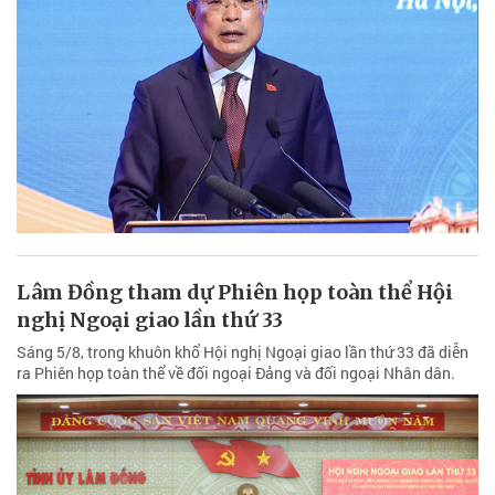
Lâm Đồng tham dự Phiên họp toàn thể Hội
nghị Ngoại giao lần thứ 33
Sáng 5/8, trong khuôn khổ Hội nghị Ngoại giao lần thứ 33 đã diễn
ra Phiên họp toàn thể về đối ngoại Đảng và đối ngoại Nhân dân.