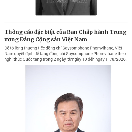
Thông cáo đặc biệt của Ban Chấp hành Trung
ương Đảng Cộng sản Việt Nam
Để tỏ lòng thương tiếc đồng chí Saysomphone Phomvihane, Việt
Nam quyết định để tang đồng chí Saysomphone Phomvihane theo
nghi thức Quốc tang trong 2 ngày, từ ngày 10 đến ngày 11/8/2026.