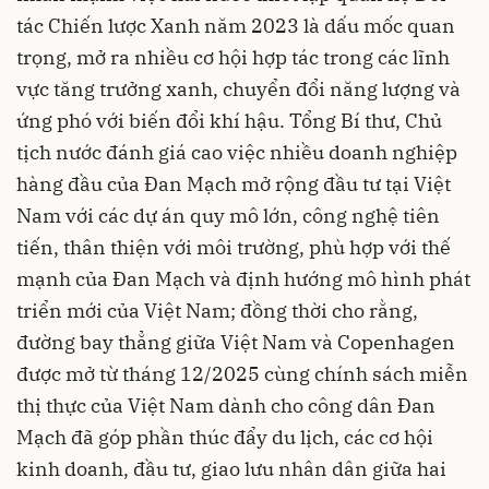
tác Chiến lược Xanh năm 2023 là dấu mốc quan
trọng, mở ra nhiều cơ hội hợp tác trong các lĩnh
vực tăng trưởng xanh, chuyển đổi năng lượng và
ứng phó với biến đổi khí hậu. Tổng Bí thư, Chủ
tịch nước đánh giá cao việc nhiều doanh nghiệp
hàng đầu của Đan Mạch mở rộng đầu tư tại Việt
Nam với các dự án quy mô lớn, công nghệ tiên
tiến, thân thiện với môi trường, phù hợp với thế
mạnh của Đan Mạch và định hướng mô hình phát
triển mới của Việt Nam; đồng thời cho rằng,
đường bay thẳng giữa Việt Nam và Copenhagen
được mở từ tháng 12/2025 cùng chính sách miễn
thị thực của Việt Nam dành cho công dân Đan
Mạch đã góp phần thúc đẩy du lịch, các cơ hội
kinh doanh, đầu tư, giao lưu nhân dân giữa hai