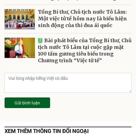
Tổng Bí thư, Chủ tịch nước Tô Lâm:
Một việc tử tế hôm nay là biểu hiện
sinh động của thi đua ái quốc
Bài phát biểu của Tổng Bí thư, Chủ
tịch nước Tô Lâm tại cuộc gặp mặt
100 tấm gương tiêu biểu trong
Chương trình “Việc tử tế”
Gửi bình luận
XEM THÊM THÔNG TIN ĐỐI NGOẠI