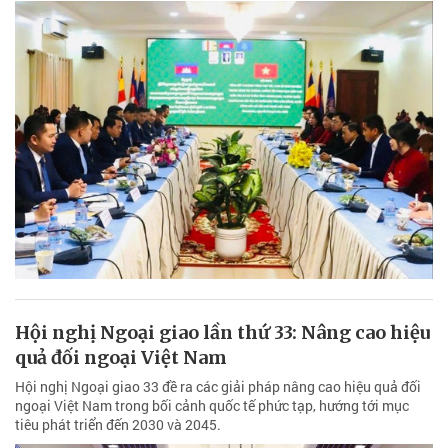
Hội nghị Ngoại giao lần thứ 33: Nâng cao hiệu
quả đối ngoại Việt Nam
Hội nghị Ngoại giao 33 đề ra các giải pháp nâng cao hiệu quả đối
ngoại Việt Nam trong bối cảnh quốc tế phức tạp, hướng tới mục
tiêu phát triển đến 2030 và 2045.