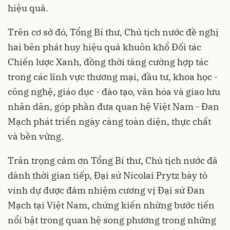
hiệu quả.
Trên cơ sở đó, Tổng Bí thư, Chủ tịch nước đề nghị
hai bên phát huy hiệu quả khuôn khổ Đối tác
Chiến lược Xanh, đồng thời tăng cường hợp tác
trong các lĩnh vực thương mại, đầu tư, khoa học -
công nghệ, giáo dục - đào tạo, văn hóa và giao lưu
nhân dân, góp phần đưa quan hệ Việt Nam - Đan
Mạch phát triển ngày càng toàn diện, thực chất
và bền vững.
Trân trọng cảm ơn Tổng Bí thư, Chủ tịch nước đã
dành thời gian tiếp, Đại sứ Nicolai Prytz bày tỏ
vinh dự được đảm nhiệm cương vị Đại sứ Đan
Mạch tại Việt Nam, chứng kiến những bước tiến
nổi bật trong quan hệ song phương trong những