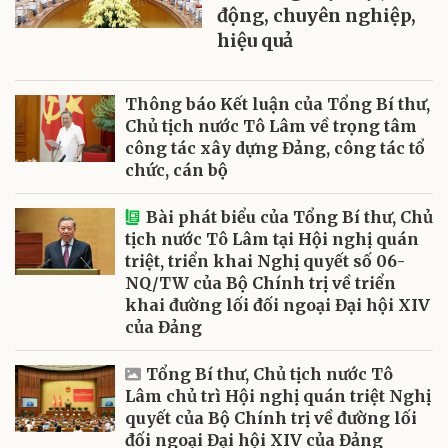
động, chuyên nghiệp,
hiệu quả
Thông báo Kết luận của Tổng Bí thư,
Chủ tịch nước Tô Lâm về trọng tâm
công tác xây dựng Đảng, công tác tổ
chức, cán bộ
Bài phát biểu của Tổng Bí thư, Chủ
tịch nước Tô Lâm tại Hội nghị quán
triệt, triển khai Nghị quyết số 06-
NQ/TW của Bộ Chính trị về triển
khai đường lối đối ngoại Đại hội XIV
của Đảng
Tổng Bí thư, Chủ tịch nước Tô
Lâm chủ trì Hội nghị quán triệt Nghị
quyết của Bộ Chính trị về đường lối
đối ngoại Đại hội XIV của Đảng