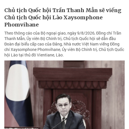
Chủ tịch Quốc hội Trần Thanh Mẫn sẽ viếng
Chủ tịch Quốc hội Lào Xaysomphone
Phomvihane
Theo thông cáo của Bộ ngoại giao, ngày 9/8/2026, Đồng chí Trần
Thanh Mẫn, Ủy viên Bộ Chính trị, Chủ tịch Quốc hội sẽ dẫn đầu
Đoàn đại biểu cấp cao của Đảng, Nhà nước Việt Nam viếng Đồng
chí Xaysomphone Phomvihane, Ủy viên Bộ Chính trị, Chủ tịch Quốc
hội Lào tại thủ đô Vientiane, Lào.