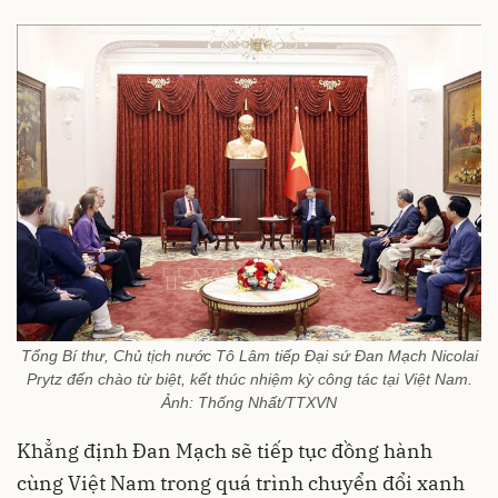
Tổng Bí thư, Chủ tịch nước Tô Lâm tiếp Đại sứ Đan Mạch Nicolai
Prytz đến chào từ biệt, kết thúc nhiệm kỳ công tác tại Việt Nam.
Ảnh: Thống Nhất/TTXVN
Khẳng định Đan Mạch sẽ tiếp tục đồng hành
cùng Việt Nam trong quá trình chuyển đổi xanh