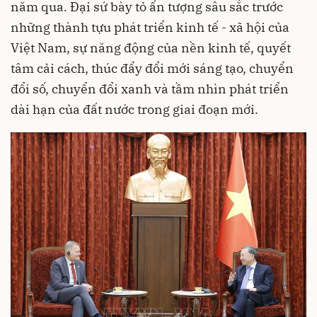
năm qua. Đại sứ bày tỏ ấn tượng sâu sắc trước
những thành tựu phát triển kinh tế - xã hội của
Việt Nam, sự năng động của nền kinh tế, quyết
tâm cải cách, thúc đẩy đổi mới sáng tạo, chuyển
đổi số, chuyển đổi xanh và tầm nhìn phát triển
dài hạn của đất nước trong giai đoạn mới.