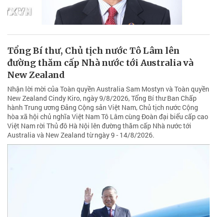
Tổng Bí thư, Chủ tịch nước Tô Lâm lên
đường thăm cấp Nhà nước tới Australia và
New Zealand
Nhận lời mời của Toàn quyền Australia Sam Mostyn và Toàn quyền
New Zealand Cindy Kiro, ngày 9/8/2026, Tổng Bí thư Ban Chấp
hành Trung ương Đảng Cộng sản Việt Nam, Chủ tịch nước Cộng
hòa xã hội chủ nghĩa Việt Nam Tô Lâm cùng Đoàn đại biểu cấp cao
Việt Nam rời Thủ đô Hà Nội lên đường thăm cấp Nhà nước tới
Australia và New Zealand từ ngày 9 - 14/8/2026.