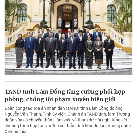
TAND tỉnh Lâm Đồng tăng cường phối hợp
phòng, chống tội phạm xuyên biên giới
Đoàn công tác Tòa án nhân dân (TAND) tỉnh Lâm Đồng do ông
Nguyễn Văn Thanh, Tỉnh ủy viên, Chánh án TAND tỉnh, làm Trưởng
đoàn vừa có chuyến thăm, làm việc và tham dự Hội nghị tổng kết
chương trình hợp tác với Tòa sơ thẩm tỉnh Mondulkiri, Vương quốc
Campuchia.