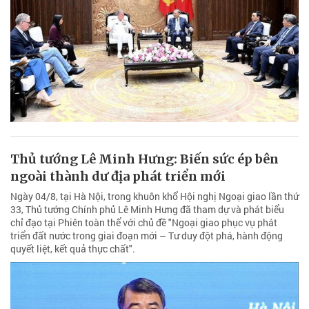
Thủ tướng Lê Minh Hưng: Biến sức ép bên
ngoài thành dư địa phát triển mới
Ngày 04/8, tại Hà Nội, trong khuôn khổ Hội nghị Ngoại giao lần thứ
33, Thủ tướng Chính phủ Lê Minh Hưng đã tham dự và phát biểu
chỉ đạo tại Phiên toàn thể với chủ đề "Ngoại giao phục vụ phát
triển đất nước trong giai đoạn mới – Tư duy đột phá, hành động
quyết liệt, kết quả thực chất".