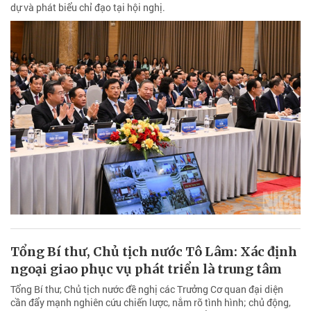
dự và phát biểu chỉ đạo tại hội nghị.
Tổng Bí thư, Chủ tịch nước Tô Lâm: Xác định
ngoại giao phục vụ phát triển là trung tâm
Tổng Bí thư, Chủ tịch nước đề nghị các Trưởng Cơ quan đại diện
cần đẩy mạnh nghiên cứu chiến lược, nắm rõ tình hình; chủ động,