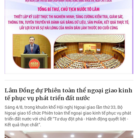
Lâm Đồng dự Phiên toàn thể ngoại giao kinh
tế phục vụ phát triển đất nước
Sáng 4/8, trong khuôn khổ Hội nghị Ngoại giao lần thứ 33, Bộ
Ngoại giao tổ chức Phiên toàn thể ngoại giao kinh tế phục vụ phát
triển đất nước với chủ đề “Tư duy đột phá - Hành động quyết liệt -
Kết quả thực chất”.