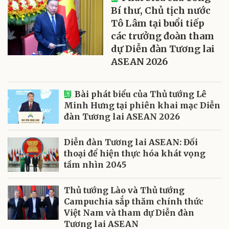
Bí thư, Chủ tịch nước
Tô Lâm tại buổi tiếp
các trưởng đoàn tham
dự Diễn đàn Tương lai
ASEAN 2026
Bài phát biểu của Thủ tướng Lê
Minh Hưng tại phiên khai mạc Diễn
đàn Tương lai ASEAN 2026
Diễn đàn Tương lai ASEAN: Đối
thoại để hiện thực hóa khát vọng
tầm nhìn 2045
Thủ tướng Lào và Thủ tướng
Campuchia sắp thăm chính thức
Việt Nam và tham dự Diễn đàn
Tương lai ASEAN