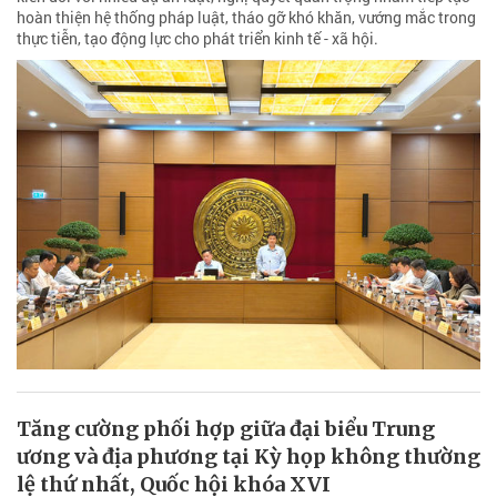
hoàn thiện hệ thống pháp luật, tháo gỡ khó khăn, vướng mắc trong
thực tiễn, tạo động lực cho phát triển kinh tế - xã hội.
Tăng cường phối hợp giữa đại biểu Trung
ương và địa phương tại Kỳ họp không thường
lệ thứ nhất, Quốc hội khóa XVI