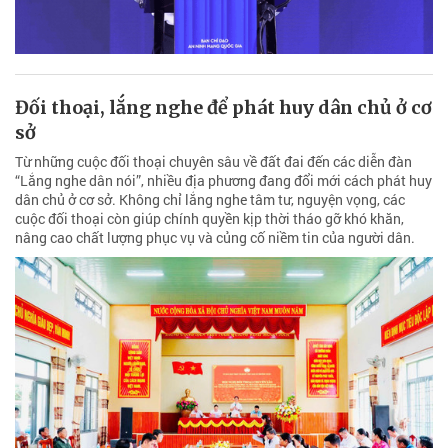
Đối thoại, lắng nghe để phát huy dân chủ ở cơ
sở
Từ những cuộc đối thoại chuyên sâu về đất đai đến các diễn đàn
“Lắng nghe dân nói”, nhiều địa phương đang đổi mới cách phát huy
dân chủ ở cơ sở. Không chỉ lắng nghe tâm tư, nguyện vọng, các
cuộc đối thoại còn giúp chính quyền kịp thời tháo gỡ khó khăn,
nâng cao chất lượng phục vụ và củng cố niềm tin của người dân.