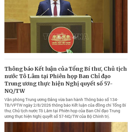
Thông báo Kết luận của Tổng Bí thư, Chủ tịch
nước Tô Lâm tại Phiên họp Ban Chỉ đạo
Trung ương thực hiện Nghị quyết số 57-
NQ/TW
Văn phòng Trung ương Đảng vừa ban hành Thông báo số 134-
TB/VPTW ngày 2/8/2026 thông báo Kết luận của đồng chí Tổng Bí
thư, Chủ tịch nước Tô Lâm tại Phiên họp của Ban Chỉ đạo Trung
ương thực hiện Nghị quyết số 57-NQ/TW của Bộ Chính trị.