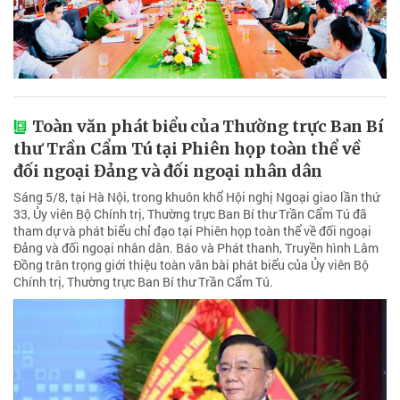
Toàn văn phát biểu của Thường trực Ban Bí
thư Trần Cẩm Tú tại Phiên họp toàn thể về
đối ngoại Đảng và đối ngoại nhân dân
Sáng 5/8, tại Hà Nội, trong khuôn khổ Hội nghị Ngoại giao lần thứ
33, Ủy viên Bộ Chính trị, Thường trực Ban Bí thư Trần Cẩm Tú đã
tham dự và phát biểu chỉ đạo tại Phiên họp toàn thể về đối ngoại
Đảng và đối ngoại nhân dân. Báo và Phát thanh, Truyền hình Lâm
Đồng trân trọng giới thiệu toàn văn bài phát biểu của Ủy viên Bộ
Chính trị, Thường trực Ban Bí thư Trần Cẩm Tú.