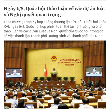
Ngày 6/8, Quốc hội thảo luận về các dự án luật
và Nghị quyết quan trọng
Theo chương trình Kỳ họp không thường lệ thứ Nhất, Quốc hội khóa
XVI, ngày 6/8, Quốc hội họp phiên toàn thể tại hội trường và ở tổ
thảo luận về các dự án Luật và Nghị quyết của Quốc hội; trong đó
có việc thành lập Thành phố Quảng Ninh và Thành phố Bắc Ninh.