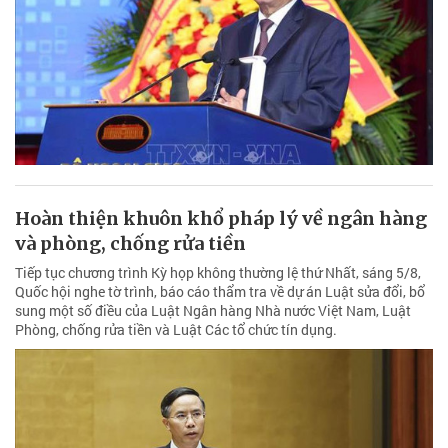
Hoàn thiện khuôn khổ pháp lý về ngân hàng
và phòng, chống rửa tiền
Tiếp tục chương trình Kỳ họp không thường lệ thứ Nhất, sáng 5/8,
Quốc hội nghe tờ trình, báo cáo thẩm tra về dự án Luật sửa đổi, bổ
sung một số điều của Luật Ngân hàng Nhà nước Việt Nam, Luật
Phòng, chống rửa tiền và Luật Các tổ chức tín dụng.