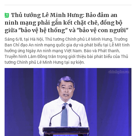
Thủ tướng Lê Minh Hưng: Bảo đảm an
ninh mạng phải gắn kết chặt chẽ, đồng bộ
giữa "bảo vệ hệ thống" và "bảo vệ con người"
Sáng 6/8, tại Hà Nội, Thủ tướng Chính phủ Lê Minh Hưng, Trưởng
Ban Chỉ đạo An ninh mạng quốc gia dự và phát biểu tại Lễ Mít tinh
hưởng ứng Ngày An ninh mạng Việt Nam. Báo và Phát thanh,
Truyền hình Lâm Đồng trân trọng giới thiệu bài phát biểu của Thủ
tướng Chính phủ Lê Minh Hưng tại sự kiện.