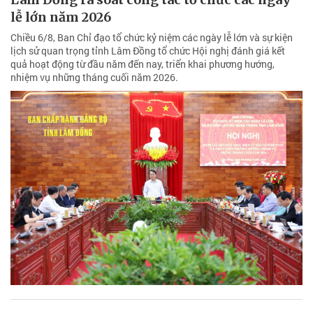
lễ lớn năm 2026
Chiều 6/8, Ban Chỉ đạo tổ chức kỷ niệm các ngày lễ lớn và sự kiện
lịch sử quan trọng tỉnh Lâm Đồng tổ chức Hội nghị đánh giá kết
quả hoạt động từ đầu năm đến nay, triển khai phương hướng,
nhiệm vụ những tháng cuối năm 2026.