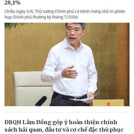
28,1%
Chiều ngày 3/8, Thủ tướng Chính phủ Lê Minh Hưng chủ trì phiên
họp Chính phủ thường kỳ tháng 7/2026.
ĐBQH Lâm Đồng góp ý hoàn thiện chính
sách hải quan, đầu tư và cơ chế đặc thù phục